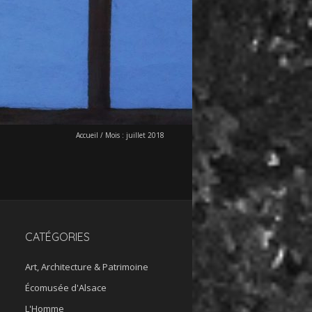
Accueil
/
Mois :
juillet 2018
CATÉGORIES
Art, Architecture & Patrimoine
Écomusée d'Alsace
L'Homme