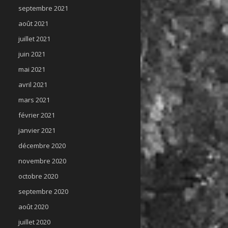
septembre 2021
août 2021
juillet 2021
juin 2021
mai 2021
avril 2021
mars 2021
février 2021
janvier 2021
décembre 2020
novembre 2020
octobre 2020
septembre 2020
août 2020
juillet 2020