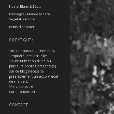
Noir et Blanc & Sépia
Paysages / Monde Minéral,
Végétal & Animal
Petits clins d'oeil
COPYRIGHT :
Droits d’auteur – Code de la
Propriété Intellectuelle:
Toute utilisation d’une ou
plusieurs photos présente(s)
sur ce blog nécessite
préalablement un accord écrit
de ma part.
Merci de votre
compréhension.
CONTACT :