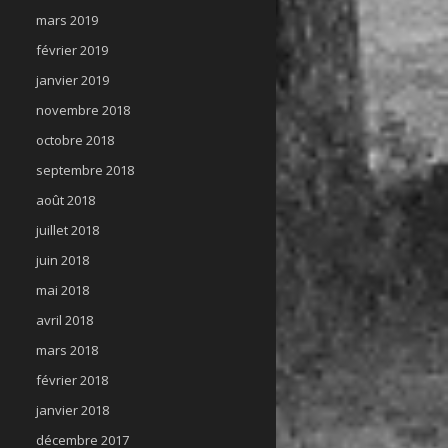
mars 2019
février 2019
janvier 2019
novembre 2018
octobre 2018
septembre 2018
août 2018
juillet 2018
juin 2018
mai 2018
avril 2018
mars 2018
février 2018
janvier 2018
décembre 2017