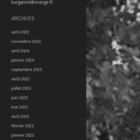
burganne@orange.fr
ARCHIVES
avril 2025
novembre 2024
avril 2024
janvier 2024
septembre 2023
août 2023
juillet 2023
juin 2023
mai 2023
avril 2023
février 2023
janvier 2023