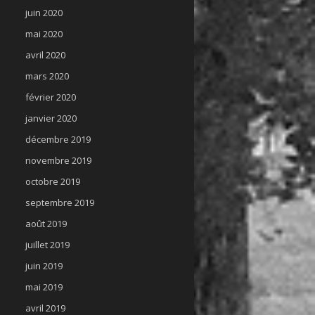
juin 2020
mai 2020
avril 2020
mars 2020
février 2020
janvier 2020
décembre 2019
novembre 2019
octobre 2019
septembre 2019
août 2019
juillet 2019
juin 2019
mai 2019
avril 2019