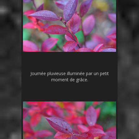
Journée pluvieuse illuminée par un petit
moment de grâce.