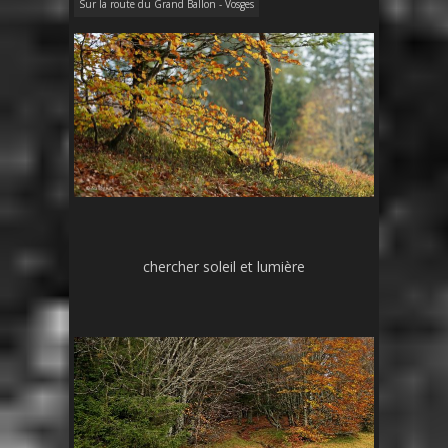
Sur la route du Grand Ballon - Vosges
chercher soleil et lumière