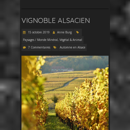
VIGNOBLE ALSACIEN
15 octobre 2019
Anne Burg
Paysages / Monde Minéral, Végétal & Animal
7 Commentaires
Automne en Alsace