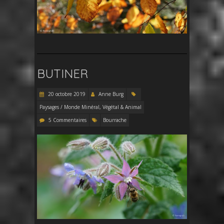
BUTINER
20 octobre 2019
Anne Burg
Paysages / Monde Minéral, Végétal & Animal
5 Commentaires
Bourrache