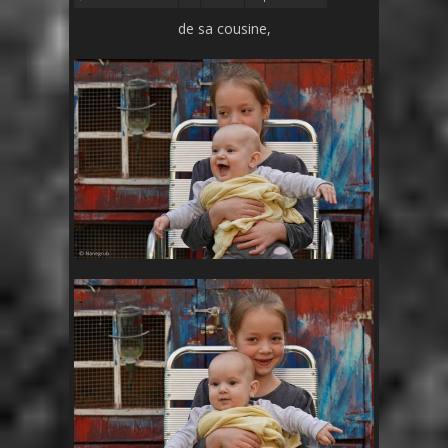
de sa cousine,