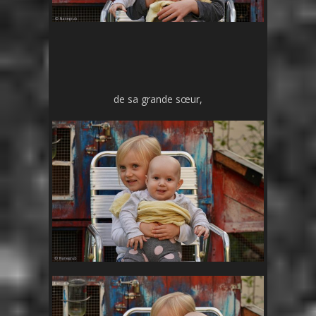
de sa grande sœur,