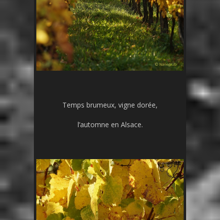
Temps brumeux, vigne dorée,
l’automne en Alsace.