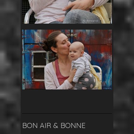
BON AIR & BONNE