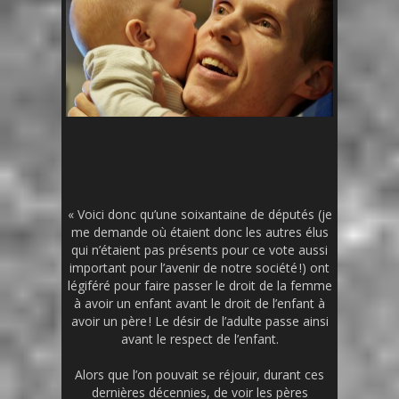
« Voici donc qu’une soixantaine de députés (je
me demande où étaient donc les autres élus
qui n’étaient pas présents pour ce vote aussi
important pour l’avenir de notre société !) ont
légiféré pour faire passer le droit de la femme
à avoir un enfant avant le droit de l’enfant à
avoir un père ! Le désir de l’adulte passe ainsi
avant le respect de l’enfant.
Alors que l’on pouvait se réjouir, durant ces
dernières décennies, de voir les pères