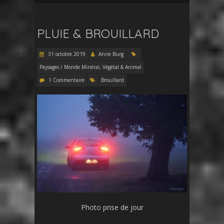
PLUIE & BROUILLARD
31 octobre 2019
Anne Burg
Paysages / Monde Minéral, Végétal & Animal
1 Commentaire
Brouillard
Photo prise de jour