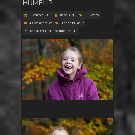
HUMEUR
23 octobre 2019
Anne Burg
L'Homme
4 Commentaires
Bonne humeur
Promenade en forêt
Sourire d'enfant