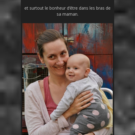
et surtout le bonheur d’être dans les bras de
sa maman.