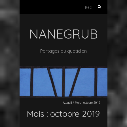
Rechercher :
NANEGRUB
Partages du quotidien
Accueil
/
Mois :
octobre 2019
Mois :
octobre 2019