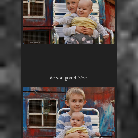
de son grand frère,