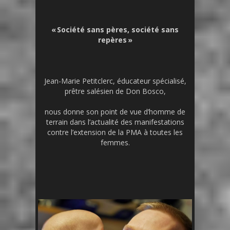
« Société sans pères, société sans
repères »
Jean-Marie Petitclerc, éducateur spécialisé,
prêtre salésien de Don Bosco,
nous donne son point de vue d’homme de
terrain dans l’actualité des manifestations
contre l’extension de la PMA à toutes les
femmes.