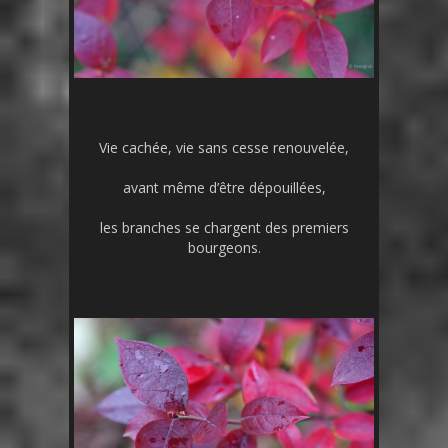
Vie cachée, vie sans cesse renouvelée,
avant même d’être dépouillées,
les branches se chargent des premiers
bourgeons.