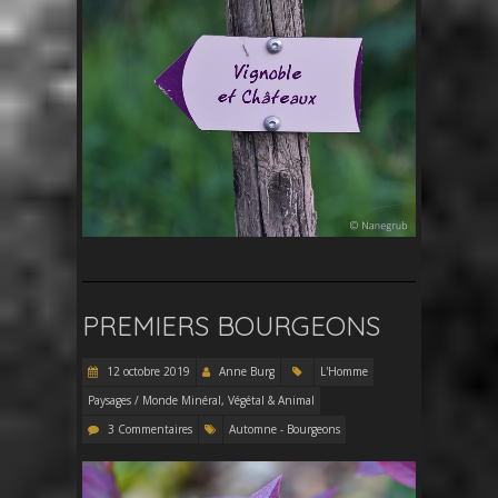
PREMIERS BOURGEONS
12 octobre 2019
Anne Burg
L'Homme
Paysages / Monde Minéral, Végétal & Animal
3 Commentaires
Automne - Bourgeons