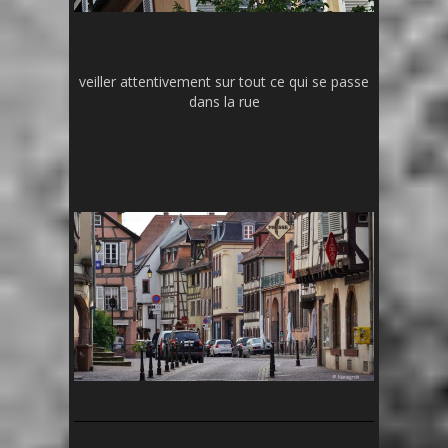
veiller attentivement sur tout ce qui se passe
dans la rue