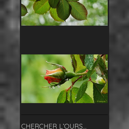
CHERCHER L’OURS…