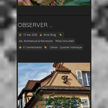
OBSERVER …
13 mai 2020
Anne Burg
Art, Architecture & Patrimoine
Petits clins d'oeil
6 Commentaires
Colmar - Quartier historique