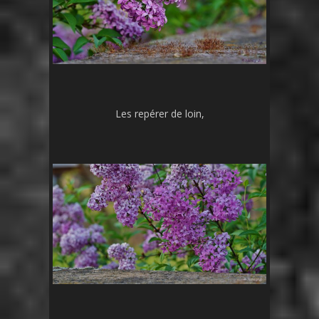
Les repérer de loin,