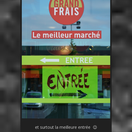
et surtout la meilleure entrée 😉