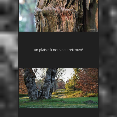
un plaisir à nouveau retrouvé