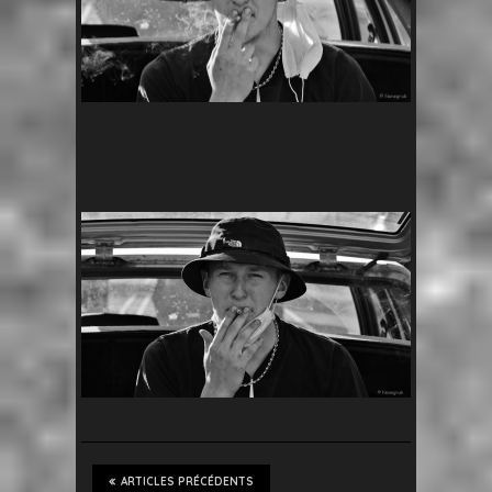
ARTICLES PRÉCÉDENTS