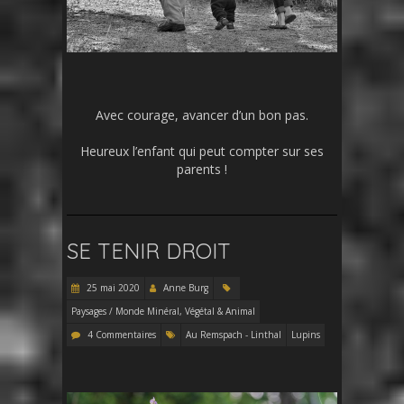
Avec courage, avancer d’un bon pas.
Heureux l’enfant qui peut compter sur ses
parents !
SE TENIR DROIT
25 mai 2020
Anne Burg
Paysages / Monde Minéral, Végétal & Animal
4 Commentaires
Au Remspach - Linthal
Lupins