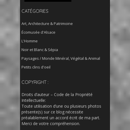
CATÉGORIES
Art, Architecture & Patrimoine
Écomusée d'Alsace
L'Homme
Noir et Blanc & Sépia
Paysages / Monde Minéral, Végétal & Animal
Petits clins d'oeil
COPYRIGHT :
Droits d’auteur – Code de la Propriété
Intellectuelle:
Toute utilisation d’une ou plusieurs photos
présente(s) sur ce blog nécessite
préalablement un accord écrit de ma part.
Merci de votre compréhension.