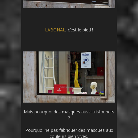
LABONAL
, c’est le pied !
Mais pourquoi des masques aussi tristounets
?
Pourquoi ne pas fabriquer des masques aux
couleurs bien vives,