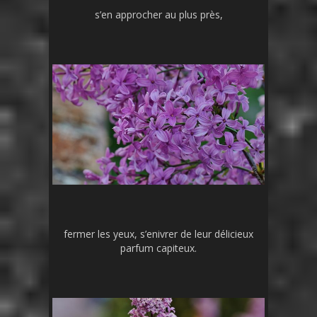
s’en approcher au plus près,
fermer les yeux, s’enivrer de leur délicieux
parfum capiteux.