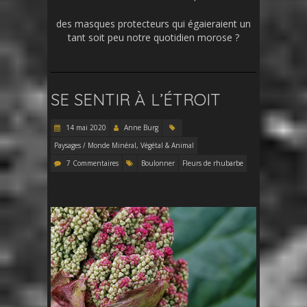
des masques protecteurs qui égaieraient un
tant soit peu notre quotidien morose ?
SE SENTIR À L’ÉTROIT
14 mai 2020
Anne Burg
Paysages / Monde Minéral, Végétal & Animal
7 Commentaires
Boulonner
Fleurs de rhubarbe