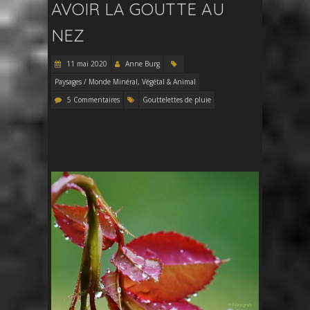
AVOIR LA GOUTTE AU
NEZ
11 mai 2020
Anne Burg
Paysages / Monde Minéral, Végétal & Animal
5 Commentaires
Gouttelettes de pluie