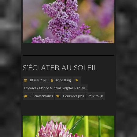
S’ÉCLATER AU SOLEIL
18 mai 2020
Anne Burg
Paysages / Monde Minéral, Végétal & Animal
8 Commentaires
Fleurs des prés
Trèfle rouge