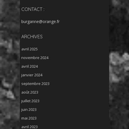
CONTACT :
burganne@orange.fr
ARCHIVES
avril 2025
novembre 2024
avril 2024
janvier 2024
septembre 2023
août 2023
juillet 2023
juin 2023
mai 2023
avril 2023