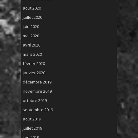
août 2020
juillet 2020
juin 2020
mai 2020
avril 2020
mars 2020
février 2020
janvier 2020
décembre 2019
novembre 2019
octobre 2019
septembre 2019
août 2019
juillet 2019
juin 2019