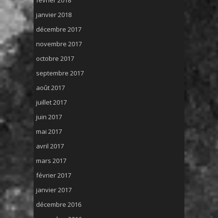
février 2018
janvier 2018
décembre 2017
novembre 2017
octobre 2017
septembre 2017
août 2017
juillet 2017
juin 2017
mai 2017
avril 2017
mars 2017
février 2017
janvier 2017
décembre 2016