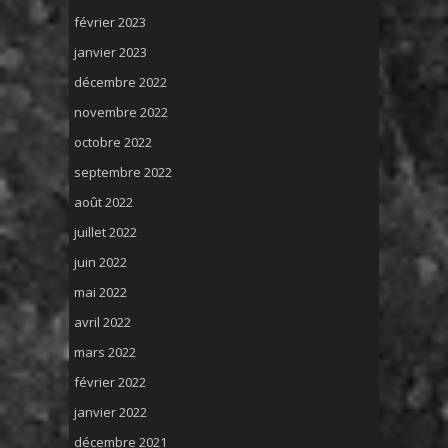
février 2023
janvier 2023
décembre 2022
novembre 2022
octobre 2022
septembre 2022
août 2022
juillet 2022
juin 2022
mai 2022
avril 2022
mars 2022
février 2022
janvier 2022
décembre 2021