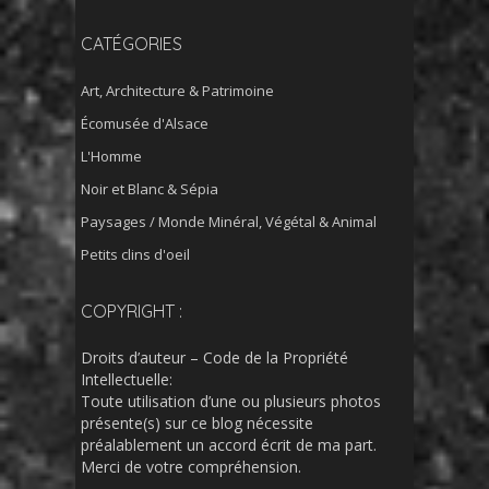
CATÉGORIES
Art, Architecture & Patrimoine
Écomusée d'Alsace
L'Homme
Noir et Blanc & Sépia
Paysages / Monde Minéral, Végétal & Animal
Petits clins d'oeil
COPYRIGHT :
Droits d’auteur – Code de la Propriété
Intellectuelle:
Toute utilisation d’une ou plusieurs photos
présente(s) sur ce blog nécessite
préalablement un accord écrit de ma part.
Merci de votre compréhension.