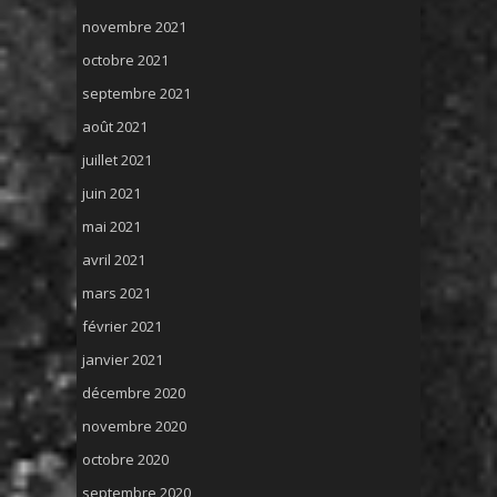
novembre 2021
octobre 2021
septembre 2021
août 2021
juillet 2021
juin 2021
mai 2021
avril 2021
mars 2021
février 2021
janvier 2021
décembre 2020
novembre 2020
octobre 2020
septembre 2020