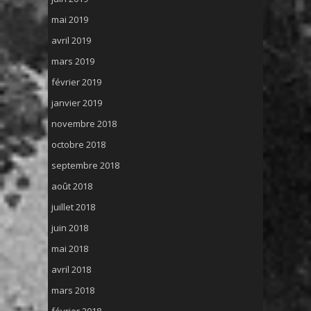
mai 2019
avril 2019
mars 2019
février 2019
janvier 2019
novembre 2018
octobre 2018
septembre 2018
août 2018
juillet 2018
juin 2018
mai 2018
avril 2018
mars 2018