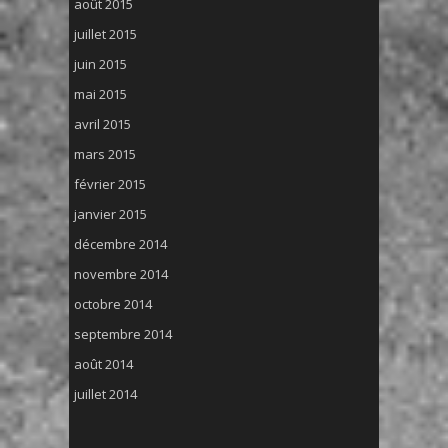
août 2015
juillet 2015
juin 2015
mai 2015
avril 2015
mars 2015
février 2015
janvier 2015
décembre 2014
novembre 2014
octobre 2014
septembre 2014
août 2014
juillet 2014