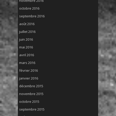
novembre 2016
octobre 2016
septembre 2016
août 2016
juillet 2016
juin 2016
mai 2016
avril 2016
mars 2016
février 2016
janvier 2016
décembre 2015
novembre 2015
octobre 2015
septembre 2015