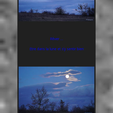
Rêver …
Etre dans la lune et s’y sentir bien