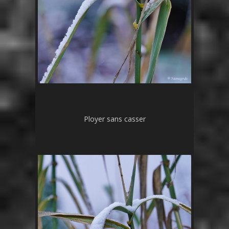
Ployer sans casser