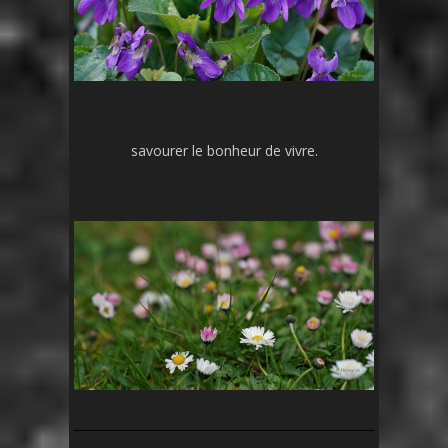
savourer le bonheur de vivre.