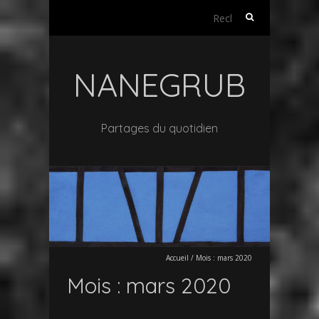
Rechercher :
NANEGRUB
Partages du quotidien
Accueil
/
Mois :
mars 2020
Mois :
mars 2020