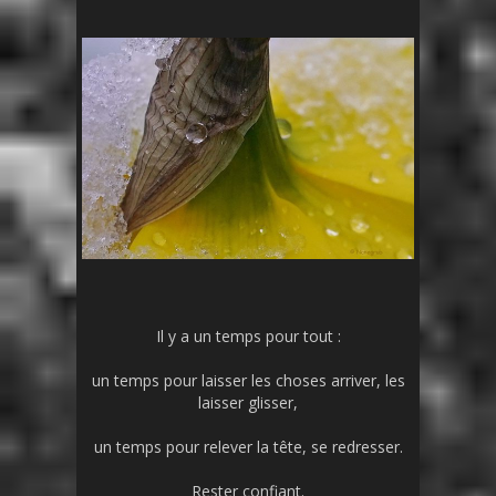
Il y a un temps pour tout :
un temps pour laisser les choses arriver, les
laisser glisser,
un temps pour relever la tête, se redresser.
Rester confiant.