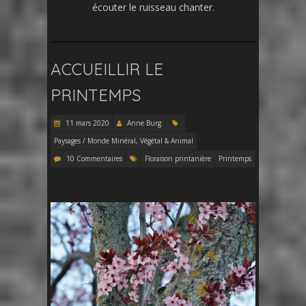
écouter le ruisseau chanter.
ACCUEILLIR LE
PRINTEMPS
11 mars 2020
Anne Burg
Paysages / Monde Minéral, Végétal & Animal
10 Commentaires
Floraison printanière
Printemps