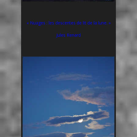
« Nuages : les descentes de lit de la lune. »
Jules Renard