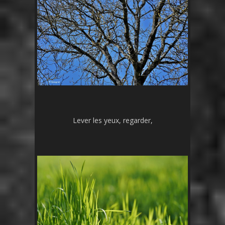
Lever les yeux, regarder,