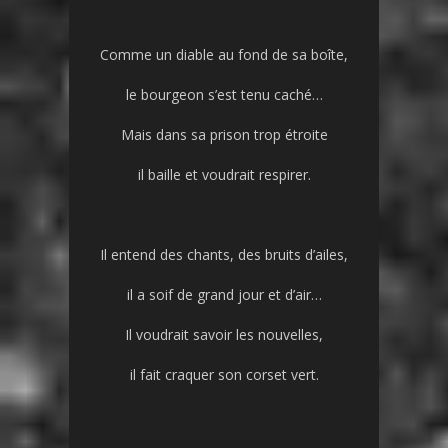
Comme un diable au fond de sa boîte,
le bourgeon s’est tenu caché…
Mais dans sa prison trop étroite
il baille et voudrait respirer.
Il entend des chants, des bruits d’ailes,
il a soif de grand jour et d’air…
Il voudrait savoir les nouvelles,
il fait craquer son corset vert.