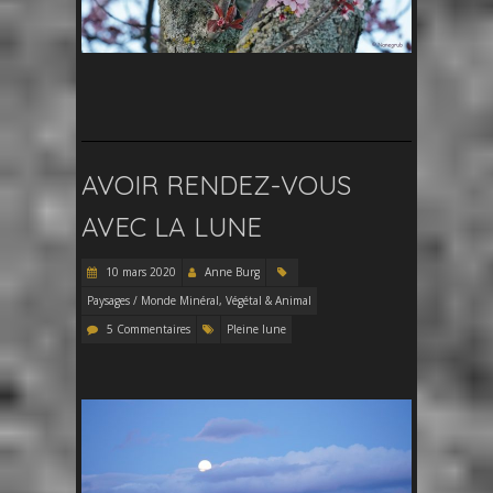
AVOIR RENDEZ-VOUS
AVEC LA LUNE
10 mars 2020
Anne Burg
Paysages / Monde Minéral, Végétal & Animal
5 Commentaires
Pleine lune