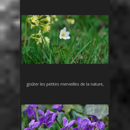
goûter les petites merveilles de la nature,