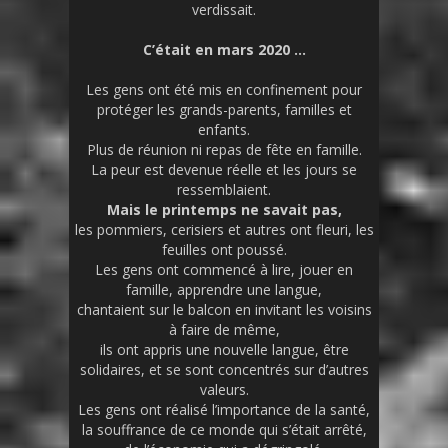
verdissait.
C’était en mars 2020 …
Les gens ont été mis en confinement pour
protéger les grands-parents, familles et
enfants.
Plus de réunion ni repas de fête en famille.
La peur est devenue réelle et les jours se
ressemblaient.
Mais le printemps ne savait pas,
les pommiers, cerisiers et autres ont fleuri, les
feuilles ont poussé.
Les gens ont commencé à lire, jouer en
famille, apprendre une langue,
chantaient sur le balcon en invitant les voisins
à faire de même,
ils ont appris une nouvelle langue, être
solidaires, et se sont concentrés sur d’autres
valeurs.
Les gens ont réalisé l’importance de la santé,
la souffrance de ce monde qui s’était arrêté,