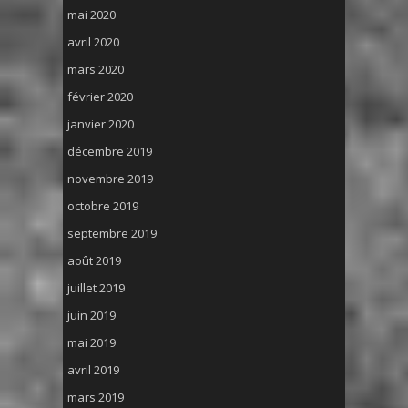
mai 2020
avril 2020
mars 2020
février 2020
janvier 2020
décembre 2019
novembre 2019
octobre 2019
septembre 2019
août 2019
juillet 2019
juin 2019
mai 2019
avril 2019
mars 2019