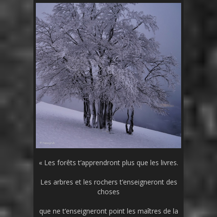
« Les forêts t’apprendront plus que les livres.
Les arbres et les rochers t’enseigneront des
choses
que ne t’enseigneront point les maîtres de la