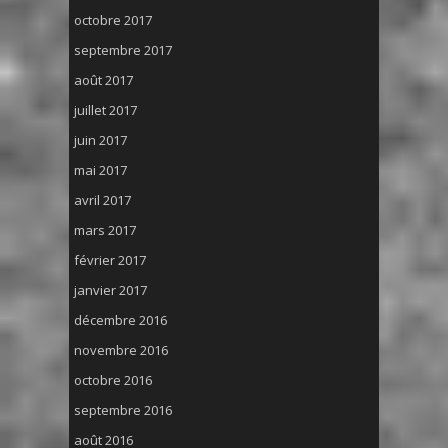
octobre 2017
septembre 2017
août 2017
juillet 2017
juin 2017
mai 2017
avril 2017
mars 2017
février 2017
janvier 2017
décembre 2016
novembre 2016
octobre 2016
septembre 2016
août 2016