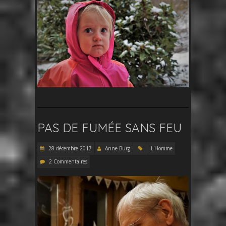
PAS DE FUMÉE SANS FEU
28 décembre 2017
Anne Burg
L'Homme
2 Commentaires