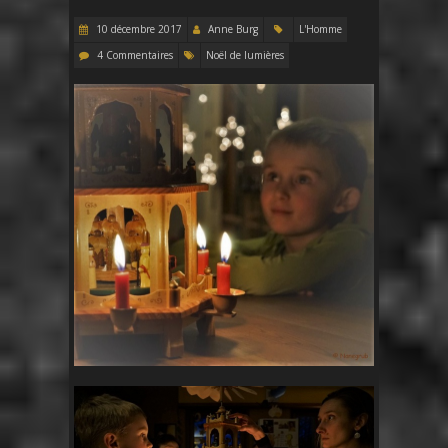
10 décembre 2017
Anne Burg
L'Homme
4 Commentaires
Noël de lumières