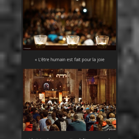
« L’être humain est fait pour la joie