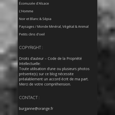
Écomusée d'Alsace
L'Homme
Noir et Blanc & Sépia
Paysages / Monde Minéral, Végétal & Animal
Petits clins d'oeil
COPYRIGHT :
Droits d’auteur – Code de la Propriété
Intellectuelle:
Toute utilisation d’une ou plusieurs photos
présente(s) sur ce blog nécessite
préalablement un accord écrit de ma part.
Merci de votre compréhension.
CONTACT :
burganne@orange.fr