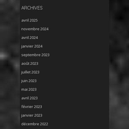
ARCHIVES
avril 2025
novembre 2024
avril 2024
janvier 2024
septembre 2023
août 2023
juillet 2023
juin 2023
mai 2023
avril 2023
février 2023
janvier 2023
décembre 2022