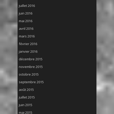
juillet 2016
juin 2016
mai 2016
avril 2016
mars 2016
février 2016
janvier 2016
décembre 2015
novembre 2015
octobre 2015
septembre 2015
août 2015
juillet 2015
juin 2015
mai 2015