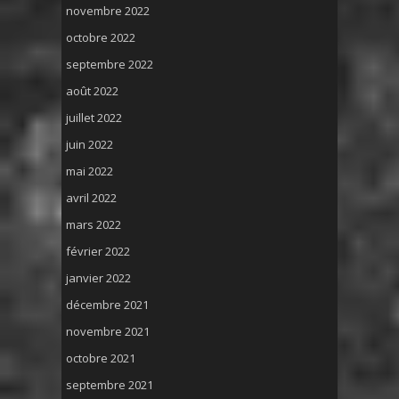
novembre 2022
octobre 2022
septembre 2022
août 2022
juillet 2022
juin 2022
mai 2022
avril 2022
mars 2022
février 2022
janvier 2022
décembre 2021
novembre 2021
octobre 2021
septembre 2021