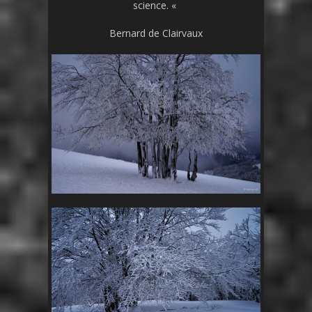
science. «
Bernard de Clairvaux