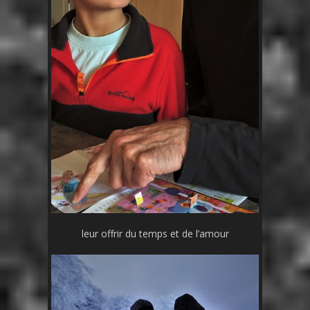
leur offrir du temps et de l’amour