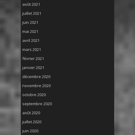
août 2021
juillet 2021
juin 2021
mai 2021
avril 2021
mars 2021
février 2021
janvier 2021
décembre 2020
novembre 2020
octobre 2020
septembre 2020
août 2020
juillet 2020
juin 2020