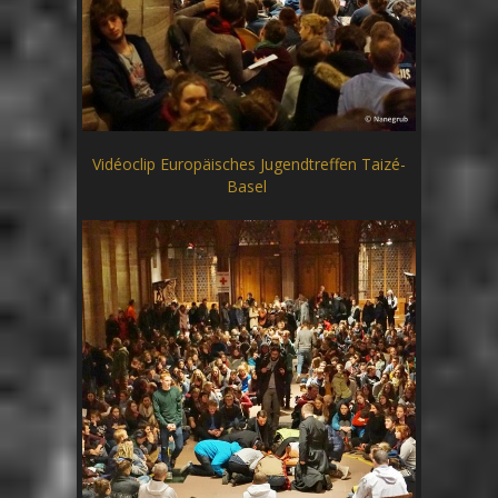
Vidéoclip Europäisches Jugendtreffen Taizé-
Basel