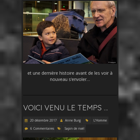
et une dernière histoire avant de les voir à
nouveau s’envoler…
VOICI VENU LE TEMPS …
20 décembre 2017
Anne Burg
L'Homme
6 Commentaires
Sapin de noël