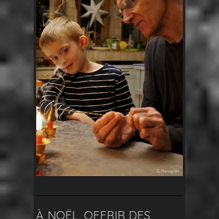
À NOËL, OFFRIR DES