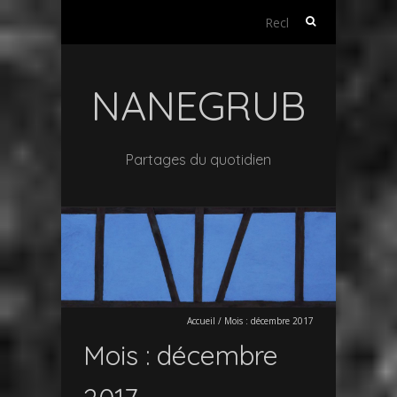
Rechercher :
NANEGRUB
Partages du quotidien
Accueil
/
Mois :
décembre 2017
Mois :
décembre