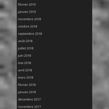
février 2019
janvier 2019
novembre 2018
octobre 2018
septembre 2018
août 2018
juillet 2018
juin 2018
mai 2018
avril 2018
mars 2018
février 2018
janvier 2018
décembre 2017
novembre 2017