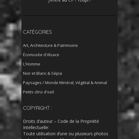
CATÉGORIES
Art, Architecture & Patrimoine
Écomusée d'Alsace
L'Homme
Noir et Blanc & Sépia
Paysages / Monde Minéral, Végétal & Animal
Petits clins d'oeil
COPYRIGHT :
Droits d’auteur – Code de la Propriété
Intellectuelle:
Toute utilisation d’une ou plusieurs photos