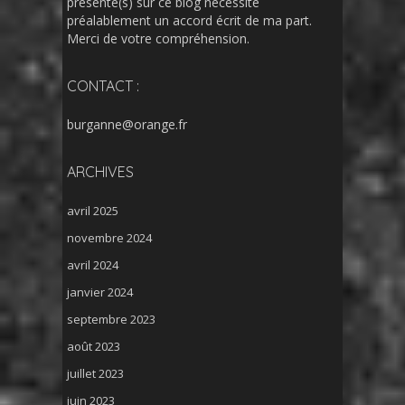
présente(s) sur ce blog nécessite
préalablement un accord écrit de ma part.
Merci de votre compréhension.
CONTACT :
burganne@orange.fr
ARCHIVES
avril 2025
novembre 2024
avril 2024
janvier 2024
septembre 2023
août 2023
juillet 2023
juin 2023