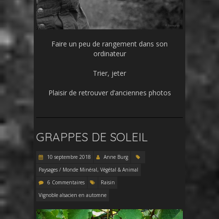
Faire un peu de rangement dans son
ordinateur
Trier, jeter
Plaisir de retrouver d’anciennes photos
GRAPPES DE SOLEIL
10 septembre 2018
Anne Burg
Paysages / Monde Minéral, Végétal & Animal
6 Commentaires
Raisin
Vignoble alsacien en automne