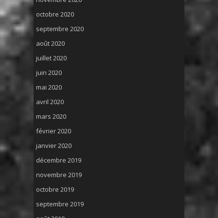
octobre 2020
septembre 2020
août 2020
juillet 2020
juin 2020
mai 2020
avril 2020
mars 2020
février 2020
janvier 2020
décembre 2019
novembre 2019
octobre 2019
septembre 2019