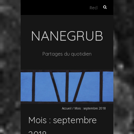
Rechercher :
NANEGRUB
Partages du quotidien
Accueil
/
Mois :
septembre 2018
Mois :
septembre