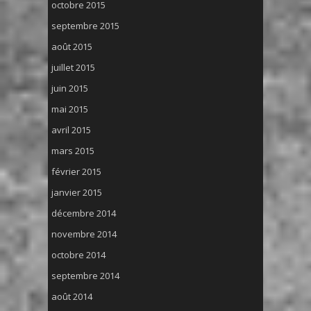
octobre 2015
septembre 2015
août 2015
juillet 2015
juin 2015
mai 2015
avril 2015
mars 2015
février 2015
janvier 2015
décembre 2014
novembre 2014
octobre 2014
septembre 2014
août 2014