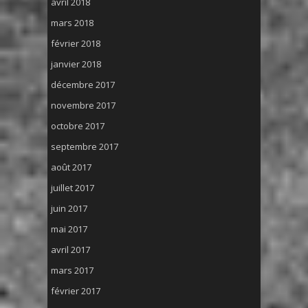
avril 2018
mars 2018
février 2018
janvier 2018
décembre 2017
novembre 2017
octobre 2017
septembre 2017
août 2017
juillet 2017
juin 2017
mai 2017
avril 2017
mars 2017
février 2017