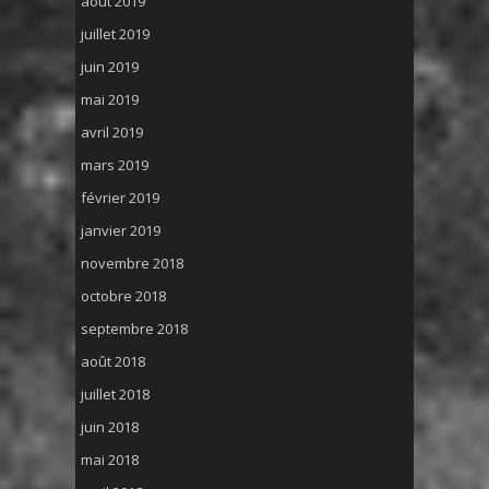
août 2019
juillet 2019
juin 2019
mai 2019
avril 2019
mars 2019
février 2019
janvier 2019
novembre 2018
octobre 2018
septembre 2018
août 2018
juillet 2018
juin 2018
mai 2018