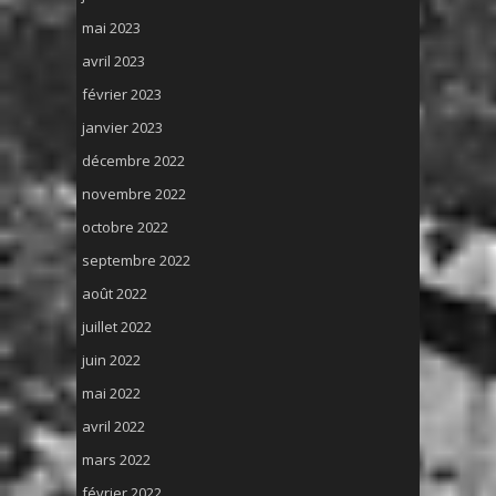
mai 2023
avril 2023
février 2023
janvier 2023
décembre 2022
novembre 2022
octobre 2022
septembre 2022
août 2022
juillet 2022
juin 2022
mai 2022
avril 2022
mars 2022
février 2022