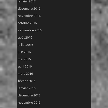
janvier 2017
décembre 2016
novembre 2016
octobre 2016
septembre 2016
août 2016
juillet 2016
juin 2016
mai 2016
avril 2016
mars 2016
février 2016
janvier 2016
décembre 2015
novembre 2015