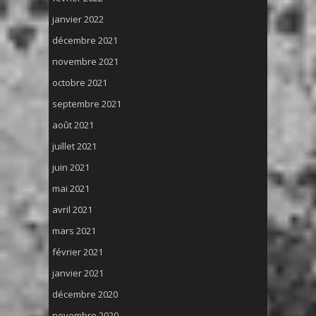
janvier 2022
décembre 2021
novembre 2021
octobre 2021
septembre 2021
août 2021
juillet 2021
juin 2021
mai 2021
avril 2021
mars 2021
février 2021
janvier 2021
décembre 2020
novembre 2020