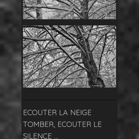
ECOUTER LA NEIGE
TOMBER, ECOUTER LE
SILENCE …