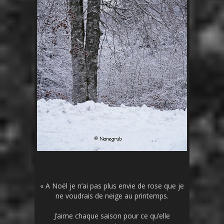
« A Noël je n’ai pas plus envie de rose que je
ne voudrais de neige au printemps.
J’aime chaque saison pour ce qu’elle