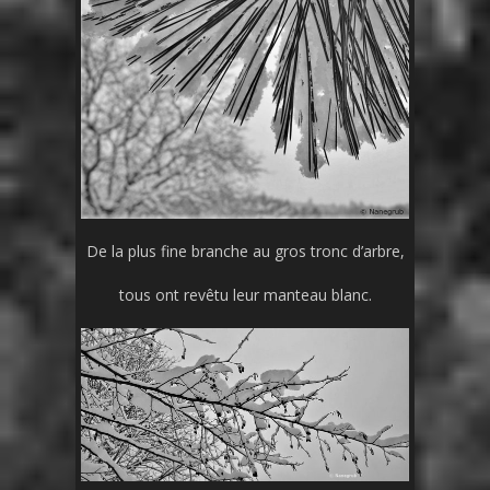
De la plus fine branche au gros tronc d’arbre,
tous ont revêtu leur manteau blanc.