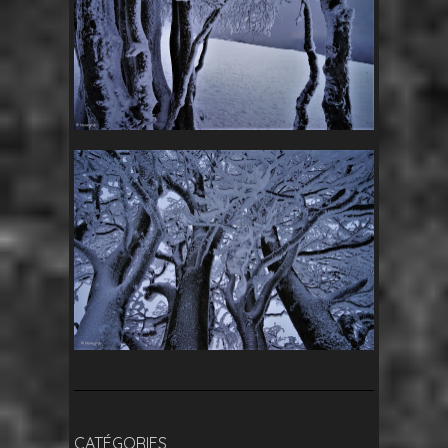
CATÉGORIES