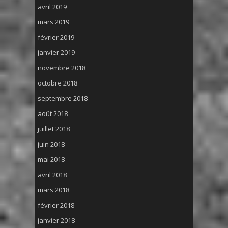
avril 2019
mars 2019
février 2019
janvier 2019
novembre 2018
octobre 2018
septembre 2018
août 2018
juillet 2018
juin 2018
mai 2018
avril 2018
mars 2018
février 2018
janvier 2018