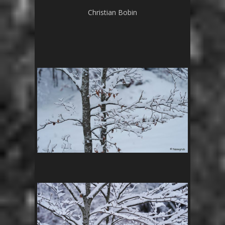
Christian Bobin