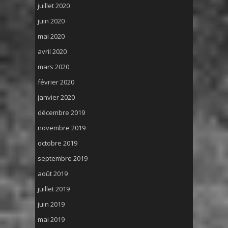
juillet 2020
juin 2020
mai 2020
avril 2020
mars 2020
février 2020
janvier 2020
décembre 2019
novembre 2019
octobre 2019
septembre 2019
août 2019
juillet 2019
juin 2019
mai 2019