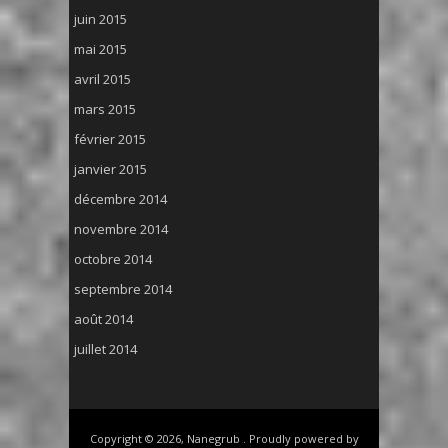
juin 2015
mai 2015
avril 2015
mars 2015
février 2015
janvier 2015
décembre 2014
novembre 2014
octobre 2014
septembre 2014
août 2014
juillet 2014
Copyright © 2026, Nanegrub . Proudly powered by