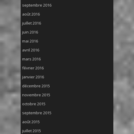
septembre 2016
août 2016
juillet 2016
juin 2016
mai 2016
avril 2016
mars 2016
février 2016
janvier 2016
décembre 2015
novembre 2015
octobre 2015
septembre 2015
août 2015
juillet 2015