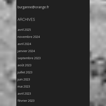
burganne@orange.fr
ARCHIVES
avril 2025
novembre 2024
avril 2024
janvier 2024
septembre 2023
août 2023
juillet 2023
juin 2023
mai 2023
avril 2023
février 2023