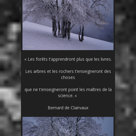
« Les forêts t’apprendront plus que les livres.
Les arbres et les rochers t’enseigneront des
choses
que ne t’enseigneront point les maîtres de la
science. «
Bernard de Clairvaux