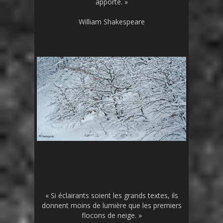
apporte. »
William Shakespeare
« Si éclairants soient les grands textes, ils
donnent moins de lumière que les premiers
flocons de neige. »