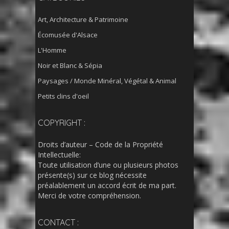
Art, Architecture & Patrimoine
Écomusée d'Alsace
L'Homme
Noir et Blanc & Sépia
Paysages / Monde Minéral, Végétal & Animal
Petits clins d'oeil
COPYRIGHT :
Droits d’auteur – Code de la Propriété
Intellectuelle:
Toute utilisation d’une ou plusieurs photos
présente(s) sur ce blog nécessite
préalablement un accord écrit de ma part.
Merci de votre compréhension.
CONTACT :