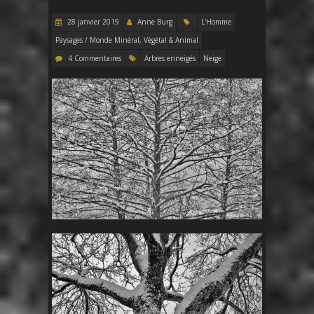
28 janvier 2019
Anne Burg
L'Homme
Paysages / Monde Minéral, Végétal & Animal
4 Commentaires
Arbres enneigés
Neige