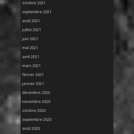
octobre 2021
septembre 2021
août 2021
juillet 2021
juin 2021
mai 2021
avril 2021
mars 2021
février 2021
janvier 2021
décembre 2020
novembre 2020
octobre 2020
septembre 2020
août 2020