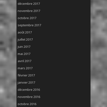
décembre 2017
novembre 2017
octobre 2017
septembre 2017
août 2017
juillet 2017
juin 2017
mai 2017
avril 2017
mars 2017
février 2017
janvier 2017
décembre 2016
novembre 2016
octobre 2016