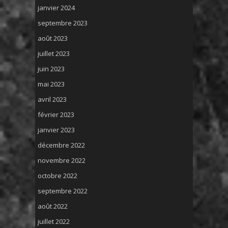
janvier 2024
septembre 2023
août 2023
juillet 2023
juin 2023
mai 2023
avril 2023
février 2023
janvier 2023
décembre 2022
novembre 2022
octobre 2022
septembre 2022
août 2022
juillet 2022