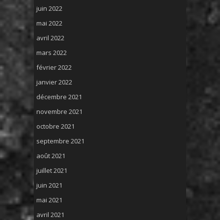
juin 2022
mai 2022
avril 2022
mars 2022
février 2022
janvier 2022
décembre 2021
novembre 2021
octobre 2021
septembre 2021
août 2021
juillet 2021
juin 2021
mai 2021
avril 2021