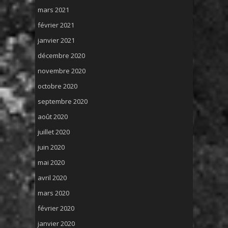
mars 2021
février 2021
janvier 2021
décembre 2020
novembre 2020
octobre 2020
septembre 2020
août 2020
juillet 2020
juin 2020
mai 2020
avril 2020
mars 2020
février 2020
janvier 2020