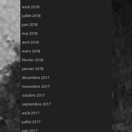
août 2018
juillet 2018
juin 2018
mai 2018
avril 2018
mars 2018
février 2018
janvier 2018
décembre 2017
novembre 2017
octobre 2017
septembre 2017
août 2017
juillet 2017
juin 2017