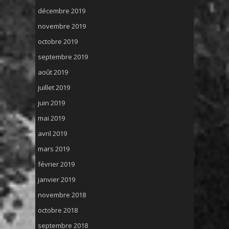
décembre 2019
novembre 2019
octobre 2019
septembre 2019
août 2019
juillet 2019
juin 2019
mai 2019
avril 2019
mars 2019
février 2019
janvier 2019
novembre 2018
octobre 2018
septembre 2018