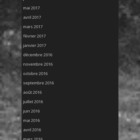
mai 2017
avril 2017
mars 2017
février 2017
janvier 2017
décembre 2016
novembre 2016
octobre 2016
septembre 2016
août 2016
juillet 2016
juin 2016
mai 2016
avril 2016
mars 2016