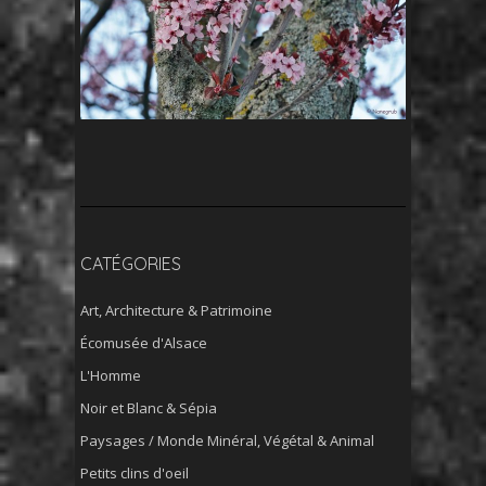
CATÉGORIES
Art, Architecture & Patrimoine
Écomusée d'Alsace
L'Homme
Noir et Blanc & Sépia
Paysages / Monde Minéral, Végétal & Animal
Petits clins d'oeil