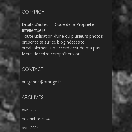
COPYRIGHT :
Droits d’auteur – Code de la Propriété
Intellectuelle:
Toute utilisation d’une ou plusieurs photos
présente(s) sur ce blog nécessite
préalablement un accord écrit de ma part.
Merci de votre compréhension.
CONTACT :
burganne@orange.fr
ARCHIVES
avril 2025
novembre 2024
avril 2024