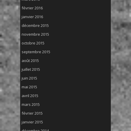
février 2016
janvier 2016
décembre 2015
novembre 2015
octobre 2015
septembre 2015
août 2015
juillet 2015
juin 2015
mai 2015
avril 2015
mars 2015
février 2015
janvier 2015
décembre 2014