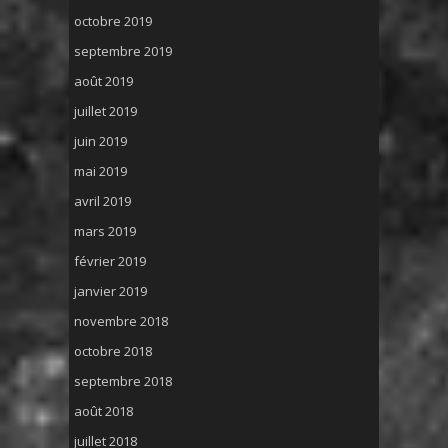
octobre 2019
septembre 2019
août 2019
juillet 2019
juin 2019
mai 2019
avril 2019
mars 2019
février 2019
janvier 2019
novembre 2018
octobre 2018
septembre 2018
août 2018
juillet 2018