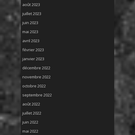
août 2023
juillet 2023
juin 2023
mai 2023
avril 2023
février 2023
janvier 2023
décembre 2022
novembre 2022
octobre 2022
septembre 2022
août 2022
juillet 2022
juin 2022
mai 2022