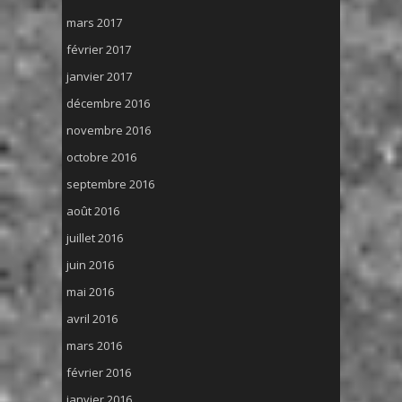
mars 2017
février 2017
janvier 2017
décembre 2016
novembre 2016
octobre 2016
septembre 2016
août 2016
juillet 2016
juin 2016
mai 2016
avril 2016
mars 2016
février 2016
janvier 2016