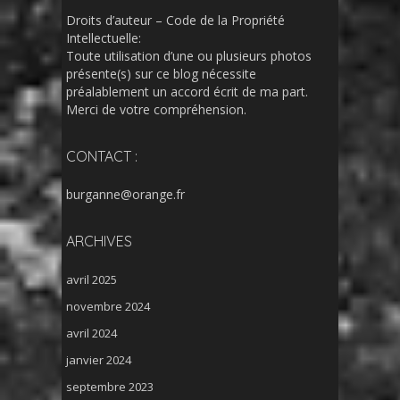
Droits d’auteur – Code de la Propriété
Intellectuelle:
Toute utilisation d’une ou plusieurs photos
présente(s) sur ce blog nécessite
préalablement un accord écrit de ma part.
Merci de votre compréhension.
CONTACT :
burganne@orange.fr
ARCHIVES
avril 2025
novembre 2024
avril 2024
janvier 2024
septembre 2023