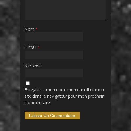
Nom
*
E-mail
*
Site web
Enregistrer mon nom, mon e-mail et mon
site dans le navigateur pour mon prochain
commentaire.