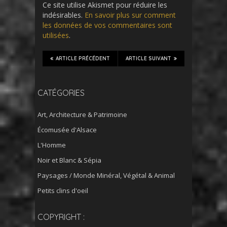
Ce site utilise Akismet pour réduire les
indésirables.
En savoir plus sur comment
les données de vos commentaires sont
utilisées
.
ARTICLE PRÉCÉDENT
ARTICLE SUIVANT
CATÉGORIES
Art, Architecture & Patrimoine
Écomusée d'Alsace
L'Homme
Noir et Blanc & Sépia
Paysages / Monde Minéral, Végétal & Animal
Petits clins d'oeil
COPYRIGHT :