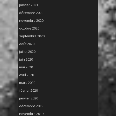
janvier 2021
décembre 2020
novembre 2020
octobre 2020
septembre 2020
août 2020
juillet 2020
juin 2020
mai 2020
avril 2020
mars 2020
février 2020
janvier 2020
décembre 2019
novembre 2019