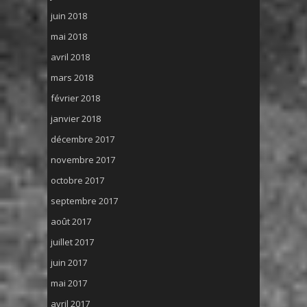
juin 2018
mai 2018
avril 2018
mars 2018
février 2018
janvier 2018
décembre 2017
novembre 2017
octobre 2017
septembre 2017
août 2017
juillet 2017
juin 2017
mai 2017
avril 2017