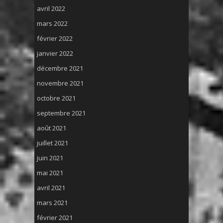
avril 2022
mars 2022
février 2022
janvier 2022
décembre 2021
novembre 2021
octobre 2021
septembre 2021
août 2021
juillet 2021
juin 2021
mai 2021
avril 2021
mars 2021
février 2021