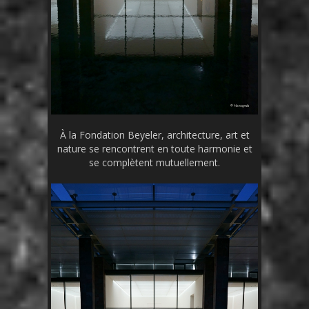
À la Fondation Beyeler, architecture, art et
nature se rencontrent en toute harmonie et
se complètent mutuellement.