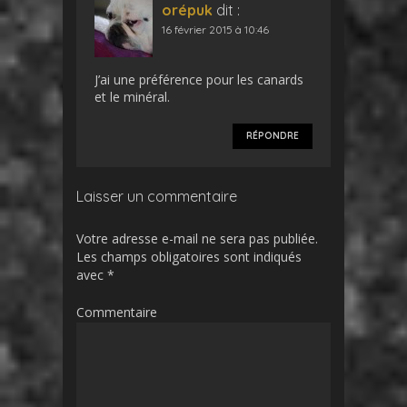
orépuk
dit :
16 février 2015 à 10:46
J’ai une préférence pour les canards
et le minéral.
RÉPONDRE
Laisser un commentaire
Votre adresse e-mail ne sera pas publiée.
Les champs obligatoires sont indiqués
avec
*
Commentaire