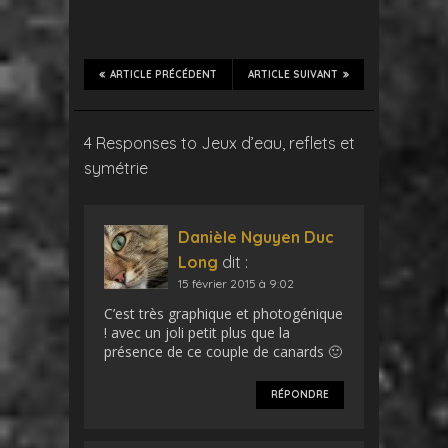
ARTICLE PRÉCÉDENT
ARTICLE SUIVANT
4 Responses to Jeux d’eau, reflets et
symétrie
Danièle Nguyen Duc
Long
dit :
15 février 2015 à 9:02
C’est très graphique et photogénique
! avec un joli petit plus que la
présence de ce couple de canards 🙂
RÉPONDRE