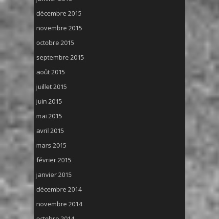
décembre 2015
novembre 2015
octobre 2015
septembre 2015
août 2015
juillet 2015
juin 2015
mai 2015
avril 2015
mars 2015
février 2015
janvier 2015
décembre 2014
novembre 2014
octobre 2014