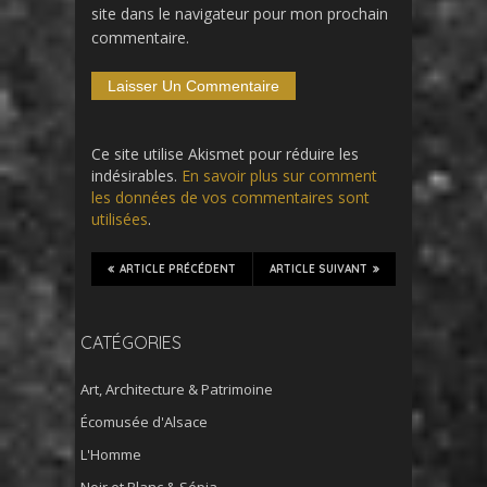
site dans le navigateur pour mon prochain
commentaire.
Ce site utilise Akismet pour réduire les
indésirables.
En savoir plus sur comment
les données de vos commentaires sont
utilisées
.
ARTICLE PRÉCÉDENT
ARTICLE SUIVANT
CATÉGORIES
Art, Architecture & Patrimoine
Écomusée d'Alsace
L'Homme