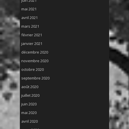
juin 2021
mai 2021
avril 2021
mars 2021
février 2021
janvier 2021
décembre 2020
novembre 2020
octobre 2020
septembre 2020
août 2020
juillet 2020
juin 2020
mai 2020
avril 2020