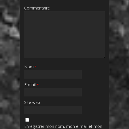
Commentaire
Nom
*
E-mail
*
Site web
Enregistrer mon nom, mon e-mail et mon