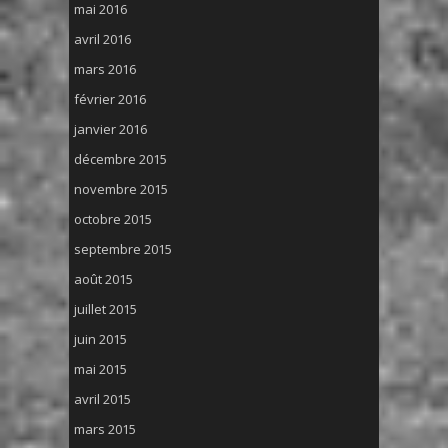
mai 2016
avril 2016
mars 2016
février 2016
janvier 2016
décembre 2015
novembre 2015
octobre 2015
septembre 2015
août 2015
juillet 2015
juin 2015
mai 2015
avril 2015
mars 2015