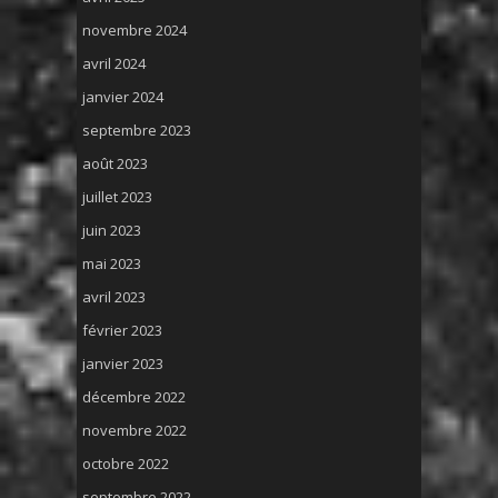
novembre 2024
avril 2024
janvier 2024
septembre 2023
août 2023
juillet 2023
juin 2023
mai 2023
avril 2023
février 2023
janvier 2023
décembre 2022
novembre 2022
octobre 2022
septembre 2022