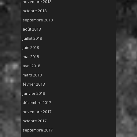
novembre 2018
octobre 2018
septembre 2018
août 2018
juillet 2018
juin 2018
mai 2018
avril 2018
mars 2018
février 2018
janvier 2018
décembre 2017
novembre 2017
octobre 2017
septembre 2017