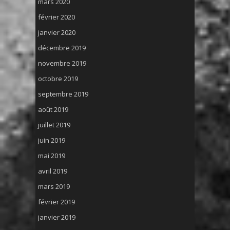
mars 2020
février 2020
janvier 2020
décembre 2019
novembre 2019
octobre 2019
septembre 2019
août 2019
juillet 2019
juin 2019
mai 2019
avril 2019
mars 2019
février 2019
janvier 2019