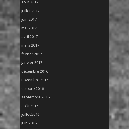
août 2017
juillet 2017
juin 2017
mai 2017
avril 2017
mars 2017
février 2017
janvier 2017
décembre 2016
novembre 2016
octobre 2016
septembre 2016
août 2016
juillet 2016
juin 2016