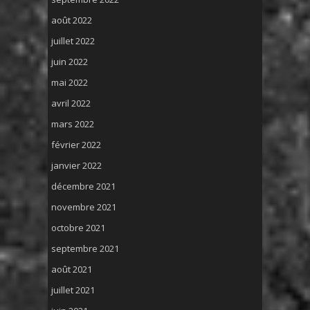
août 2022
juillet 2022
juin 2022
mai 2022
avril 2022
mars 2022
février 2022
janvier 2022
décembre 2021
novembre 2021
octobre 2021
septembre 2021
août 2021
juillet 2021