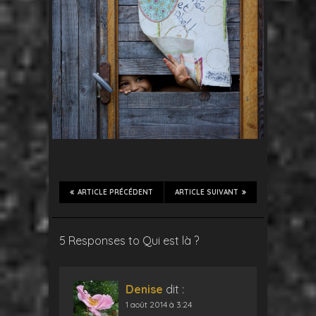
ARTICLE PRÉCÉDENT
ARTICLE SUIVANT
5 Responses to Qui est là ?
Denise
dit :
1 août 2014 à 3:24