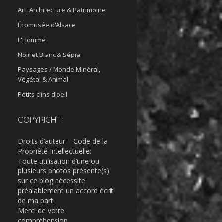
Art, Architecture & Patrimoine
Écomusée d'Alsace
L'Homme
Noir et Blanc & Sépia
Paysages / Monde Minéral,
Végétal & Animal
Petits clins d'oeil
COPYRIGHT :
Droits d’auteur – Code de la
Propriété Intellectuelle:
Toute utilisation d’une ou
plusieurs photos présente(s)
sur ce blog nécessite
préalablement un accord écrit
de ma part.
Merci de votre
compréhension.