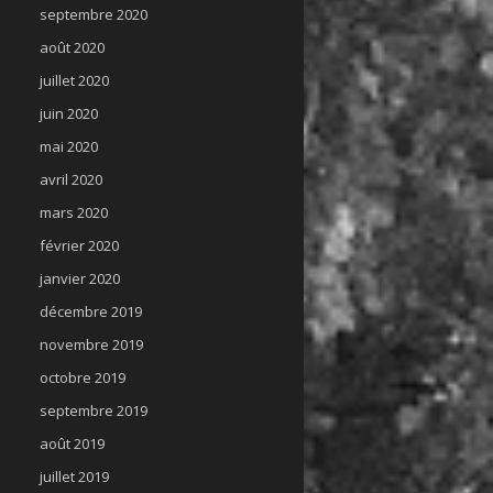
septembre 2020
août 2020
juillet 2020
juin 2020
mai 2020
avril 2020
mars 2020
février 2020
janvier 2020
décembre 2019
novembre 2019
octobre 2019
septembre 2019
août 2019
juillet 2019