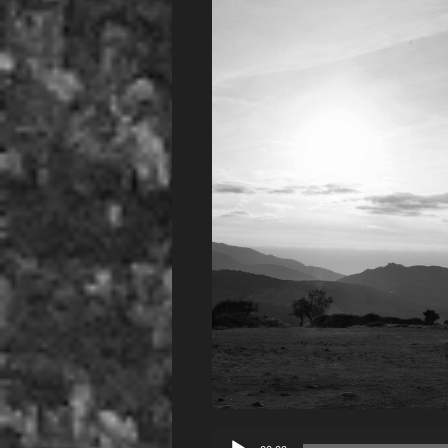
Lecteur