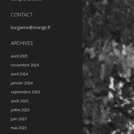
CONTACT :
burganne@orange.fr
ARCHIVES
avril 2025
novembre 2024
avril 2024
janvier 2024
septembre 2023
août 2023
juillet 2023
juin 2023
mai 2023