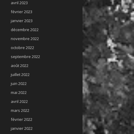
avril 2023
février 2023
janvier 2023
décembre 2022
novembre 2022
octobre 2022
septembre 2022
août 2022
juillet 2022
juin 2022
mai 2022
avril 2022
mars 2022
février 2022
janvier 2022