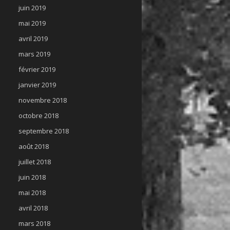
juin 2019
mai 2019
avril 2019
mars 2019
février 2019
janvier 2019
novembre 2018
octobre 2018
septembre 2018
août 2018
juillet 2018
juin 2018
mai 2018
avril 2018
mars 2018