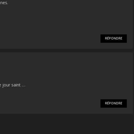
nes.
RÉPONDRE
 jour saint …
RÉPONDRE