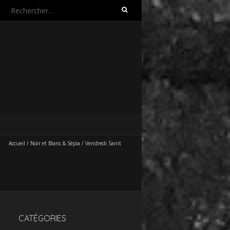
Rechercher :
Accueil
/
Noir et Blanc & Sépia
/
Vendredi Saint
CATÉGORIES