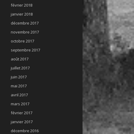
février 2018
janvier 2018
décembre 2017
novembre 2017
octobre 2017
septembre 2017
août 2017
juillet 2017
juin 2017
mai 2017
avril 2017
mars 2017
février 2017
janvier 2017
décembre 2016