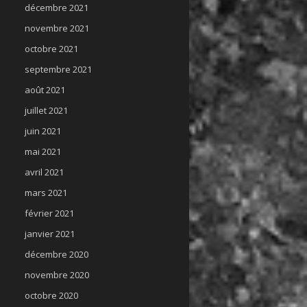
décembre 2021
novembre 2021
octobre 2021
septembre 2021
août 2021
juillet 2021
juin 2021
mai 2021
avril 2021
mars 2021
février 2021
janvier 2021
décembre 2020
novembre 2020
octobre 2020