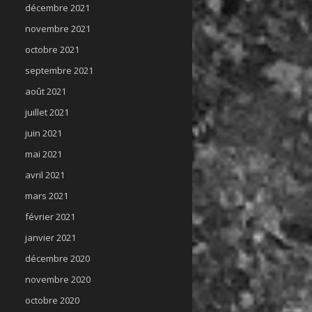
décembre 2021
novembre 2021
octobre 2021
septembre 2021
août 2021
juillet 2021
juin 2021
mai 2021
avril 2021
mars 2021
février 2021
janvier 2021
décembre 2020
novembre 2020
octobre 2020