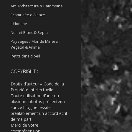
Art, Architecture & Patrimoine
Écomusée d'Alsace
L'Homme
Noir et Blanc & Sépia
Paysages / Monde Minéral,
Végétal & Animal
Petits clins d'oeil
COPYRIGHT :
Droits d’auteur – Code de la
Propriété Intellectuelle:
Toute utilisation d’une ou
plusieurs photos présente(s)
sur ce blog nécessite
préalablement un accord écrit
de ma part.
Merci de votre
compréhension.