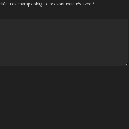
liée.
Les champs obligatoires sont indiqués avec
*