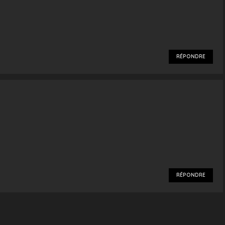
RÉPONDRE
RÉPONDRE