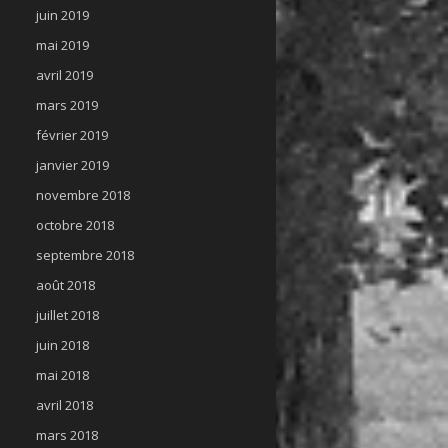
juin 2019
mai 2019
avril 2019
mars 2019
février 2019
janvier 2019
novembre 2018
octobre 2018
septembre 2018
août 2018
juillet 2018
juin 2018
mai 2018
avril 2018
mars 2018