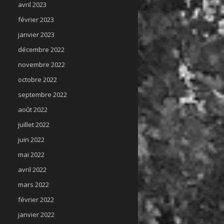
avril 2023
février 2023
janvier 2023
décembre 2022
novembre 2022
octobre 2022
septembre 2022
août 2022
juillet 2022
juin 2022
mai 2022
avril 2022
mars 2022
février 2022
janvier 2022