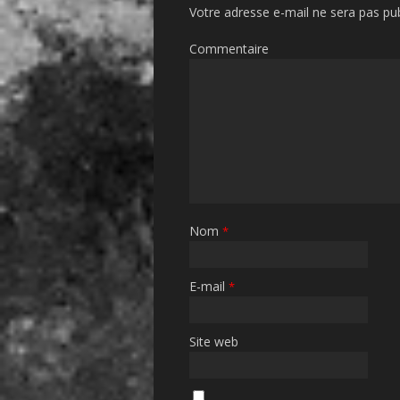
Votre adresse e-mail ne sera pas pub
Commentaire
Nom
*
E-mail
*
Site web