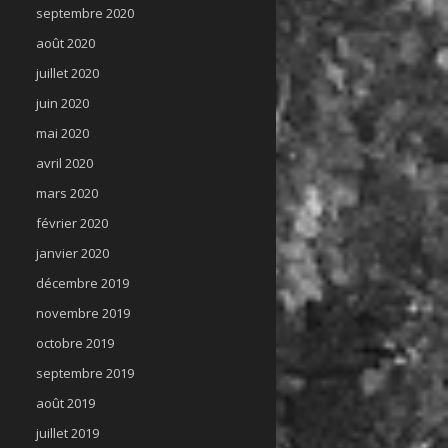
septembre 2020
août 2020
juillet 2020
juin 2020
mai 2020
avril 2020
mars 2020
février 2020
janvier 2020
décembre 2019
novembre 2019
octobre 2019
septembre 2019
août 2019
juillet 2019