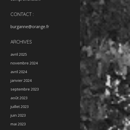
CONTACT :
burganne@orange.fr
ARCHIVES
avril 2025
novembre 2024
avril 2024
janvier 2024
septembre 2023
août 2023
juillet 2023
juin 2023
mai 2023