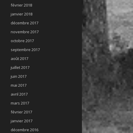
février 2018
janvier 2018
décembre 2017
novembre 2017
octobre 2017
septembre 2017
août 2017
juillet 2017
juin 2017
mai 2017
avril 2017
mars 2017
février 2017
janvier 2017
décembre 2016