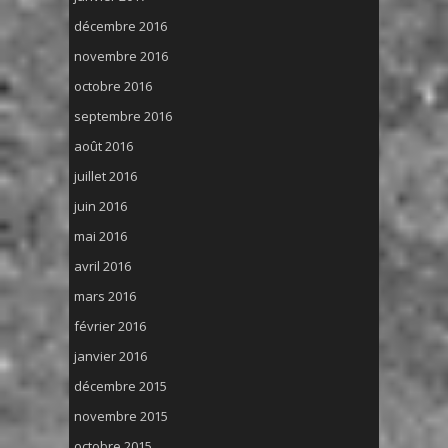
décembre 2016
novembre 2016
octobre 2016
septembre 2016
août 2016
juillet 2016
juin 2016
mai 2016
avril 2016
mars 2016
février 2016
janvier 2016
décembre 2015
novembre 2015
octobre 2015