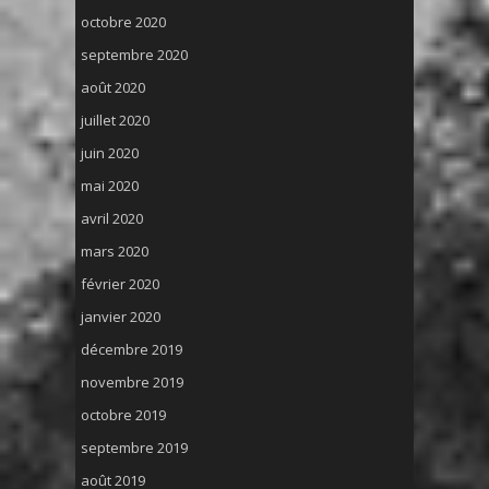
octobre 2020
septembre 2020
août 2020
juillet 2020
juin 2020
mai 2020
avril 2020
mars 2020
février 2020
janvier 2020
décembre 2019
novembre 2019
octobre 2019
septembre 2019
août 2019