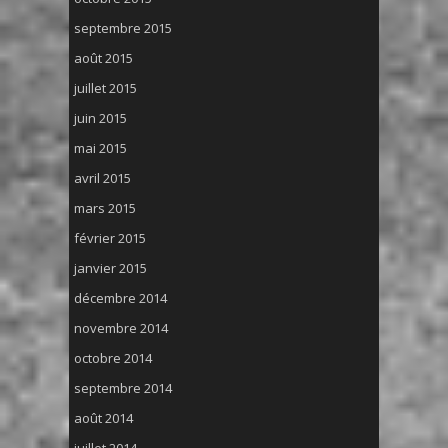
septembre 2015
août 2015
juillet 2015
juin 2015
mai 2015
avril 2015
mars 2015
février 2015
janvier 2015
décembre 2014
novembre 2014
octobre 2014
septembre 2014
août 2014