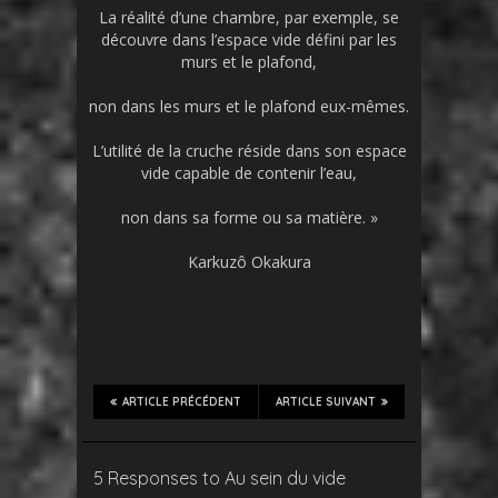
La réalité d’une chambre, par exemple, se
découvre dans l’espace vide défini par les
murs et le plafond,
non dans les murs et le plafond eux-mêmes.
L’utilité de la cruche réside dans son espace
vide capable de contenir l’eau,
non dans sa forme ou sa matière. »
Karkuzô Okakura
ARTICLE PRÉCÉDENT
ARTICLE SUIVANT
5 Responses to Au sein du vide