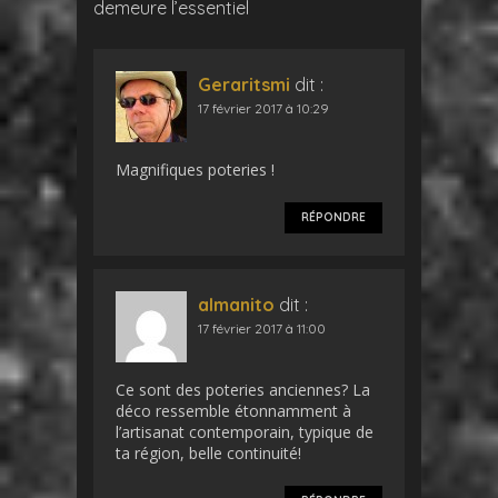
demeure l’essentiel
Geraritsmi
dit :
17 février 2017 à 10:29
Magnifiques poteries !
RÉPONDRE
almanito
dit :
17 février 2017 à 11:00
Ce sont des poteries anciennes? La
déco ressemble étonnamment à
l’artisanat contemporain, typique de
ta région, belle continuité!