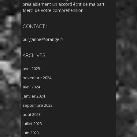
préalablement un accord écrit de ma part.
Merci de votre compréhension.
CONTACT :
burganne@orange.fr
ARCHIVES
avril 2025
novembre 2024
avril 2024
janvier 2024
septembre 2023
août 2023
juillet 2023
juin 2023