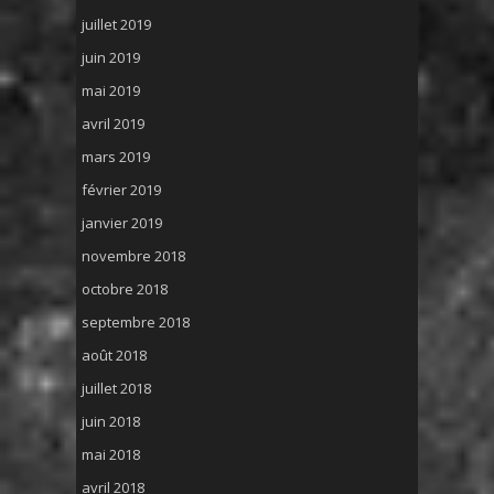
juillet 2019
juin 2019
mai 2019
avril 2019
mars 2019
février 2019
janvier 2019
novembre 2018
octobre 2018
septembre 2018
août 2018
juillet 2018
juin 2018
mai 2018
avril 2018