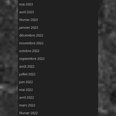
mai 2023
avril 2023
février 2023
janvier 2023
décembre 2022
novembre 2022
octobre 2022
septembre 2022
août 2022
juillet 2022
juin 2022
mai 2022
avril 2022
mars 2022
février 2022