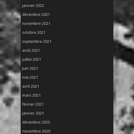
janvier 2022
décembre 2021
novembre 2021
octobre 2021
septembre 2021
août 2021
juillet 2021
juin 2021
mai 2021
avril 2021
mars 2021
février 2021
janvier 2021
décembre 2020
novembre 2020