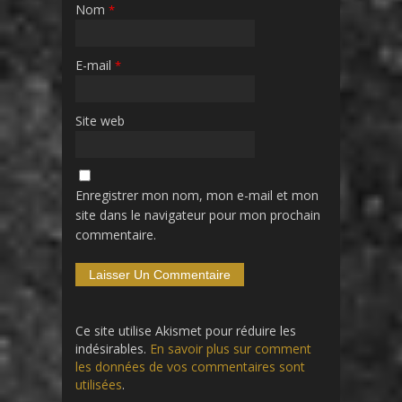
Nom
*
E-mail
*
Site web
Enregistrer mon nom, mon e-mail et mon
site dans le navigateur pour mon prochain
commentaire.
Ce site utilise Akismet pour réduire les
indésirables.
En savoir plus sur comment
les données de vos commentaires sont
utilisées
.