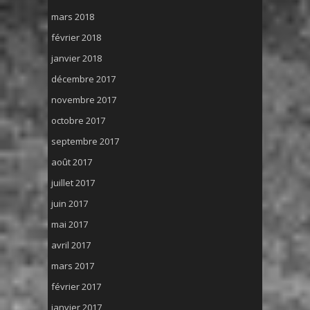
mars 2018
février 2018
janvier 2018
décembre 2017
novembre 2017
octobre 2017
septembre 2017
août 2017
juillet 2017
juin 2017
mai 2017
avril 2017
mars 2017
février 2017
janvier 2017