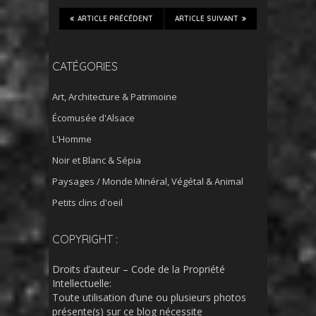
ARTICLE PRÉCÉDENT
ARTICLE SUIVANT
CATÉGORIES
Art, Architecture & Patrimoine
Écomusée d'Alsace
L'Homme
Noir et Blanc & Sépia
Paysages / Monde Minéral, Végétal & Animal
Petits clins d'oeil
COPYRIGHT :
Droits d’auteur – Code de la Propriété
Intellectuelle:
Toute utilisation d’une ou plusieurs photos
présente(s) sur ce blog nécessite