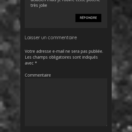
très jolie
RÉPONDRE
Laisser un commentaire
Votre adresse e-mail ne sera pas publiée.
Les champs obligatoires sont indiqués
avec
*
Commentaire