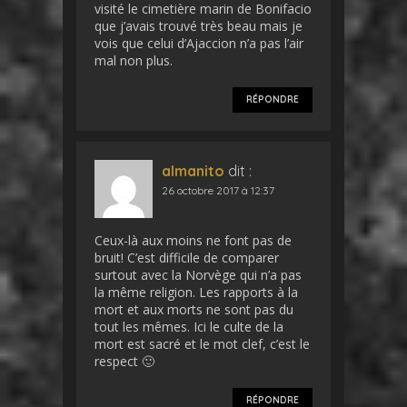
visité le cimetière marin de Bonifacio
que j’avais trouvé très beau mais je
vois que celui d’Ajaccion n’a pas l’air
mal non plus.
RÉPONDRE
almanito
dit :
26 octobre 2017 à 12:37
Ceux-là aux moins ne font pas de
bruit! C’est difficile de comparer
surtout avec la Norvège qui n’a pas
la même religion. Les rapports à la
mort et aux morts ne sont pas du
tout les mêmes. Ici le culte de la
mort est sacré et le mot clef, c’est le
respect 🙂
RÉPONDRE