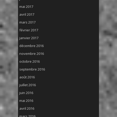
mai 2017
avril 2017
mars 2017
février 2017
janvier 2017
décembre 2016
novembre 2016
octobre 2016
septembre 2016
août 2016
juillet 2016
juin 2016
mai 2016
avril 2016
mars 2016