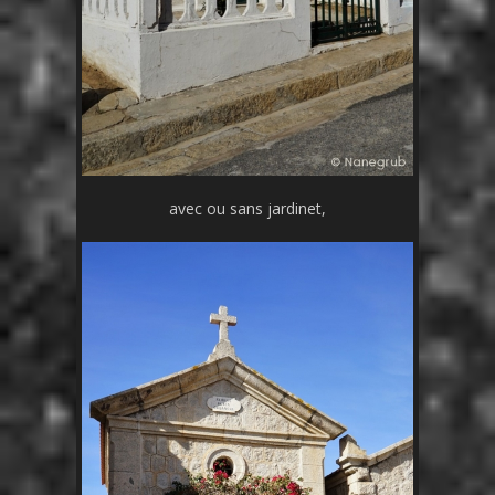
avec ou sans jardinet,