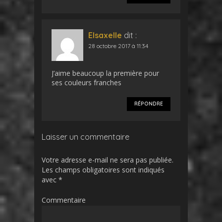
Elsaxelle
dit :
28 octobre 2017 à 11:34
J’aime beaucoup la première pour
ses couleurs franches
RÉPONDRE
Laisser un commentaire
Votre adresse e-mail ne sera pas publiée.
Les champs obligatoires sont indiqués
avec
*
Commentaire