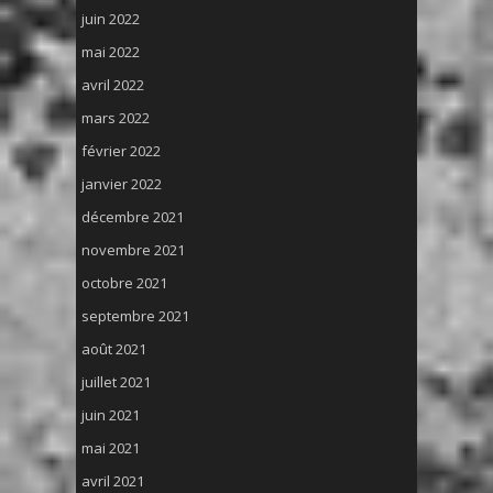
juin 2022
mai 2022
avril 2022
mars 2022
février 2022
janvier 2022
décembre 2021
novembre 2021
octobre 2021
septembre 2021
août 2021
juillet 2021
juin 2021
mai 2021
avril 2021