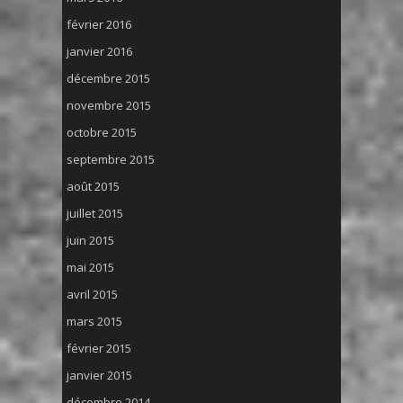
février 2016
janvier 2016
décembre 2015
novembre 2015
octobre 2015
septembre 2015
août 2015
juillet 2015
juin 2015
mai 2015
avril 2015
mars 2015
février 2015
janvier 2015
décembre 2014