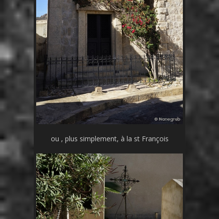
ou , plus simplement, à la st François