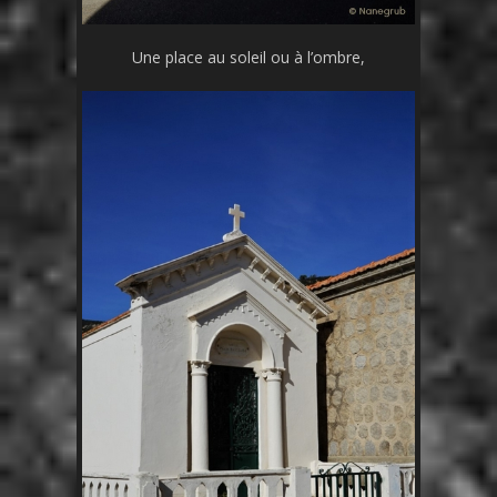
Une place au soleil ou à l’ombre,