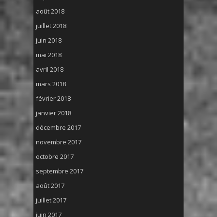
août 2018
juillet 2018
juin 2018
mai 2018
avril 2018
mars 2018
février 2018
janvier 2018
décembre 2017
novembre 2017
octobre 2017
septembre 2017
août 2017
juillet 2017
juin 2017