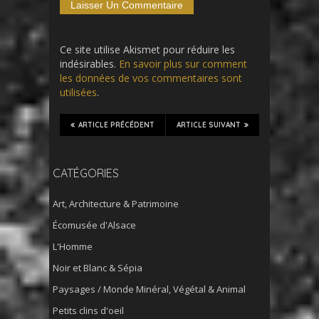
Ce site utilise Akismet pour réduire les
indésirables.
En savoir plus sur comment
les données de vos commentaires sont
utilisées
.
ARTICLE PRÉCÉDENT
ARTICLE SUIVANT
CATÉGORIES
Art, Architecture & Patrimoine
Écomusée d'Alsace
L'Homme
Noir et Blanc & Sépia
Paysages / Monde Minéral, Végétal & Animal
Petits clins d'oeil