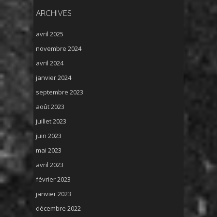
ARCHIVES
avril 2025
novembre 2024
avril 2024
janvier 2024
septembre 2023
août 2023
juillet 2023
juin 2023
mai 2023
avril 2023
février 2023
janvier 2023
décembre 2022