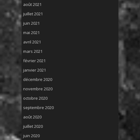
août 2021
juillet 2021
juin 2021
mai 2021
avril 2021
mars 2021
février 2021
janvier 2021
décembre 2020
novembre 2020
octobre 2020
septembre 2020
août 2020
juillet 2020
juin 2020