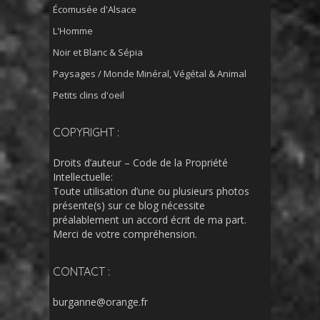
Écomusée d'Alsace
L'Homme
Noir et Blanc & Sépia
Paysages / Monde Minéral, Végétal & Animal
Petits clins d'oeil
COPYRIGHT :
Droits d’auteur – Code de la Propriété
Intellectuelle:
Toute utilisation d’une ou plusieurs photos
présente(s) sur ce blog nécessite
préalablement un accord écrit de ma part.
Merci de votre compréhension.
CONTACT :
burganne@orange.fr