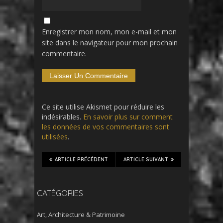
Enregistrer mon nom, mon e-mail et mon
site dans le navigateur pour mon prochain
commentaire.
Ce site utilise Akismet pour réduire les
indésirables.
En savoir plus sur comment
les données de vos commentaires sont
utilisées
.
ARTICLE PRÉCÉDENT
ARTICLE SUIVANT
CATÉGORIES
Art, Architecture & Patrimoine