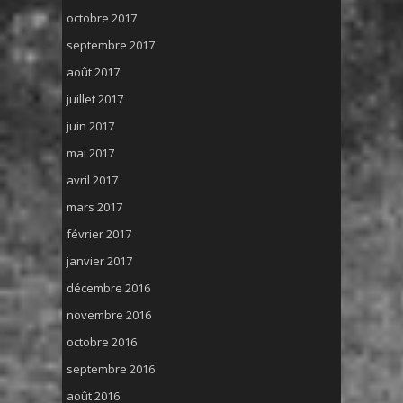
octobre 2017
septembre 2017
août 2017
juillet 2017
juin 2017
mai 2017
avril 2017
mars 2017
février 2017
janvier 2017
décembre 2016
novembre 2016
octobre 2016
septembre 2016
août 2016