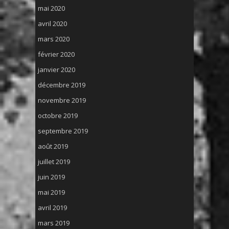
mai 2020
avril 2020
mars 2020
février 2020
janvier 2020
décembre 2019
novembre 2019
octobre 2019
septembre 2019
août 2019
juillet 2019
juin 2019
mai 2019
avril 2019
mars 2019