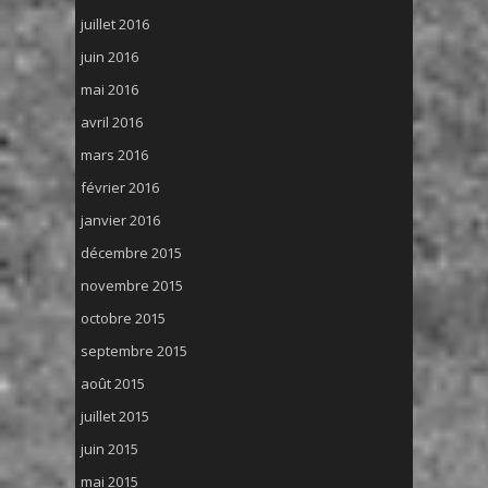
juillet 2016
juin 2016
mai 2016
avril 2016
mars 2016
février 2016
janvier 2016
décembre 2015
novembre 2015
octobre 2015
septembre 2015
août 2015
juillet 2015
juin 2015
mai 2015