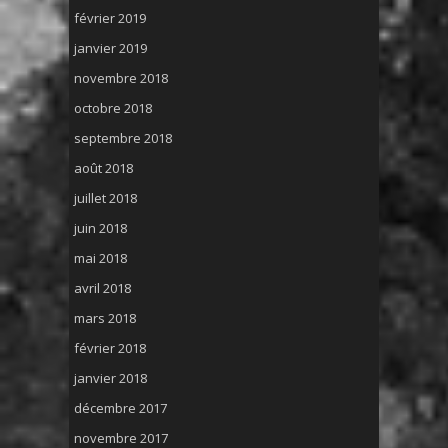
février 2019
janvier 2019
novembre 2018
octobre 2018
septembre 2018
août 2018
juillet 2018
juin 2018
mai 2018
avril 2018
mars 2018
février 2018
janvier 2018
décembre 2017
novembre 2017