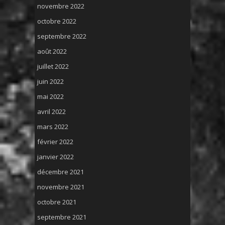
novembre 2022
octobre 2022
septembre 2022
août 2022
juillet 2022
juin 2022
mai 2022
avril 2022
mars 2022
février 2022
janvier 2022
décembre 2021
novembre 2021
octobre 2021
septembre 2021