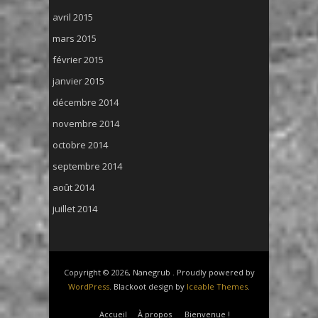
avril 2015
mars 2015
février 2015
janvier 2015
décembre 2014
novembre 2014
octobre 2014
septembre 2014
août 2014
juillet 2014
Copyright © 2026, Nanegrub . Proudly powered by
WordPress
. Blackoot design by
Iceable Themes
.
Accueil
À propos
Bienvenue !