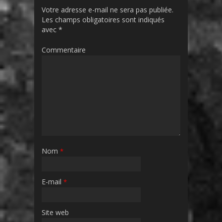
Votre adresse e-mail ne sera pas publiée.
Les champs obligatoires sont indiqués
avec
*
Commentaire
Nom
*
E-mail
*
Site web