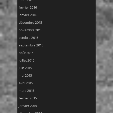
février 2016
janvier 2016
décembre 2015
novembre 2015
octobre 2015
septembre 2015
août 2015
juillet 2015
juin 2015
mai 2015
avril 2015
mars 2015
février 2015
janvier 2015