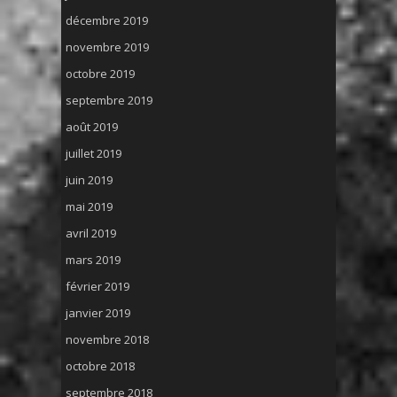
décembre 2019
novembre 2019
octobre 2019
septembre 2019
août 2019
juillet 2019
juin 2019
mai 2019
avril 2019
mars 2019
février 2019
janvier 2019
novembre 2018
octobre 2018
septembre 2018