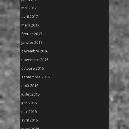
mai 2017
avril 2017
mars 2017
février 2017
janvier 2017
décembre 2016
novembre 2016
octobre 2016
septembre 2016
août 2016
juillet 2016
juin 2016
mai 2016
avril 2016
mars 2016