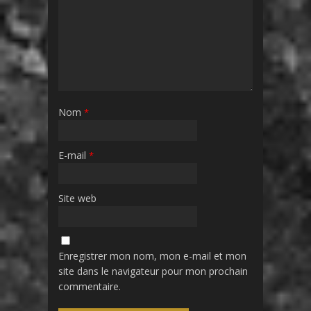
Nom
*
E-mail
*
Site web
Enregistrer mon nom, mon e-mail et mon
site dans le navigateur pour mon prochain
commentaire.