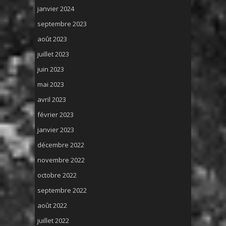
janvier 2024
septembre 2023
août 2023
juillet 2023
juin 2023
mai 2023
avril 2023
février 2023
janvier 2023
décembre 2022
novembre 2022
octobre 2022
septembre 2022
août 2022
juillet 2022