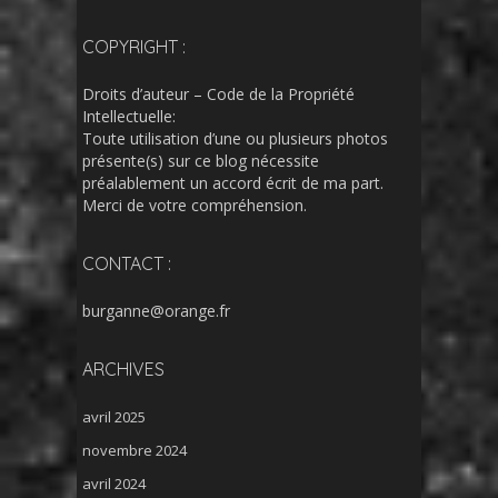
COPYRIGHT :
Droits d’auteur – Code de la Propriété
Intellectuelle:
Toute utilisation d’une ou plusieurs photos
présente(s) sur ce blog nécessite
préalablement un accord écrit de ma part.
Merci de votre compréhension.
CONTACT :
burganne@orange.fr
ARCHIVES
avril 2025
novembre 2024
avril 2024