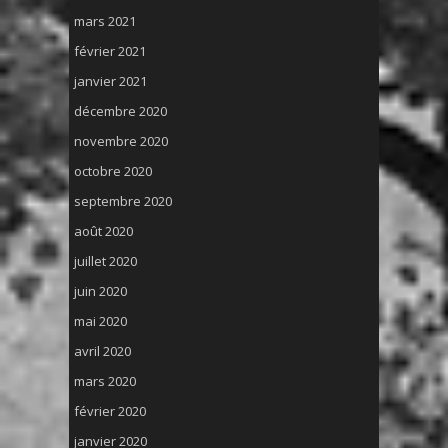
mars 2021
février 2021
janvier 2021
décembre 2020
novembre 2020
octobre 2020
septembre 2020
août 2020
juillet 2020
juin 2020
mai 2020
avril 2020
mars 2020
février 2020
janvier 2020