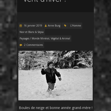
16 janvier 2019
Anne Burg
L'Homme
Noir et Blanc & Sépia
Paysages / Monde Minéral, Végétal & Animal
2 Commentaires
Boules de neige et bonne année grand-mère !