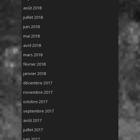
août 2018
juillet 2018
juin 2018
mai 2018
avril 2018
mars 2018
février 2018
janvier 2018
décembre 2017
novembre 2017
octobre 2017
septembre 2017
août 2017
juillet 2017
juin 2017