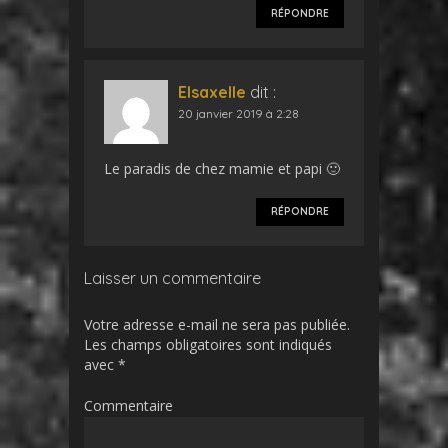
RÉPONDRE
Elsaxelle
dit :
20 janvier 2019 à 2:28
Le paradis de chez mamie et papi 🙂
RÉPONDRE
Laisser un commentaire
Votre adresse e-mail ne sera pas publiée.
Les champs obligatoires sont indiqués
avec
*
Commentaire