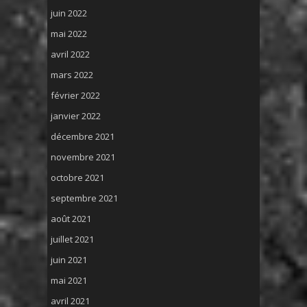
juin 2022
mai 2022
avril 2022
mars 2022
février 2022
janvier 2022
décembre 2021
novembre 2021
octobre 2021
septembre 2021
août 2021
juillet 2021
juin 2021
mai 2021
avril 2021