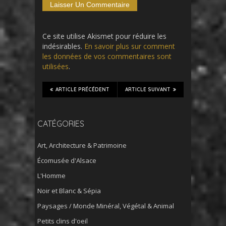
Ce site utilise Akismet pour réduire les
indésirables.
En savoir plus sur comment
les données de vos commentaires sont
utilisées
.
ARTICLE PRÉCÉDENT
ARTICLE SUIVANT
CATÉGORIES
Art, Architecture & Patrimoine
Écomusée d'Alsace
L'Homme
Noir et Blanc & Sépia
Paysages / Monde Minéral, Végétal & Animal
Petits clins d'oeil