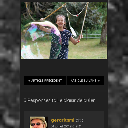
ARTICLE PRÉCÉDENT
ARTICLE SUIVANT
3 Responses to Le plaisir de buller
geraritsmi
dit :
31 juillet 2019 à 9:31