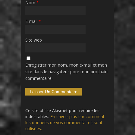
Nom
*
E-mail
*
Site web
Enregistrer mon nom, mon e-mail et mon
site dans le navigateur pour mon prochain
commentaire.
Ce site utilise Akismet pour réduire les
indésirables.
En savoir plus sur comment
les données de vos commentaires sont
utilisées
.