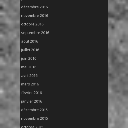
décembre 2016
novembre 2016
octobre 2016
septembre 2016
août 2016
juillet 2016
juin 2016
mai 2016
avril 2016
mars 2016
février 2016
janvier 2016
décembre 2015
novembre 2015
octobre 2015