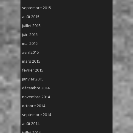
septembre 2015
août 2015
juillet 2015
juin 2015
mai 2015
avril 2015
mars 2015
février 2015
janvier 2015
décembre 2014
novembre 2014
octobre 2014
septembre 2014
août 2014
juillet 2014