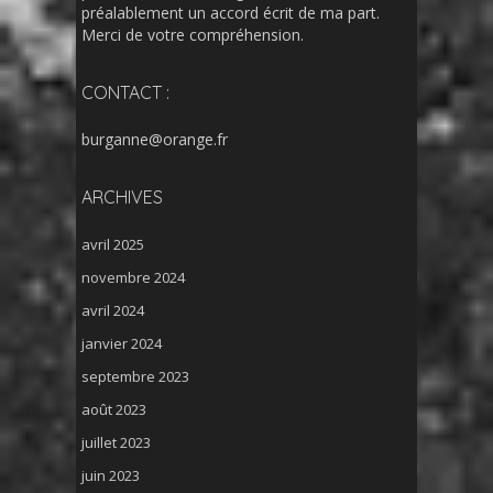
préalablement un accord écrit de ma part.
Merci de votre compréhension.
CONTACT :
burganne@orange.fr
ARCHIVES
avril 2025
novembre 2024
avril 2024
janvier 2024
septembre 2023
août 2023
juillet 2023
juin 2023