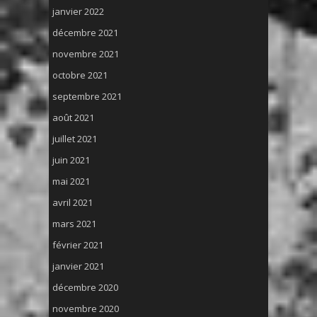
janvier 2022
décembre 2021
novembre 2021
octobre 2021
septembre 2021
août 2021
juillet 2021
juin 2021
mai 2021
avril 2021
mars 2021
février 2021
janvier 2021
décembre 2020
novembre 2020