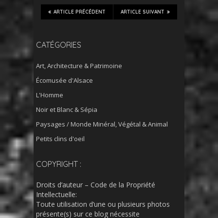
ARTICLE PRÉCÉDENT
ARTICLE SUIVANT
CATÉGORIES
Art, Architecture & Patrimoine
Écomusée d'Alsace
L'Homme
Noir et Blanc & Sépia
Paysages / Monde Minéral, Végétal & Animal
Petits clins d'oeil
COPYRIGHT :
Droits d’auteur – Code de la Propriété
Intellectuelle:
Toute utilisation d’une ou plusieurs photos
présente(s) sur ce blog nécessite