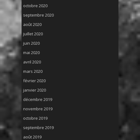
octobre 2020
septembre 2020
août 2020
juillet 2020
juin 2020
mai 2020
avril 2020
mars 2020
février 2020
janvier 2020
décembre 2019
novembre 2019
octobre 2019
septembre 2019
août 2019