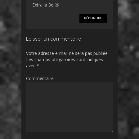
Extra la 3e 🙂
RÉPONDRE
Laisser un commentaire
Votre adresse e-mail ne sera pas publiée.
Les champs obligatoires sont indiqués
avec
*
Commentaire