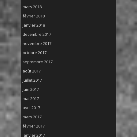
mars 2018
février 2018
janvier 2018
décembre 2017
novembre 2017
octobre 2017
septembre 2017
août 2017
juillet 2017
juin 2017
mai 2017
avril 2017
mars 2017
février 2017
janvier 2017