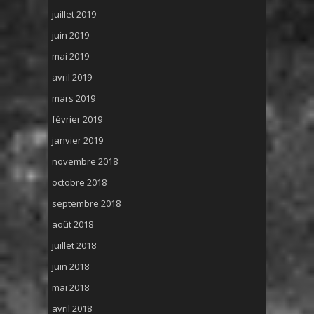
juillet 2019
juin 2019
mai 2019
avril 2019
mars 2019
février 2019
janvier 2019
novembre 2018
octobre 2018
septembre 2018
août 2018
juillet 2018
juin 2018
mai 2018
avril 2018