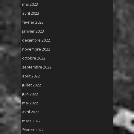
mai 2023
avril 2023
février 2023
janvier 2023
décembre 2022
novembre 2022
octobre 2022
septembre 2022
août 2022
juillet 2022
juin 2022
mai 2022
avril 2022
mars 2022
février 2022