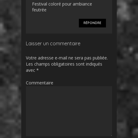
Festival coloré pour ambiance
feutrée
RÉPONDRE
Laisser un commentaire
Votre adresse e-mail ne sera pas publiée.
Les champs obligatoires sont indiqués
avec
*
Commentaire