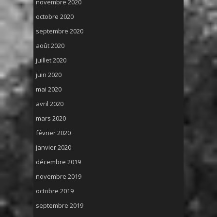
novembre 2020
octobre 2020
septembre 2020
août 2020
juillet 2020
juin 2020
mai 2020
avril 2020
mars 2020
février 2020
janvier 2020
décembre 2019
novembre 2019
octobre 2019
septembre 2019