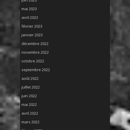
juin 2023
mai 2023
avril 2023
février 2023
janvier 2023
décembre 2022
novembre 2022
octobre 2022
septembre 2022
août 2022
juillet 2022
juin 2022
mai 2022
avril 2022
mars 2022