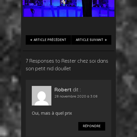
ARTICLE PRÉCÉDENT
ARTICLE SUIVANT
7 Responses to Rester chez soi dans
son petit nid douillet
Robert
dit :
28 novembre 2020 à 3:08
Oui, mais à quel prix
RÉPONDRE