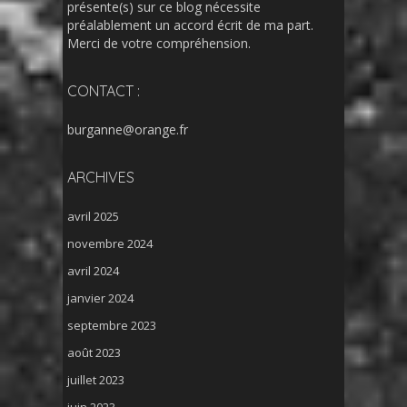
présente(s) sur ce blog nécessite
préalablement un accord écrit de ma part.
Merci de votre compréhension.
CONTACT :
burganne@orange.fr
ARCHIVES
avril 2025
novembre 2024
avril 2024
janvier 2024
septembre 2023
août 2023
juillet 2023