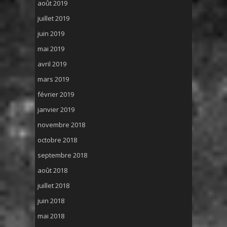
août 2019
juillet 2019
juin 2019
mai 2019
avril 2019
mars 2019
février 2019
janvier 2019
novembre 2018
octobre 2018
septembre 2018
août 2018
juillet 2018
juin 2018
mai 2018