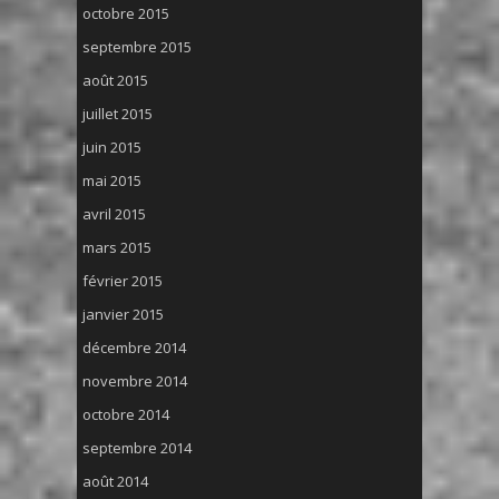
octobre 2015
septembre 2015
août 2015
juillet 2015
juin 2015
mai 2015
avril 2015
mars 2015
février 2015
janvier 2015
décembre 2014
novembre 2014
octobre 2014
septembre 2014
août 2014