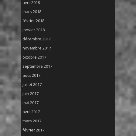
avril 2018
mars 2018
février 2018
janvier 2018
décembre 2017
novembre 2017
octobre 2017
septembre 2017
août 2017
juillet 2017
juin 2017
mai 2017
avril 2017
mars 2017
février 2017