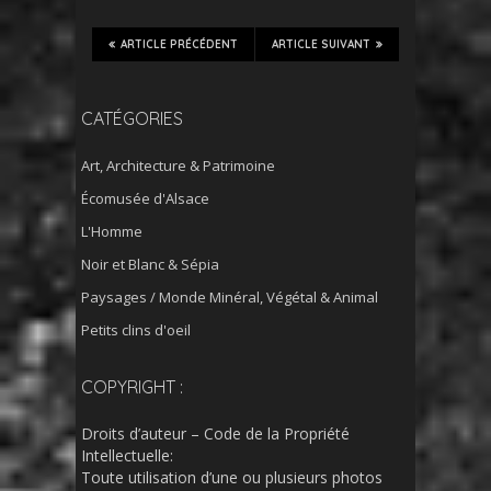
ARTICLE PRÉCÉDENT
ARTICLE SUIVANT
CATÉGORIES
Art, Architecture & Patrimoine
Écomusée d'Alsace
L'Homme
Noir et Blanc & Sépia
Paysages / Monde Minéral, Végétal & Animal
Petits clins d'oeil
COPYRIGHT :
Droits d’auteur – Code de la Propriété
Intellectuelle:
Toute utilisation d’une ou plusieurs photos