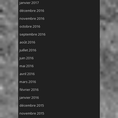
janvier 2017
décembre 2016
novembre 2016
octobre 2016
septembre 2016
août 2016
juillet 2016
juin 2016
mai 2016
avril 2016
mars 2016
février 2016
janvier 2016
décembre 2015
novembre 2015