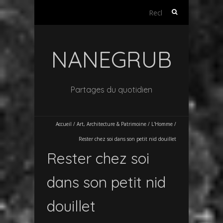
Rechercher :
NANEGRUB
Partages du quotidien
Accueil
/
Art, Architecture & Patrimoine
/
L'Homme
/
Rester chez soi dans son petit nid douillet
Rester chez soi
dans son petit nid
douillet