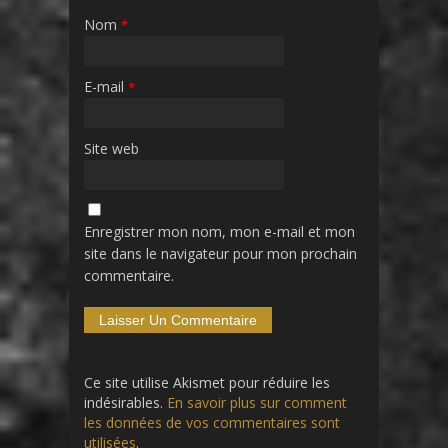
Nom
*
E-mail
*
Site web
Enregistrer mon nom, mon e-mail et mon
site dans le navigateur pour mon prochain
commentaire.
Ce site utilise Akismet pour réduire les
indésirables.
En savoir plus sur comment
les données de vos commentaires sont
utilisées
.