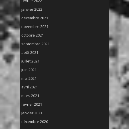
février 2022
janvier 2022
décembre 2021
novembre 2021
octobre 2021
septembre 2021
août 2021
juillet 2021
juin 2021
mai 2021
avril 2021
mars 2021
février 2021
janvier 2021
décembre 2020