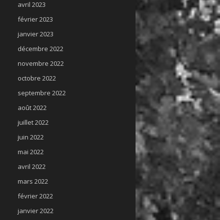
avril 2023
février 2023
janvier 2023
décembre 2022
novembre 2022
octobre 2022
septembre 2022
août 2022
juillet 2022
juin 2022
mai 2022
avril 2022
mars 2022
février 2022
janvier 2022