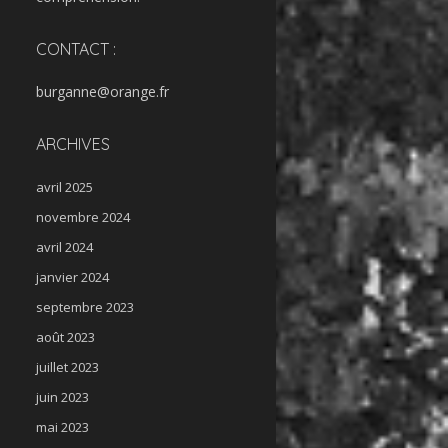
CONTACT :
burganne@orange.fr
ARCHIVES
avril 2025
novembre 2024
avril 2024
janvier 2024
septembre 2023
août 2023
juillet 2023
juin 2023
mai 2023