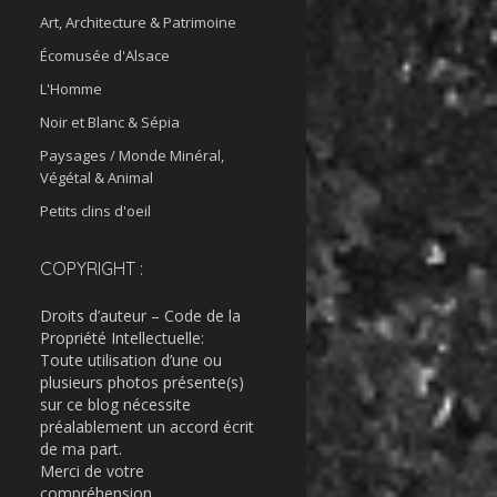
Art, Architecture & Patrimoine
Écomusée d'Alsace
L'Homme
Noir et Blanc & Sépia
Paysages / Monde Minéral,
Végétal & Animal
Petits clins d'oeil
COPYRIGHT :
Droits d’auteur – Code de la
Propriété Intellectuelle:
Toute utilisation d’une ou
plusieurs photos présente(s)
sur ce blog nécessite
préalablement un accord écrit
de ma part.
Merci de votre
compréhension.