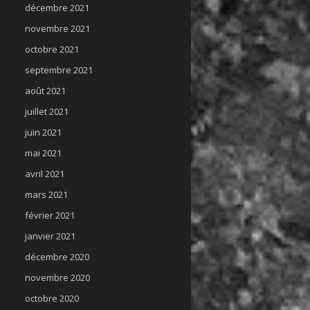
décembre 2021
novembre 2021
octobre 2021
septembre 2021
août 2021
juillet 2021
juin 2021
mai 2021
avril 2021
mars 2021
février 2021
janvier 2021
décembre 2020
novembre 2020
octobre 2020