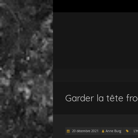
Garder la tête fr
20 décembre 2021
Anne Burg
L'