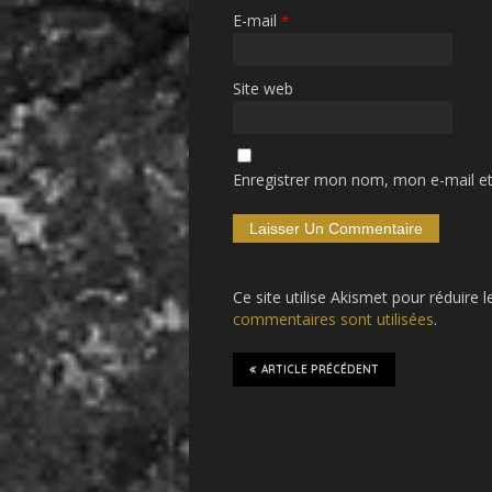
E-mail
*
Site web
Enregistrer mon nom, mon e-mail et
Ce site utilise Akismet pour réduire l
commentaires sont utilisées
.
ARTICLE PRÉCÉDENT