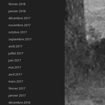
février 2018
janvier 2018
décembre 2017
novembre 2017
octobre 2017
septembre 2017
août 2017
juillet 2017
juin 2017
mai 2017
avril 2017
mars 2017
février 2017
janvier 2017
décembre 2016