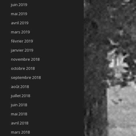
juin 2019
mai 2019
avril 2019
mars 2019
février 2019
janvier 2019
novembre 2018
octobre 2018
septembre 2018
août 2018
juillet 2018
juin 2018
mai 2018
avril 2018
mars 2018