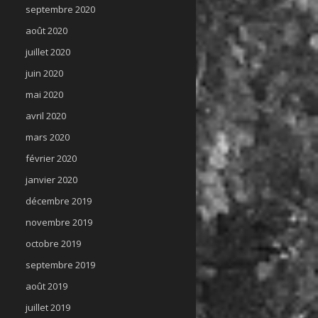
septembre 2020
août 2020
juillet 2020
juin 2020
mai 2020
avril 2020
mars 2020
février 2020
janvier 2020
décembre 2019
novembre 2019
octobre 2019
septembre 2019
août 2019
juillet 2019