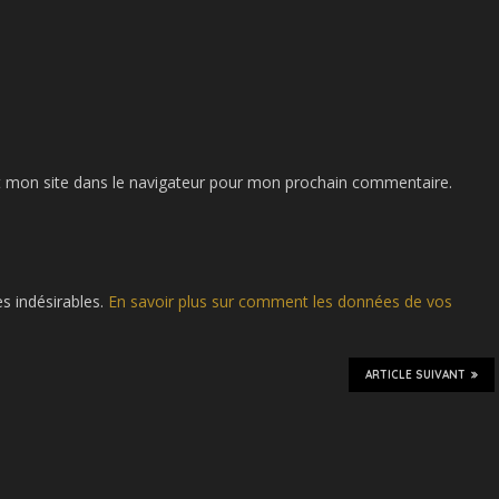
 mon site dans le navigateur pour mon prochain commentaire.
es indésirables.
En savoir plus sur comment les données de vos
ARTICLE SUIVANT