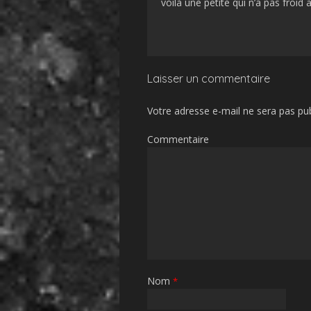
voilà une petite qui n’a pas froid 
Laisser un commentaire
Votre adresse e-mail ne sera pas pub
Commentaire
Nom
*