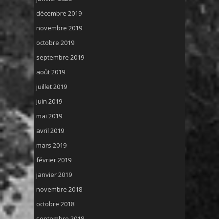
décembre 2019
novembre 2019
octobre 2019
septembre 2019
août 2019
juillet 2019
juin 2019
mai 2019
avril 2019
mars 2019
février 2019
janvier 2019
novembre 2018
octobre 2018
septembre 2018