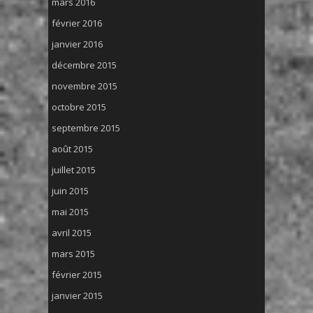
mars 2016
février 2016
janvier 2016
décembre 2015
novembre 2015
octobre 2015
septembre 2015
août 2015
juillet 2015
juin 2015
mai 2015
avril 2015
mars 2015
février 2015
janvier 2015