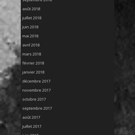
août 2018
juillet 2018
juin 2018
mai 2018
avril 2018
mars 2018
février 2018
janvier 2018
décembre 2017
novembre 2017
octobre 2017
septembre 2017
août 2017
juillet 2017