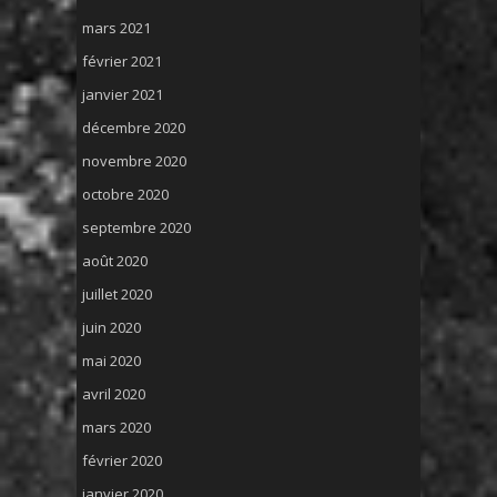
mars 2021
février 2021
janvier 2021
décembre 2020
novembre 2020
octobre 2020
septembre 2020
août 2020
juillet 2020
juin 2020
mai 2020
avril 2020
mars 2020
février 2020
janvier 2020