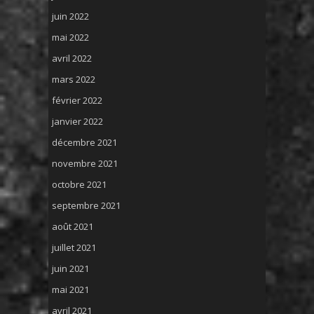
juin 2022
mai 2022
avril 2022
mars 2022
février 2022
janvier 2022
décembre 2021
novembre 2021
octobre 2021
septembre 2021
août 2021
juillet 2021
juin 2021
mai 2021
avril 2021