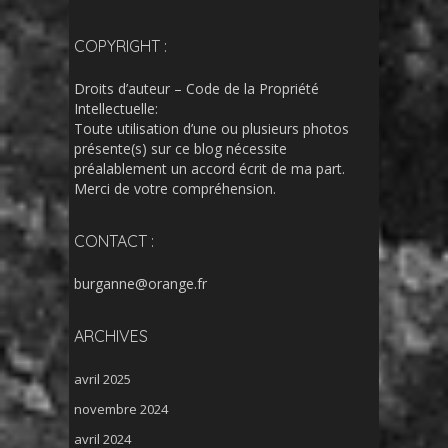
COPYRIGHT :
Droits d’auteur – Code de la Propriété
Intellectuelle:
Toute utilisation d’une ou plusieurs photos
présente(s) sur ce blog nécessite
préalablement un accord écrit de ma part.
Merci de votre compréhension.
CONTACT :
burganne@orange.fr
ARCHIVES
avril 2025
novembre 2024
avril 2024