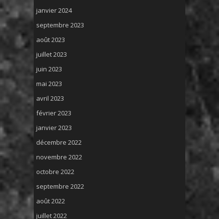
janvier 2024
septembre 2023
août 2023
juillet 2023
juin 2023
mai 2023
avril 2023
février 2023
janvier 2023
décembre 2022
novembre 2022
octobre 2022
septembre 2022
août 2022
juillet 2022