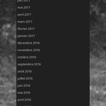
juin 2017
mai 2017
avril 2017
mars 2017
février 2017
janvier 2017
décembre 2016
novembre 2016
octobre 2016
septembre 2016
août 2016
juillet 2016
juin 2016
mai 2016
avril 2016