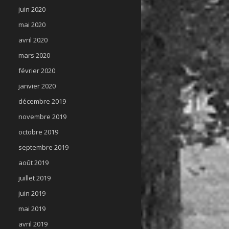
juin 2020
mai 2020
avril 2020
mars 2020
février 2020
janvier 2020
décembre 2019
novembre 2019
octobre 2019
septembre 2019
août 2019
juillet 2019
juin 2019
mai 2019
avril 2019