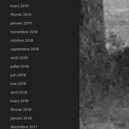
mars 2019
février 2019
janvier 2019
novembre 2018
octobre 2018
septembre 2018
août 2018
juillet 2018
juin 2018
mai 2018
avril 2018
mars 2018
février 2018
janvier 2018
décembre 2017