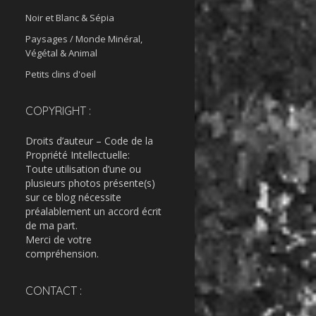
Noir et Blanc & Sépia
Paysages / Monde Minéral,
Végétal & Animal
Petits clins d'oeil
COPYRIGHT :
Droits d’auteur – Code de la
Propriété Intellectuelle:
Toute utilisation d’une ou
plusieurs photos présente(s)
sur ce blog nécessite
préalablement un accord écrit
de ma part.
Merci de votre
compréhension.
CONTACT :