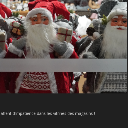
piaffent d’impatience dans les vitrines des magasins !