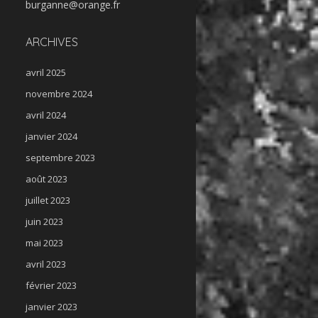
burganne@orange.fr
ARCHIVES
avril 2025
novembre 2024
avril 2024
janvier 2024
septembre 2023
août 2023
juillet 2023
juin 2023
mai 2023
avril 2023
février 2023
janvier 2023