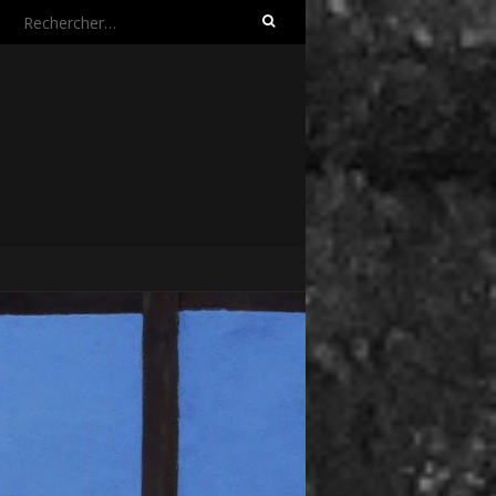
Rechercher :