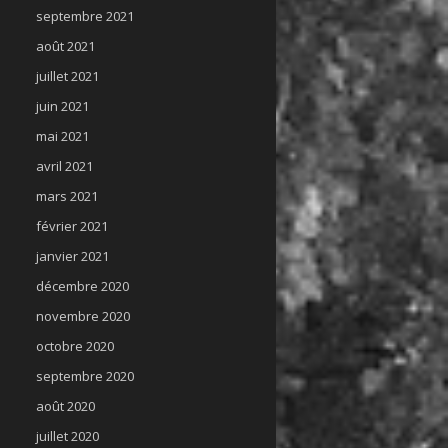
septembre 2021
août 2021
juillet 2021
juin 2021
mai 2021
avril 2021
mars 2021
février 2021
janvier 2021
décembre 2020
novembre 2020
octobre 2020
septembre 2020
août 2020
juillet 2020