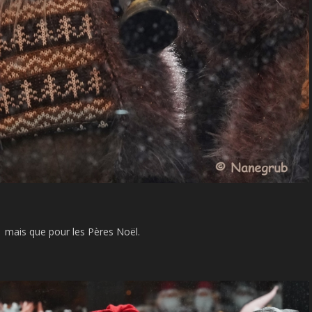
mais que pour les Pères Noël.