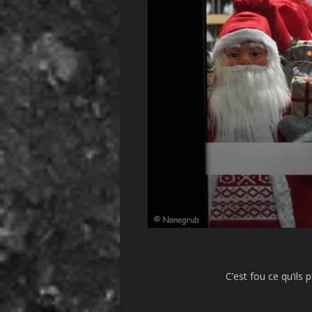
C’est fou ce qu’ils 