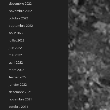
décembre 2022
novembre 2022
octobre 2022
septembre 2022
août 2022
juillet 2022
juin 2022
mai 2022
avril 2022
mars 2022
février 2022
janvier 2022
décembre 2021
novembre 2021
octobre 2021