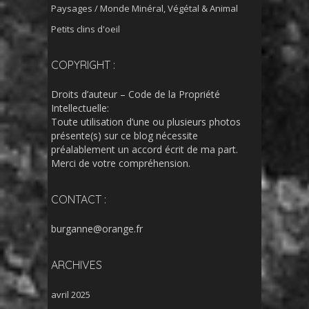
Paysages / Monde Minéral, Végétal & Animal
Petits clins d'oeil
COPYRIGHT :
Droits d’auteur – Code de la Propriété
Intellectuelle:
Toute utilisation d’une ou plusieurs photos
présente(s) sur ce blog nécessite
préalablement un accord écrit de ma part.
Merci de votre compréhension.
CONTACT :
burganne@orange.fr
ARCHIVES
avril 2025