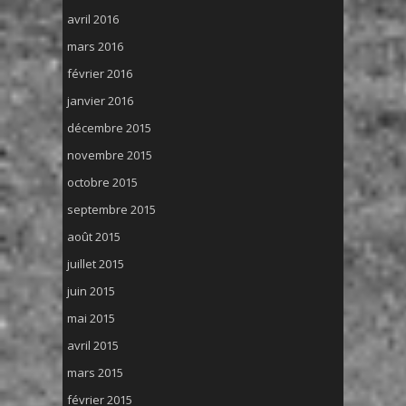
avril 2016
mars 2016
février 2016
janvier 2016
décembre 2015
novembre 2015
octobre 2015
septembre 2015
août 2015
juillet 2015
juin 2015
mai 2015
avril 2015
mars 2015
février 2015