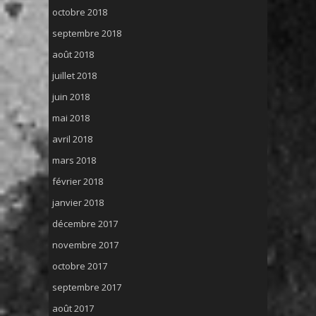
octobre 2018
septembre 2018
août 2018
juillet 2018
juin 2018
mai 2018
avril 2018
mars 2018
février 2018
janvier 2018
décembre 2017
novembre 2017
octobre 2017
septembre 2017
août 2017