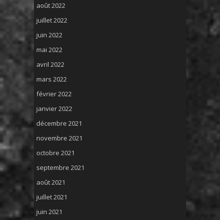
août 2022
juillet 2022
juin 2022
mai 2022
avril 2022
mars 2022
février 2022
janvier 2022
décembre 2021
novembre 2021
octobre 2021
septembre 2021
août 2021
juillet 2021
juin 2021