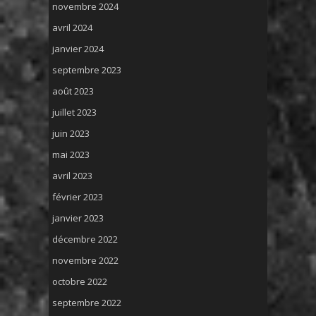
novembre 2024
avril 2024
janvier 2024
septembre 2023
août 2023
juillet 2023
juin 2023
mai 2023
avril 2023
février 2023
janvier 2023
décembre 2022
novembre 2022
octobre 2022
septembre 2022