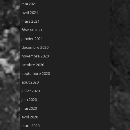
mai 2021
avril 2021
mars 2021
février 2021
janvier 2021
décembre 2020
novembre 2020
octobre 2020
septembre 2020
août 2020
juillet 2020
juin 2020
mai 2020
avril 2020
mars 2020