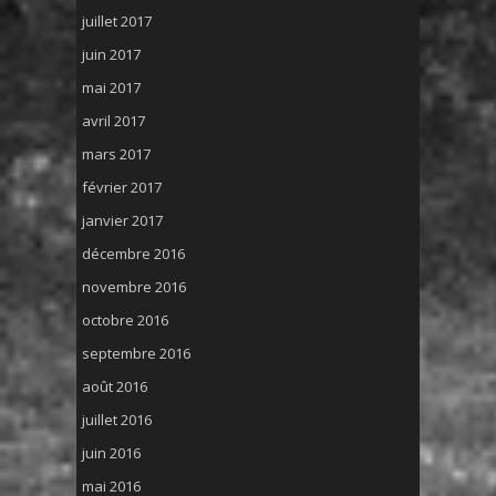
juillet 2017
juin 2017
mai 2017
avril 2017
mars 2017
février 2017
janvier 2017
décembre 2016
novembre 2016
octobre 2016
septembre 2016
août 2016
juillet 2016
juin 2016
mai 2016