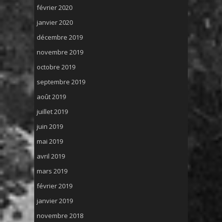
février 2020
janvier 2020
décembre 2019
novembre 2019
octobre 2019
septembre 2019
août 2019
juillet 2019
juin 2019
mai 2019
avril 2019
mars 2019
février 2019
janvier 2019
novembre 2018