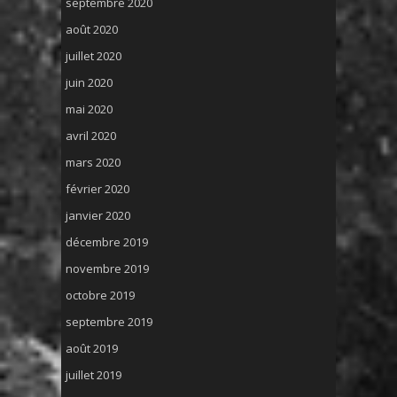
septembre 2020
août 2020
juillet 2020
juin 2020
mai 2020
avril 2020
mars 2020
février 2020
janvier 2020
décembre 2019
novembre 2019
octobre 2019
septembre 2019
août 2019
juillet 2019