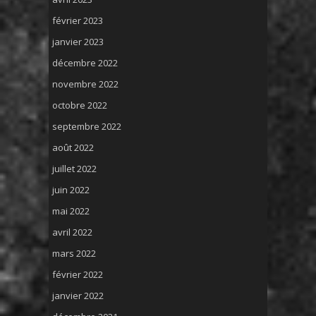
février 2023
janvier 2023
décembre 2022
novembre 2022
octobre 2022
septembre 2022
août 2022
juillet 2022
juin 2022
mai 2022
avril 2022
mars 2022
février 2022
janvier 2022