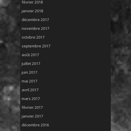
février 2018
janvier 2018
décembre 2017
novembre 2017
octobre 2017
septembre 2017
août 2017
juillet 2017
juin 2017
mai 2017
avril 2017
mars 2017
février 2017
janvier 2017
décembre 2016