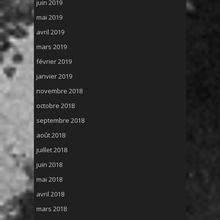
juin 2019
mai 2019
avril 2019
mars 2019
février 2019
janvier 2019
novembre 2018
octobre 2018
septembre 2018
août 2018
juillet 2018
juin 2018
mai 2018
avril 2018
mars 2018