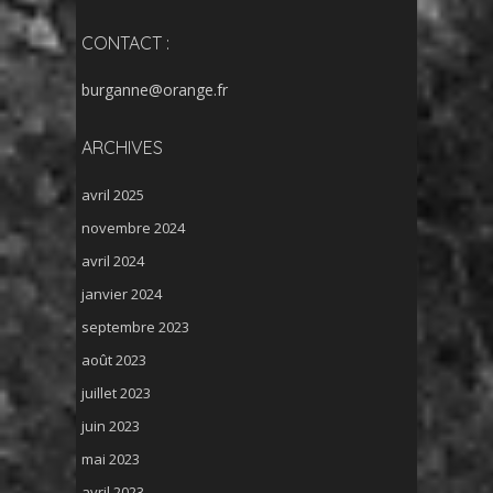
CONTACT :
burganne@orange.fr
ARCHIVES
avril 2025
novembre 2024
avril 2024
janvier 2024
septembre 2023
août 2023
juillet 2023
juin 2023
mai 2023
avril 2023