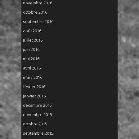
novembre 2016
octobre 2016
septembre 2016
août 2016
juillet 2016
juin 2016
mai 2016
avril 2016
mars 2016
février 2016
janvier 2016
décembre 2015
novembre 2015
octobre 2015
septembre 2015