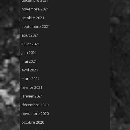
décembre 2021
novembre 2021
octobre 2021
septembre 2021
août 2021
juillet 2021
juin 2021
mai 2021
avril 2021
mars 2021
février 2021
janvier 2021
décembre 2020
novembre 2020
octobre 2020