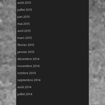
août 2015
juillet 2015
juin 2015
mai 2015
avril 2015
mars 2015
février 2015
janvier 2015
décembre 2014
novembre 2014
octobre 2014
septembre 2014
août 2014
juillet 2014