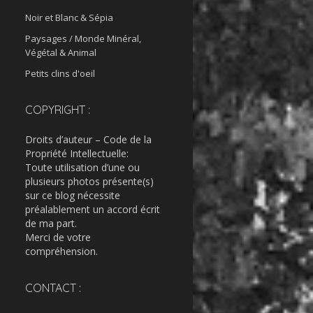
Noir et Blanc & Sépia
Paysages / Monde Minéral,
Végétal & Animal
Petits clins d'oeil
COPYRIGHT :
Droits d’auteur – Code de la
Propriété Intellectuelle:
Toute utilisation d’une ou
plusieurs photos présente(s)
sur ce blog nécessite
préalablement un accord écrit
de ma part.
Merci de votre
compréhension.
CONTACT :