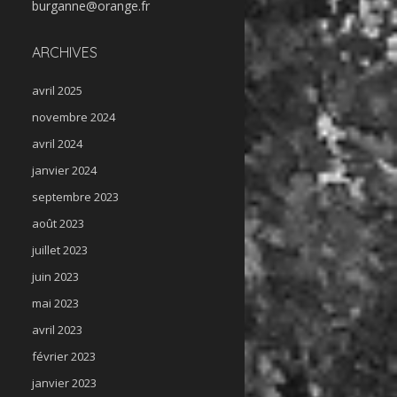
burganne@orange.fr
ARCHIVES
avril 2025
novembre 2024
avril 2024
janvier 2024
septembre 2023
août 2023
juillet 2023
juin 2023
mai 2023
avril 2023
février 2023
janvier 2023