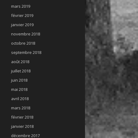
mars 2019
février 2019
janvier 2019
novembre 2018
octobre 2018
septembre 2018
août 2018
juillet 2018
juin 2018
mai 2018
avril 2018
mars 2018
février 2018
janvier 2018
décembre 2017