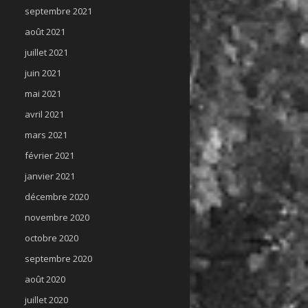
septembre 2021
août 2021
juillet 2021
juin 2021
mai 2021
avril 2021
mars 2021
février 2021
janvier 2021
décembre 2020
novembre 2020
octobre 2020
septembre 2020
août 2020
juillet 2020