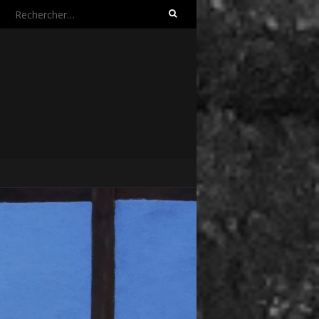
Rechercher :