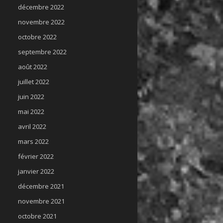
décembre 2022
novembre 2022
octobre 2022
septembre 2022
août 2022
juillet 2022
juin 2022
mai 2022
avril 2022
mars 2022
février 2022
janvier 2022
décembre 2021
novembre 2021
octobre 2021