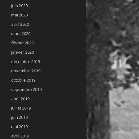
juin 2020
mai 2020
avril 2020
mars 2020
février 2020
janvier 2020
décembre 2019
novembre 2019
octobre 2019
septembre 2019
août 2019
juillet 2019
juin 2019
mai 2019
avril 2019