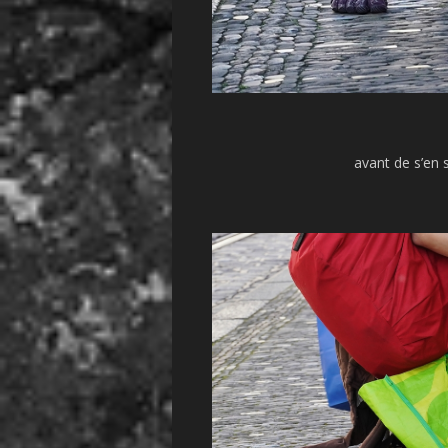
avant de s’en 