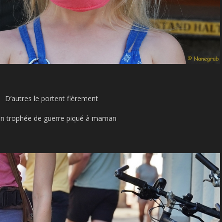
D’autres le portent fièrement
 un trophée de guerre piqué à maman