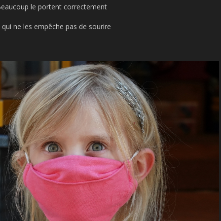
eaucoup le portent correctement
 qui ne les empêche pas de sourire