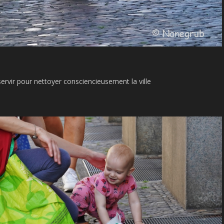
servir pour nettoyer consciencieusement la ville