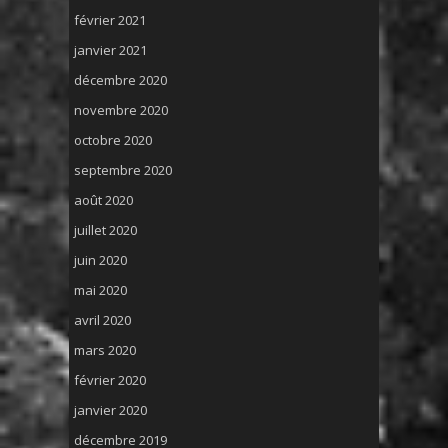
février 2021
janvier 2021
décembre 2020
novembre 2020
octobre 2020
septembre 2020
août 2020
juillet 2020
juin 2020
mai 2020
avril 2020
mars 2020
février 2020
janvier 2020
décembre 2019