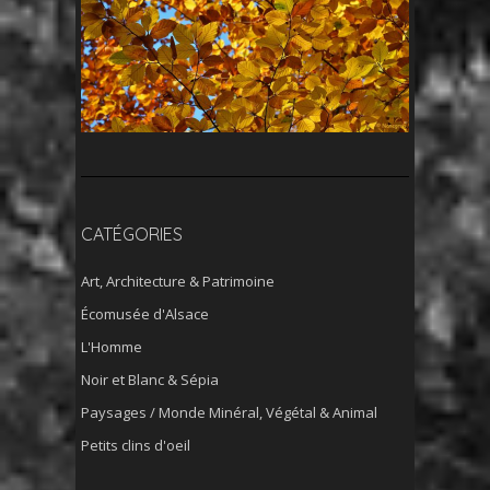
CATÉGORIES
Art, Architecture & Patrimoine
Écomusée d'Alsace
L'Homme
Noir et Blanc & Sépia
Paysages / Monde Minéral, Végétal & Animal
Petits clins d'oeil