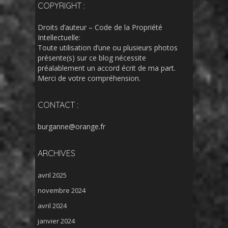
COPYRIGHT :
Droits d’auteur – Code de la Propriété
Intellectuelle:
Toute utilisation d’une ou plusieurs photos
présente(s) sur ce blog nécessite
préalablement un accord écrit de ma part.
Merci de votre compréhension.
CONTACT :
burganne@orange.fr
ARCHIVES
avril 2025
novembre 2024
avril 2024
janvier 2024