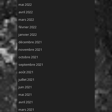
mai 2022
avril 2022
mars 2022
février 2022
janvier 2022
décembre 2021
novembre 2021
octobre 2021
septembre 2021
août 2021
juillet 2021
juin 2021
mai 2021
avril 2021
mars 2021