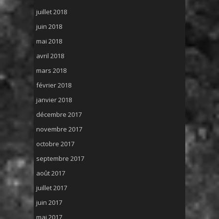
juillet 2018
juin 2018
mai 2018
avril 2018
mars 2018
février 2018
janvier 2018
décembre 2017
novembre 2017
octobre 2017
septembre 2017
août 2017
juillet 2017
juin 2017
mai 2017