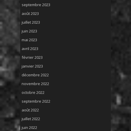
septembre 2023
août 2023
juillet 2023
juin 2023
mai 2023
avril 2023
février 2023
janvier 2023
décembre 2022
novembre 2022
octobre 2022
septembre 2022
août 2022
juillet 2022
juin 2022