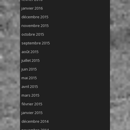
janvier 2016
décembre 2015
novembre 2015
octobre 2015
septembre 2015
août 2015
juillet 2015
juin 2015
mai 2015
avril 2015
mars 2015
février 2015
janvier 2015
décembre 2014
novembre 2014