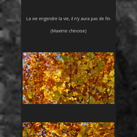
La vie engendre la vie, il n’y aura pas de fin.
(Maxime chinoise)