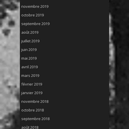
novembre 2019
octobre 2019
septembre 2019
août 2019
juillet 2019
juin 2019
mai 2019
avril 2019
mars 2019
février 2019
janvier 2019
novembre 2018
octobre 2018
septembre 2018
août 2018