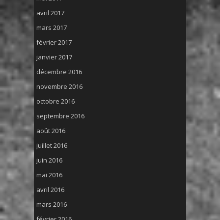
avril 2017
mars 2017
février 2017
janvier 2017
décembre 2016
novembre 2016
octobre 2016
septembre 2016
août 2016
juillet 2016
juin 2016
mai 2016
avril 2016
mars 2016
février 2016