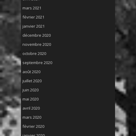
mars 2021
février 2021
janvier 2021
décembre 2020
novembre 2020
octobre 2020
septembre 2020
août 2020
juillet 2020
juin 2020
mai 2020
avril 2020
mars 2020
février 2020
janvier 2020