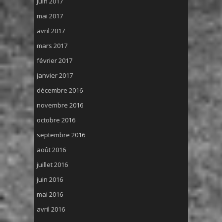
juin 2017
mai 2017
avril 2017
mars 2017
février 2017
janvier 2017
décembre 2016
novembre 2016
octobre 2016
septembre 2016
août 2016
juillet 2016
juin 2016
mai 2016
avril 2016