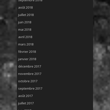
septembre 2018
août 2018
juillet 2018
juin 2018
mai 2018
avril 2018
mars 2018
février 2018
janvier 2018
décembre 2017
novembre 2017
octobre 2017
septembre 2017
août 2017
juillet 2017