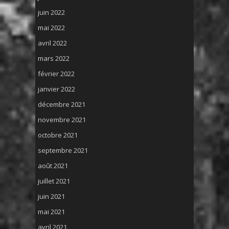
juin 2022
mai 2022
avril 2022
mars 2022
février 2022
janvier 2022
décembre 2021
novembre 2021
octobre 2021
septembre 2021
août 2021
juillet 2021
juin 2021
mai 2021
avril 2021