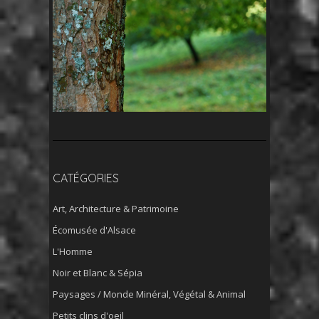
CATÉGORIES
Art, Architecture & Patrimoine
Écomusée d'Alsace
L'Homme
Noir et Blanc & Sépia
Paysages / Monde Minéral, Végétal & Animal
Petits clins d'oeil