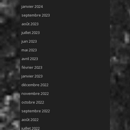
janvier 2024
septembre 2023
août 2023
juillet 2023
juin 2023
mai 2023
avril 2023
février 2023
janvier 2023
décembre 2022
novembre 2022
octobre 2022
septembre 2022
août 2022
juillet 2022