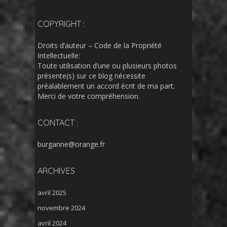
COPYRIGHT :
Droits d’auteur – Code de la Propriété
Intellectuelle:
Toute utilisation d’une ou plusieurs photos
présente(s) sur ce blog nécessite
préalablement un accord écrit de ma part.
Merci de votre compréhension.
CONTACT :
burganne@orange.fr
ARCHIVES
avril 2025
novembre 2024
avril 2024