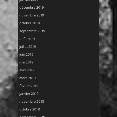
décembre 2019
novembre 2019
octobre 2019
septembre 2019
août 2019
juillet 2019
juin 2019
mai 2019
avril 2019
mars 2019
février 2019
janvier 2019
novembre 2018
octobre 2018