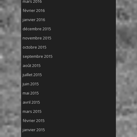
mars 2016
février 2016
janvier 2016
décembre 2015
novembre 2015
octobre 2015
septembre 2015
août 2015
juillet 2015
juin 2015
mai 2015
avril 2015
mars 2015
février 2015
janvier 2015