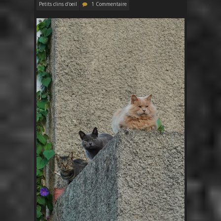
Petits clins d'oeil
1 Commentaire