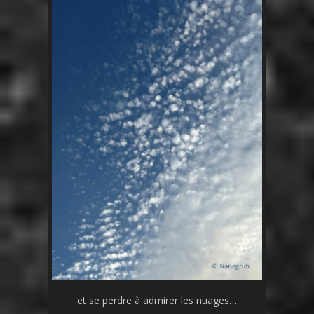
et se perdre à admirer les nuages…