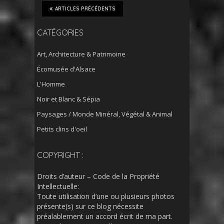
ARTICLES PRÉCÉDENTS
CATÉGORIES
Art, Architecture & Patrimoine
Écomusée d'Alsace
L'Homme
Noir et Blanc & Sépia
Paysages / Monde Minéral, Végétal & Animal
Petits clins d'oeil
COPYRIGHT :
Droits d’auteur – Code de la Propriété
Intellectuelle:
Toute utilisation d’une ou plusieurs photos
présente(s) sur ce blog nécessite
préalablement un accord écrit de ma part.