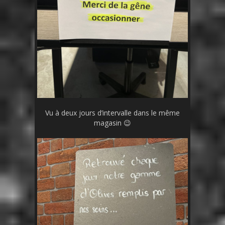
Vu à deux jours d’intervalle dans le même
magasin 😉