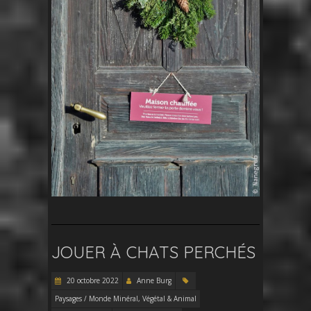
JOUER À CHATS PERCHÉS
20 octobre 2022
Anne Burg
Paysages / Monde Minéral, Végétal & Animal