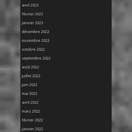
avril 2023
février 2023
janvier 2023
décembre 2022
novembre 2022
octobre 2022
septembre 2022
août 2022
juillet 2022
juin 2022
mai 2022
avril 2022
mars 2022
février 2022
janvier 2022