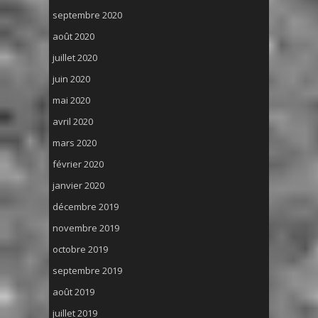
septembre 2020
août 2020
juillet 2020
juin 2020
mai 2020
avril 2020
mars 2020
février 2020
janvier 2020
décembre 2019
novembre 2019
octobre 2019
septembre 2019
août 2019
juillet 2019