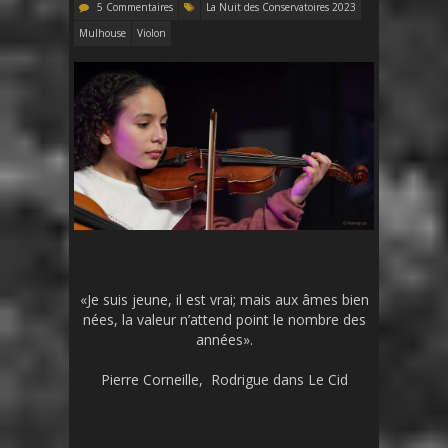
5 Commentaires
La Nuit des Conservatoires 2023
Mulhouse
Violon
«Je suis jeune, il est vrai; mais aux âmes bien
nées, la valeur n’attend point le nombre des
années».
Pierre Corneille, Rodrigue dans Le Cid