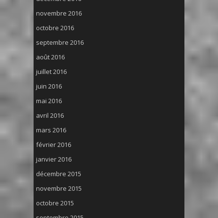
novembre 2016
octobre 2016
septembre 2016
août 2016
juillet 2016
juin 2016
mai 2016
avril 2016
mars 2016
février 2016
janvier 2016
décembre 2015
novembre 2015
octobre 2015
septembre 2015