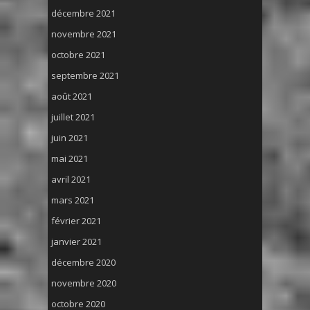
décembre 2021
novembre 2021
octobre 2021
septembre 2021
août 2021
juillet 2021
juin 2021
mai 2021
avril 2021
mars 2021
février 2021
janvier 2021
décembre 2020
novembre 2020
octobre 2020