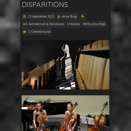
DISPARITIONS
21 septembre 2022
Anne Burg
Art, Architecture & Patrimoine
L'Homme
Petits clins d'oeil
2 Commentaires