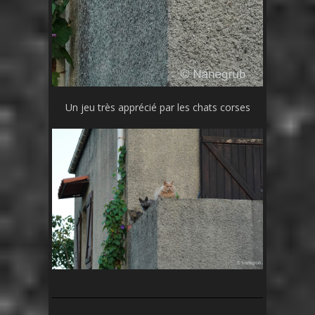
Un jeu très apprécié par les chats corses