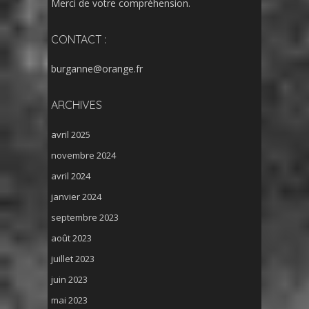
Merci de votre compréhension.
CONTACT :
burganne@orange.fr
ARCHIVES
avril 2025
novembre 2024
avril 2024
janvier 2024
septembre 2023
août 2023
juillet 2023
juin 2023
mai 2023