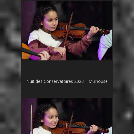
Nuit des Conservatoires 2023 – Mulhouse