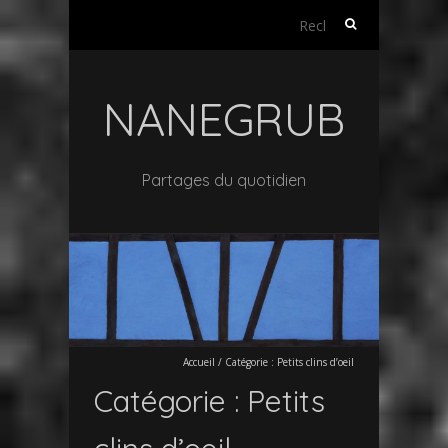
Rechercher :
NANEGRUB
Partages du quotidien
Accueil
/
Catégorie :
Petits clins d’oeil
Catégorie :
Petits