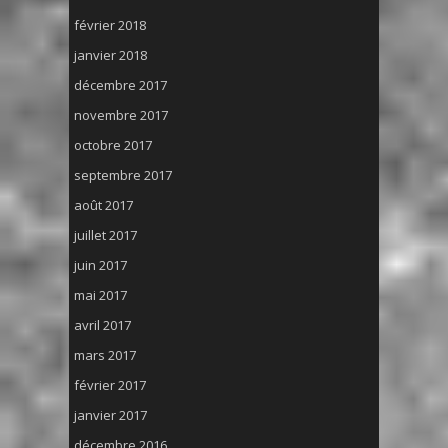
février 2018
janvier 2018
décembre 2017
novembre 2017
octobre 2017
septembre 2017
août 2017
juillet 2017
juin 2017
mai 2017
avril 2017
mars 2017
février 2017
janvier 2017
décembre 2016