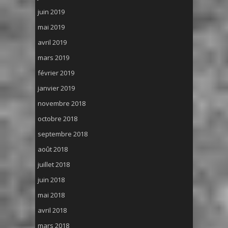
juin 2019
mai 2019
avril 2019
mars 2019
février 2019
janvier 2019
novembre 2018
octobre 2018
septembre 2018
août 2018
juillet 2018
juin 2018
mai 2018
avril 2018
mars 2018