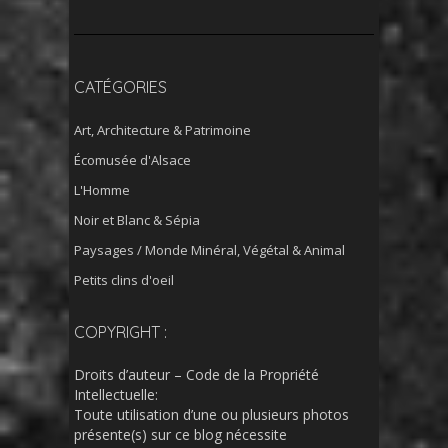
CATÉGORIES
Art, Architecture & Patrimoine
Écomusée d'Alsace
L'Homme
Noir et Blanc & Sépia
Paysages / Monde Minéral, Végétal & Animal
Petits clins d'oeil
COPYRIGHT :
Droits d’auteur – Code de la Propriété
Intellectuelle:
Toute utilisation d’une ou plusieurs photos
présente(s) sur ce blog nécessite