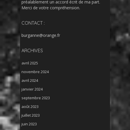
préalablement un accord écrit de ma part.
Merci de votre compréhension.
CONTACT :
burganne@orange.fr
ARCHIVES
avril 2025
novembre 2024
avril 2024
janvier 2024
septembre 2023
août 2023
juillet 2023
juin 2023