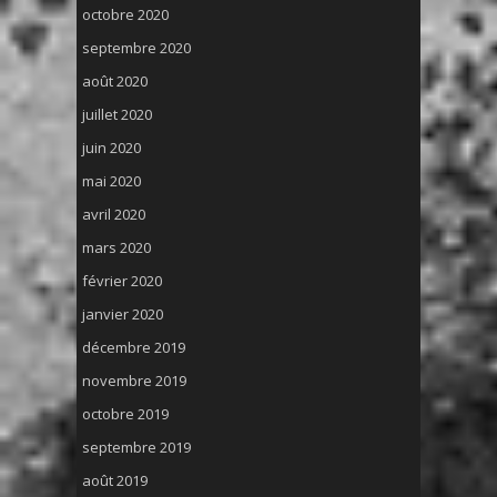
octobre 2020
septembre 2020
août 2020
juillet 2020
juin 2020
mai 2020
avril 2020
mars 2020
février 2020
janvier 2020
décembre 2019
novembre 2019
octobre 2019
septembre 2019
août 2019