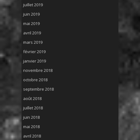
juillet 2019
juin 2019
mai 2019
avril 2019
mars 2019
février 2019
janvier 2019
novembre 2018
octobre 2018
septembre 2018
août 2018
juillet 2018
juin 2018
mai 2018
avril 2018