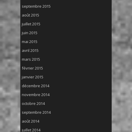
septembre 2015
août 2015
juillet 2015
juin 2015
mai 2015
avril 2015
mars 2015
février 2015
janvier 2015
décembre 2014
novembre 2014
octobre 2014
septembre 2014
août 2014
juillet 2014