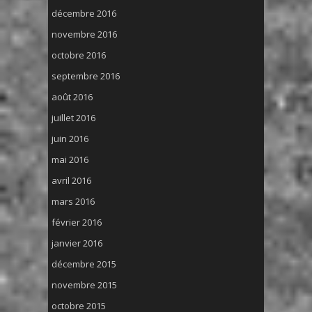
décembre 2016
novembre 2016
octobre 2016
septembre 2016
août 2016
juillet 2016
juin 2016
mai 2016
avril 2016
mars 2016
février 2016
janvier 2016
décembre 2015
novembre 2015
octobre 2015