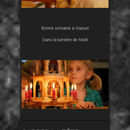
Bonne semaine à chacun
Dans la lumière de Noël