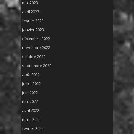
mai 2023
avril 2023
février 2023
janvier 2023
décembre 2022
novembre 2022
octobre 2022
septembre 2022
août 2022
juillet 2022
juin 2022
mai 2022
avril 2022
mars 2022
février 2022