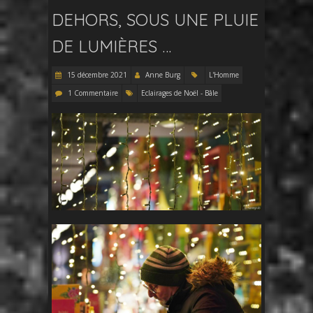
DEHORS, SOUS UNE PLUIE
DE LUMIÈRES …
15 décembre 2021
Anne Burg
L'Homme
1 Commentaire
Eclairages de Noël - Bâle