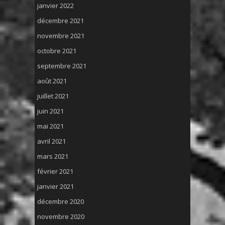
janvier 2022
décembre 2021
novembre 2021
octobre 2021
septembre 2021
août 2021
juillet 2021
juin 2021
mai 2021
avril 2021
mars 2021
février 2021
janvier 2021
décembre 2020
novembre 2020