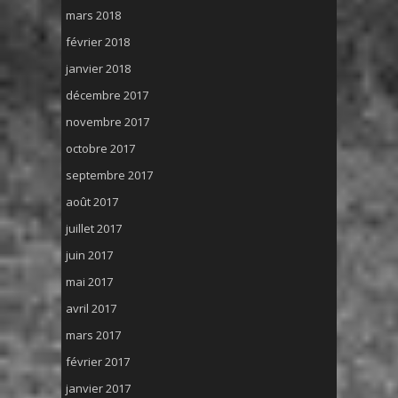
mars 2018
février 2018
janvier 2018
décembre 2017
novembre 2017
octobre 2017
septembre 2017
août 2017
juillet 2017
juin 2017
mai 2017
avril 2017
mars 2017
février 2017
janvier 2017