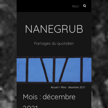
Rechercher :
NANEGRUB
Partages du quotidien
Accueil
/
Mois :
décembre 2021
Mois :
décembre