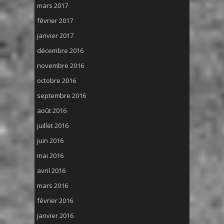
mars 2017
février 2017
janvier 2017
décembre 2016
novembre 2016
octobre 2016
septembre 2016
août 2016
juillet 2016
juin 2016
mai 2016
avril 2016
mars 2016
février 2016
janvier 2016