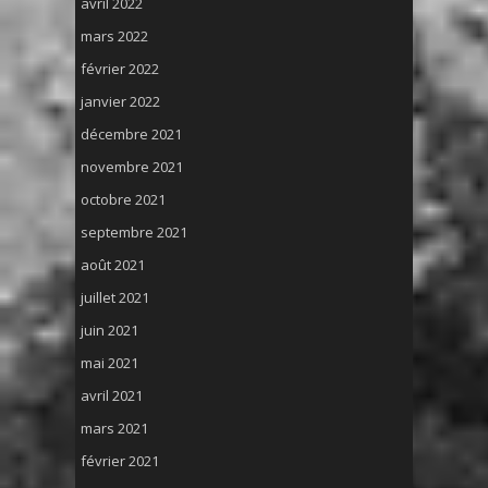
avril 2022
mars 2022
février 2022
janvier 2022
décembre 2021
novembre 2021
octobre 2021
septembre 2021
août 2021
juillet 2021
juin 2021
mai 2021
avril 2021
mars 2021
février 2021