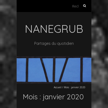
Rechercher :
NANEGRUB
Partages du quotidien
Accueil
/
Mois :
janvier 2020
Mois :
janvier 2020