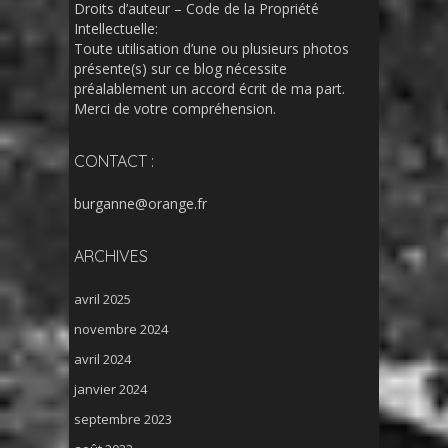
Droits d’auteur – Code de la Propriété
Intellectuelle:
Toute utilisation d’une ou plusieurs photos
présente(s) sur ce blog nécessite
préalablement un accord écrit de ma part.
Merci de votre compréhension.
CONTACT :
burganne@orange.fr
ARCHIVES
avril 2025
novembre 2024
avril 2024
janvier 2024
septembre 2023