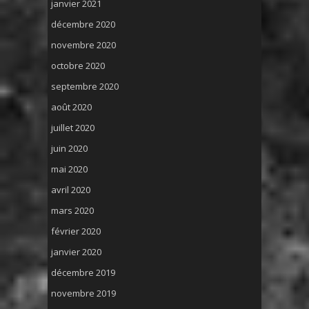
janvier 2021
décembre 2020
novembre 2020
octobre 2020
septembre 2020
août 2020
juillet 2020
juin 2020
mai 2020
avril 2020
mars 2020
février 2020
janvier 2020
décembre 2019
novembre 2019