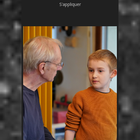
S’appliquer