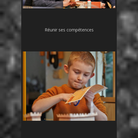
Réunir ses compétences