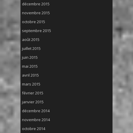
décembre 2015
novembre 2015
octobre 2015
septembre 2015
août 2015
juillet 2015
juin 2015
mai 2015
avril 2015
mars 2015
février 2015
janvier 2015
décembre 2014
novembre 2014
octobre 2014