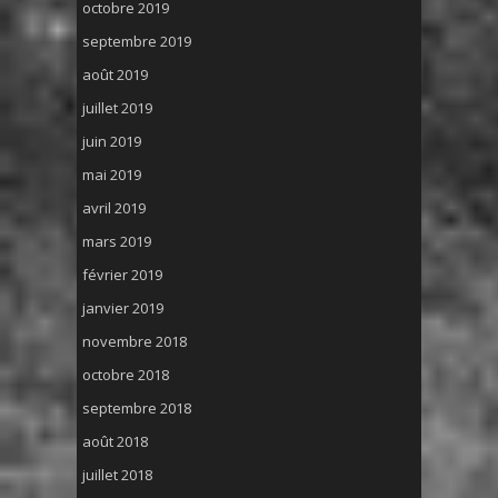
octobre 2019
septembre 2019
août 2019
juillet 2019
juin 2019
mai 2019
avril 2019
mars 2019
février 2019
janvier 2019
novembre 2018
octobre 2018
septembre 2018
août 2018
juillet 2018