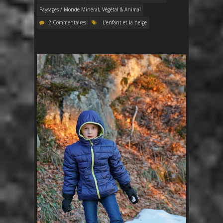
Paysages / Monde Minéral, Végétal & Animal
2 Commentaires
L'enfant et la neige