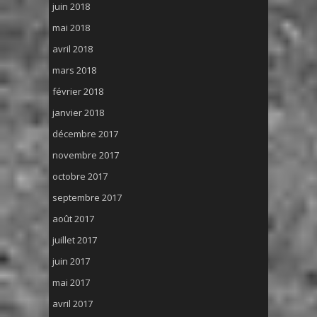
juin 2018
mai 2018
avril 2018
mars 2018
février 2018
janvier 2018
décembre 2017
novembre 2017
octobre 2017
septembre 2017
août 2017
juillet 2017
juin 2017
mai 2017
avril 2017