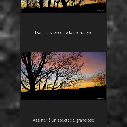
Dans le silence de la montagne
Assister à un spectacle grandiose