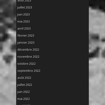
août 2023
juillet 2023
juin 2023
mai 2023
avril 2023
février 2023
janvier 2023
décembre 2022
novembre 2022
octobre 2022
septembre 2022
août 2022
juillet 2022
juin 2022
mai 2022