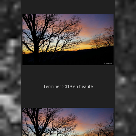
Terminer 2019 en beauté