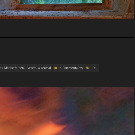
s / Monde Minéral, Végétal & Animal
4 Commentaires
Feu