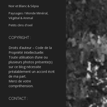
Noir et Blanc & Sépia
Paysages / Monde Minéral,
Végétal & Animal
Petits clins d'oeil
COPYRIGHT :
Droits d’auteur – Code de la
Propriété Intellectuelle:
Toute utilisation d’une ou
plusieurs photos présente(s)
sur ce blog nécessite
préalablement un accord écrit
de ma part.
Merci de votre
compréhension.
CONTACT :