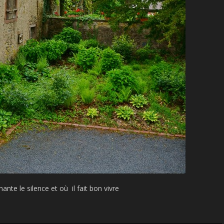
hante le silence et où il fait bon vivre