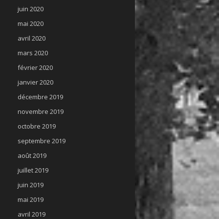
juin 2020
mai 2020
avril 2020
mars 2020
février 2020
janvier 2020
décembre 2019
novembre 2019
octobre 2019
septembre 2019
août 2019
juillet 2019
juin 2019
mai 2019
avril 2019