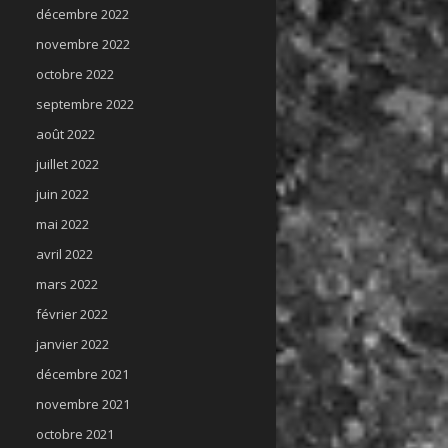
décembre 2022
novembre 2022
octobre 2022
septembre 2022
août 2022
juillet 2022
juin 2022
mai 2022
avril 2022
mars 2022
février 2022
janvier 2022
décembre 2021
novembre 2021
octobre 2021