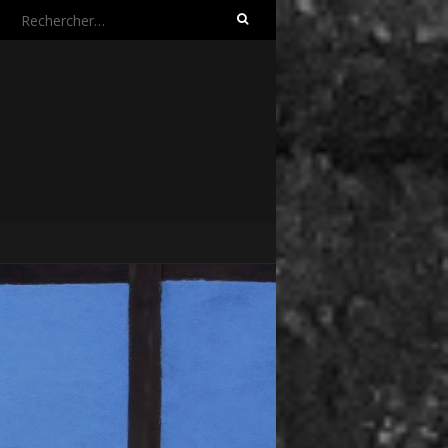
Rechercher :