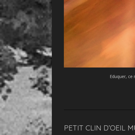
Eduquer, ce n
PETIT CLIN D’OEIL 