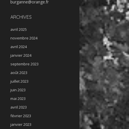
burganne@orange.fr
ARCHIVES
avril 2025
novembre 2024
avril 2024
janvier 2024
septembre 2023
août 2023
juillet 2023
juin 2023
mai 2023
avril 2023
février 2023
janvier 2023