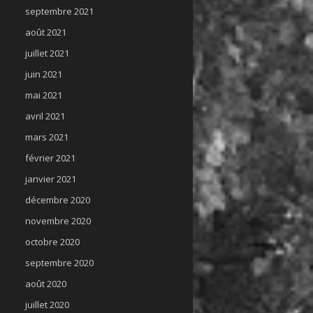
septembre 2021
août 2021
juillet 2021
juin 2021
mai 2021
avril 2021
mars 2021
février 2021
janvier 2021
décembre 2020
novembre 2020
octobre 2020
septembre 2020
août 2020
juillet 2020