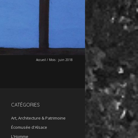
Accueil
/
Mois :
juin 2018
CATÉGORIES
Art, Architecture & Patrimoine
Écomusée d'Alsace
L'Homme