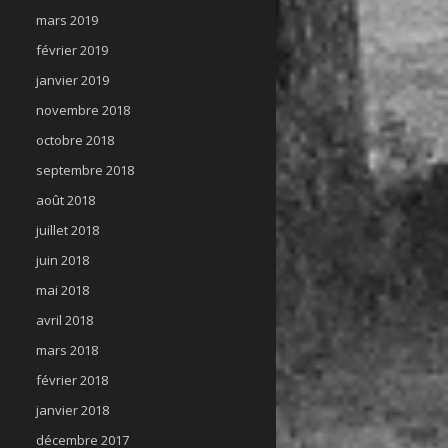
mars 2019
février 2019
janvier 2019
novembre 2018
octobre 2018
septembre 2018
août 2018
juillet 2018
juin 2018
mai 2018
avril 2018
mars 2018
février 2018
janvier 2018
décembre 2017