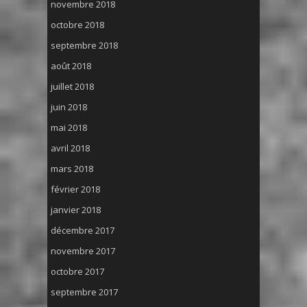
novembre 2018
octobre 2018
septembre 2018
août 2018
juillet 2018
juin 2018
mai 2018
avril 2018
mars 2018
février 2018
janvier 2018
décembre 2017
novembre 2017
octobre 2017
septembre 2017