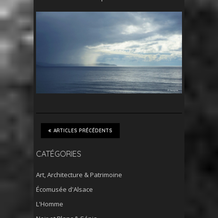
ARTICLES PRÉCÉDENTS
CATÉGORIES
Art, Architecture & Patrimoine
Écomusée d'Alsace
L'Homme