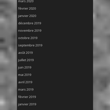
mars 2020
février 2020
janvier 2020
décembre 2019
novembre 2019
octobre 2019
septembre 2019
août 2019
juillet 2019
juin 2019
mai 2019
avril 2019
mars 2019
février 2019
janvier 2019