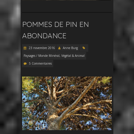
POMMES DE PIN EN
ABONDANCE
23 novembre 2016
Anne Burg
Paysages / Monde Minéral, Végétal & Animal
5 Commentaires