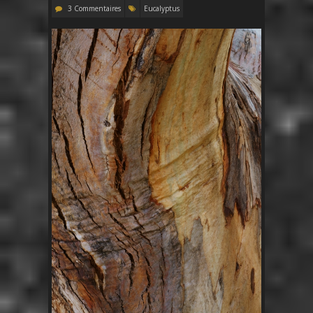
3 Commentaires
Eucalyptus