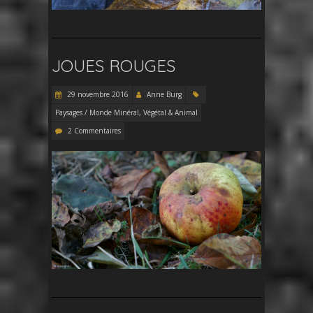
JOUES ROUGES
29 novembre 2016
Anne Burg
Paysages / Monde Minéral, Végétal & Animal
2 Commentaires