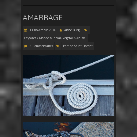
AMARRAGE
13 novembre 2016
Anne Burg
Paysages / Monde Minéral, Végétal & Animal
5 Commentaires
Port de Saint Florent