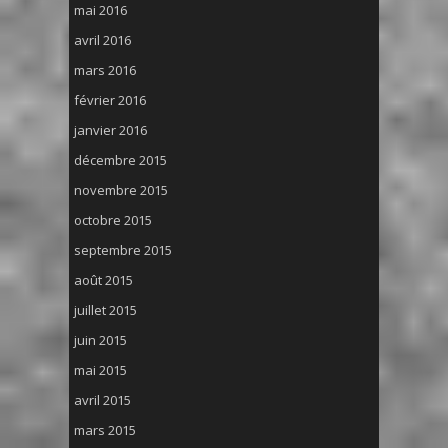
mai 2016
avril 2016
mars 2016
février 2016
janvier 2016
décembre 2015
novembre 2015
octobre 2015
septembre 2015
août 2015
juillet 2015
juin 2015
mai 2015
avril 2015
mars 2015