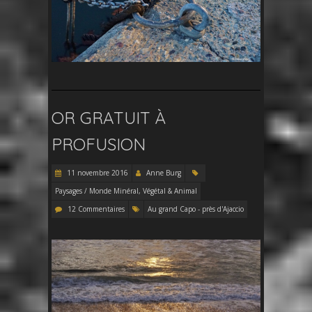
OR GRATUIT À
PROFUSION
11 novembre 2016
Anne Burg
Paysages / Monde Minéral, Végétal & Animal
12 Commentaires
Au grand Capo - près d'Ajaccio