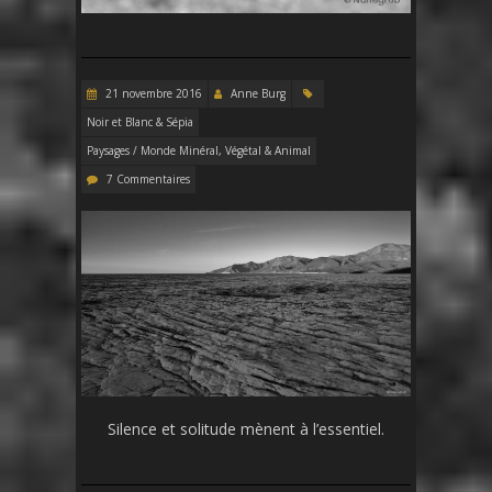
21 novembre 2016
Anne Burg
Noir et Blanc & Sépia
Paysages / Monde Minéral, Végétal & Animal
7 Commentaires
Silence et solitude mènent à l’essentiel.