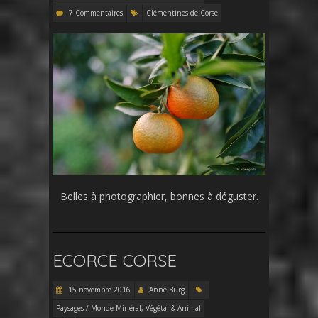
7 Commentaires
Clémentines de Corse
Belles à photographier, bonnes à déguster.
ECORCE CORSE
15 novembre 2016
Anne Burg
Paysages / Monde Minéral, Végétal & Animal