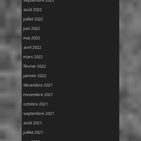
septembre 2022
août 2022
juillet 2022
juin 2022
mai 2022
avril 2022
mars 2022
février 2022
janvier 2022
décembre 2021
novembre 2021
octobre 2021
septembre 2021
août 2021
juillet 2021