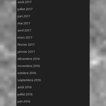
août 2017
juillet 2017
juin 2017
mai 2017
avril 2017
mars 2017
février 2017
janvier 2017
décembre 2016
novembre 2016
octobre 2016
septembre 2016
août 2016
juillet 2016
juin 2016