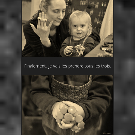
Finalement, je vais les prendre tous les trois.