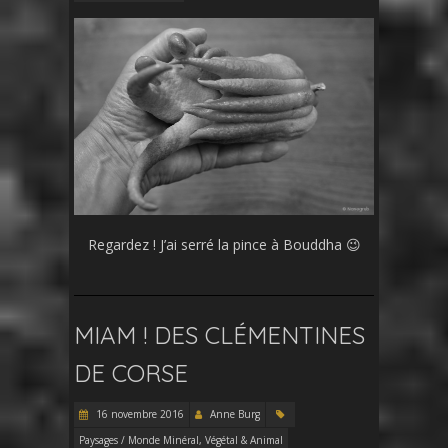
Regardez ! J’ai serré la pince à Bouddha 😉
MIAM ! DES CLÉMENTINES
DE CORSE
16 novembre 2016
Anne Burg
Paysages / Monde Minéral, Végétal & Animal