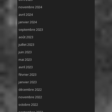
novembre 2024
avril 2024
janvier 2024
septembre 2023
août 2023
juillet 2023
juin 2023
mai 2023
avril 2023
février 2023
janvier 2023
décembre 2022
novembre 2022
octobre 2022