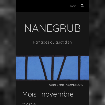
Rechercher :
NANEGRUB
Partages du quotidien
Accueil
/
Mois :
novembre 2016
Mois :
novembre