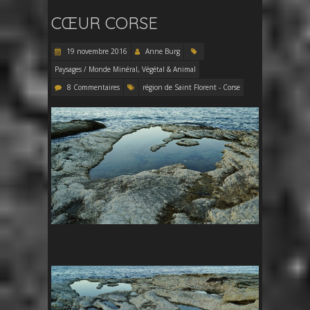
CŒUR CORSE
19 novembre 2016
Anne Burg
Paysages / Monde Minéral, Végétal & Animal
8 Commentaires
région de Saint Florent - Corse