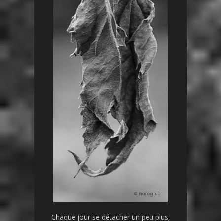
Chaque jour se détacher un peu plus,