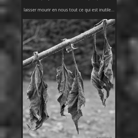
laisser mourir en nous tout ce qui est inutile…