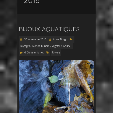
2016
BIJOUX AQUATIQUES
30 novembre 2016
Anne Burg
Paysages / Monde Minéral, Végétal & Animal
6 Commentaires
Rivière