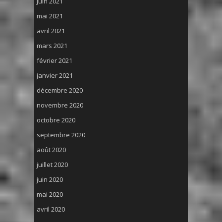
juin 2021
mai 2021
avril 2021
mars 2021
février 2021
janvier 2021
décembre 2020
novembre 2020
octobre 2020
septembre 2020
août 2020
juillet 2020
juin 2020
mai 2020
avril 2020