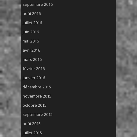
septembre 2016
août 2016
juillet 2016
juin 2016
mai 2016
avril 2016
mars 2016
février 2016
janvier 2016
décembre 2015
novembre 2015
octobre 2015
septembre 2015
août 2015
juillet 2015