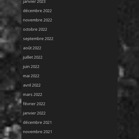
janvier 2023
décembre 2022
novembre 2022
octobre 2022
septembre 2022
août 2022
juillet 2022
juin 2022
mai 2022
avril 2022
mars 2022
février 2022
janvier 2022
décembre 2021
novembre 2021