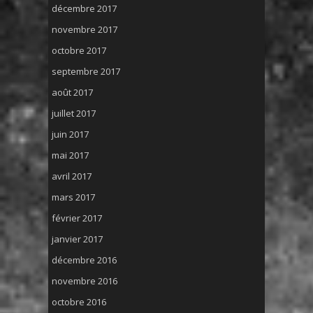
décembre 2017
novembre 2017
octobre 2017
septembre 2017
août 2017
juillet 2017
juin 2017
mai 2017
avril 2017
mars 2017
février 2017
janvier 2017
décembre 2016
novembre 2016
octobre 2016