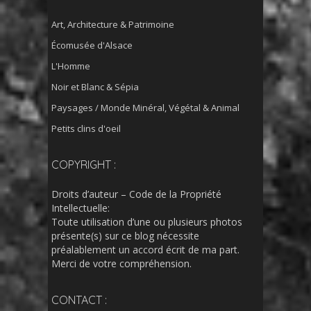
Art, Architecture & Patrimoine
Écomusée d'Alsace
L'Homme
Noir et Blanc & Sépia
Paysages / Monde Minéral, Végétal & Animal
Petits clins d'oeil
COPYRIGHT :
Droits d’auteur – Code de la Propriété
Intellectuelle:
Toute utilisation d’une ou plusieurs photos
présente(s) sur ce blog nécessite
préalablement un accord écrit de ma part.
Merci de votre compréhension.
CONTACT :