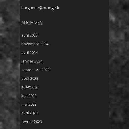
burganne@orange.fr
ARCHIVES
avril 2025
novembre 2024
avril 2024
janvier 2024
septembre 2023
août 2023
juillet 2023
juin 2023
mai 2023
avril 2023
février 2023