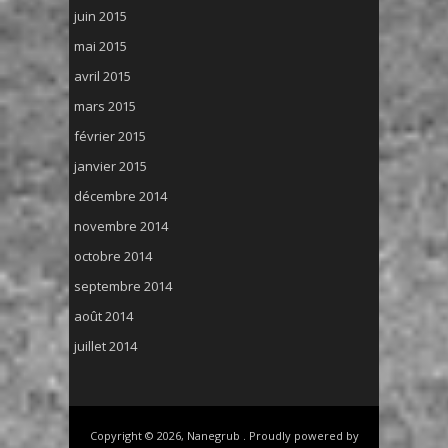
juin 2015
mai 2015
avril 2015
mars 2015
février 2015
janvier 2015
décembre 2014
novembre 2014
octobre 2014
septembre 2014
août 2014
juillet 2014
Copyright © 2026, Nanegrub . Proudly powered by