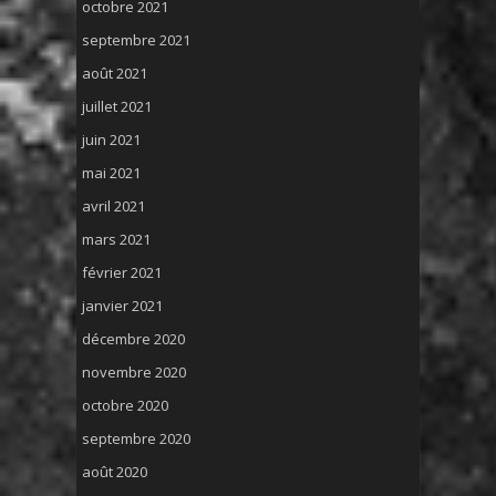
octobre 2021
septembre 2021
août 2021
juillet 2021
juin 2021
mai 2021
avril 2021
mars 2021
février 2021
janvier 2021
décembre 2020
novembre 2020
octobre 2020
septembre 2020
août 2020