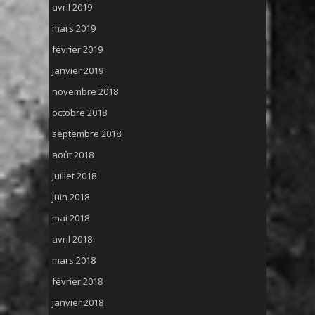
avril 2019
mars 2019
février 2019
janvier 2019
novembre 2018
octobre 2018
septembre 2018
août 2018
juillet 2018
juin 2018
mai 2018
avril 2018
mars 2018
février 2018
janvier 2018