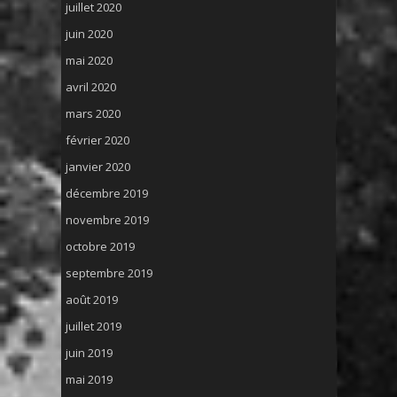
juillet 2020
juin 2020
mai 2020
avril 2020
mars 2020
février 2020
janvier 2020
décembre 2019
novembre 2019
octobre 2019
septembre 2019
août 2019
juillet 2019
juin 2019
mai 2019