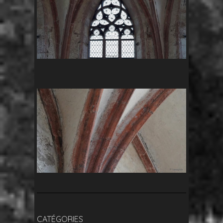
CATÉGORIES