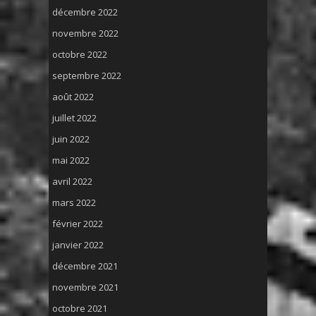
décembre 2022
novembre 2022
octobre 2022
septembre 2022
août 2022
juillet 2022
juin 2022
mai 2022
avril 2022
mars 2022
février 2022
janvier 2022
décembre 2021
novembre 2021
octobre 2021