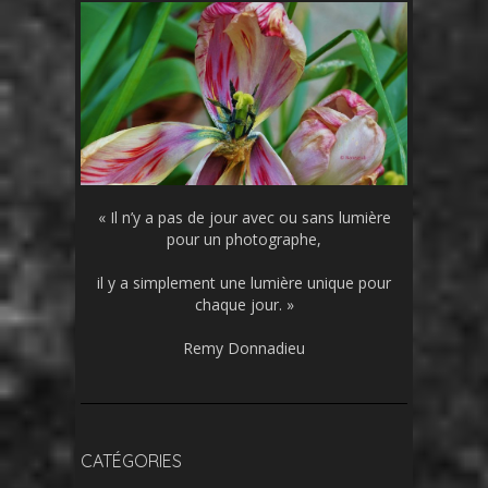
« Il n’y a pas de jour avec ou sans lumière
pour un photographe,
il y a simplement une lumière unique pour
chaque jour. »
Remy Donnadieu
CATÉGORIES