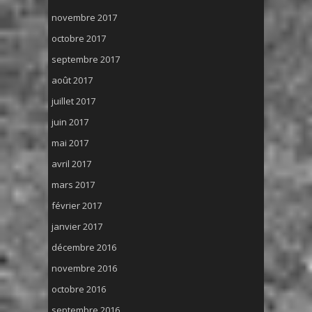
novembre 2017
octobre 2017
septembre 2017
août 2017
juillet 2017
juin 2017
mai 2017
avril 2017
mars 2017
février 2017
janvier 2017
décembre 2016
novembre 2016
octobre 2016
septembre 2016