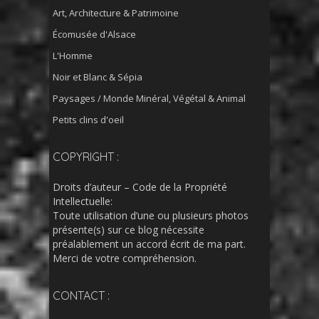
Art, Architecture & Patrimoine
Écomusée d'Alsace
L'Homme
Noir et Blanc & Sépia
Paysages / Monde Minéral, Végétal & Animal
Petits clins d'oeil
COPYRIGHT :
Droits d’auteur – Code de la Propriété
Intellectuelle:
Toute utilisation d’une ou plusieurs photos
présente(s) sur ce blog nécessite
préalablement un accord écrit de ma part.
Merci de votre compréhension.
CONTACT :