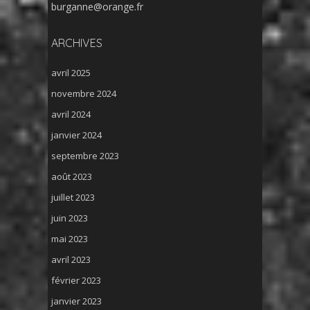
burganne@orange.fr
ARCHIVES
avril 2025
novembre 2024
avril 2024
janvier 2024
septembre 2023
août 2023
juillet 2023
juin 2023
mai 2023
avril 2023
février 2023
janvier 2023