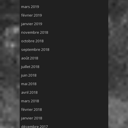
mars 2019
février 2019
janvier 2019
novembre 2018
octobre 2018
septembre 2018
août 2018
juillet 2018
juin 2018
mai 2018
avril 2018
mars 2018
février 2018
janvier 2018
décembre 2017