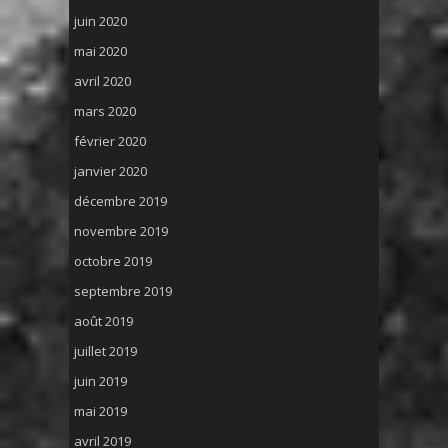
juin 2020
mai 2020
avril 2020
mars 2020
février 2020
janvier 2020
décembre 2019
novembre 2019
octobre 2019
septembre 2019
août 2019
juillet 2019
juin 2019
mai 2019
avril 2019