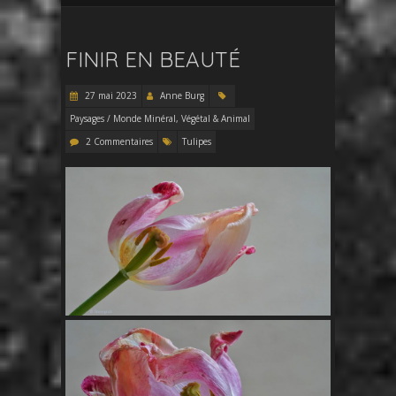
FINIR EN BEAUTÉ
27 mai 2023
Anne Burg
Paysages / Monde Minéral, Végétal & Animal
2 Commentaires
Tulipes