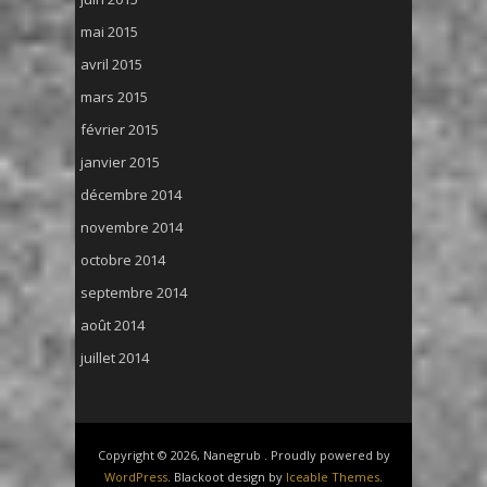
mai 2015
avril 2015
mars 2015
février 2015
janvier 2015
décembre 2014
novembre 2014
octobre 2014
septembre 2014
août 2014
juillet 2014
Copyright © 2026, Nanegrub . Proudly powered by
WordPress
. Blackoot design by
Iceable Themes
.