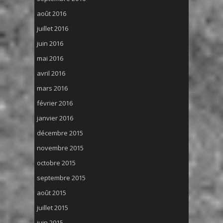
août 2016
juillet 2016
juin 2016
mai 2016
avril 2016
mars 2016
février 2016
janvier 2016
décembre 2015
novembre 2015
octobre 2015
septembre 2015
août 2015
juillet 2015
juin 2015