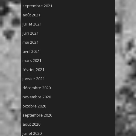
septembre 2021
août 2021
juillet 2021
juin 2021
mai 2021
avril 2021
mars 2021
février 2021
janvier 2021
décembre 2020
novembre 2020
octobre 2020
septembre 2020
août 2020
juillet 2020