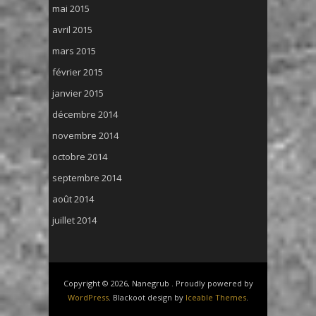
mai 2015
avril 2015
mars 2015
février 2015
janvier 2015
décembre 2014
novembre 2014
octobre 2014
septembre 2014
août 2014
juillet 2014
Copyright © 2026, Nanegrub . Proudly powered by
WordPress
. Blackoot design by
Iceable Themes
.