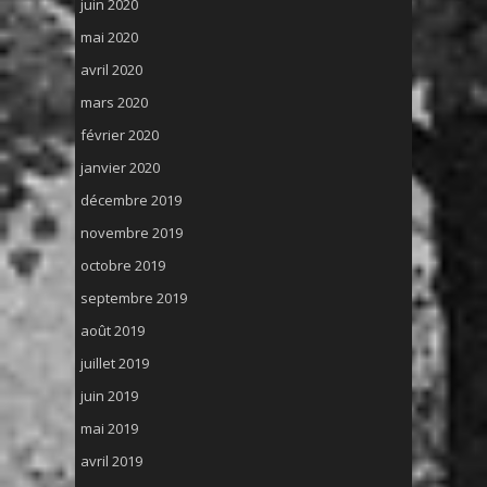
juin 2020
mai 2020
avril 2020
mars 2020
février 2020
janvier 2020
décembre 2019
novembre 2019
octobre 2019
septembre 2019
août 2019
juillet 2019
juin 2019
mai 2019
avril 2019