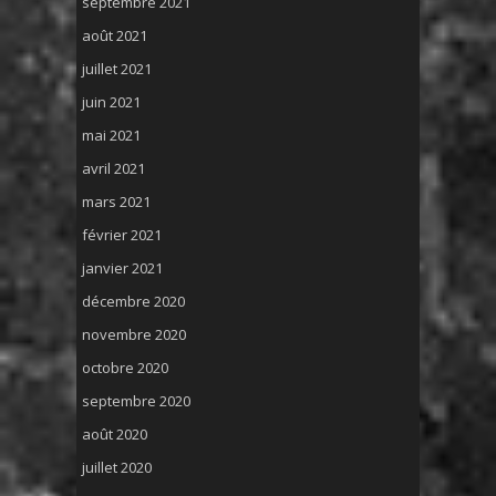
septembre 2021
août 2021
juillet 2021
juin 2021
mai 2021
avril 2021
mars 2021
février 2021
janvier 2021
décembre 2020
novembre 2020
octobre 2020
septembre 2020
août 2020
juillet 2020