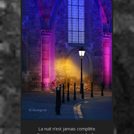
La nuit n’est jamais complète.