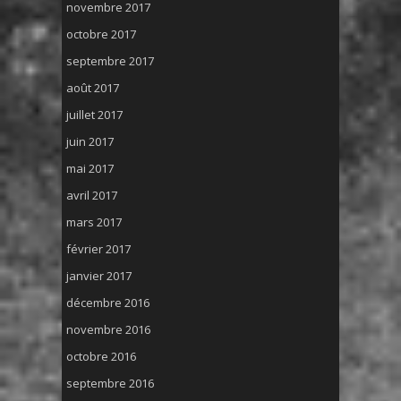
novembre 2017
octobre 2017
septembre 2017
août 2017
juillet 2017
juin 2017
mai 2017
avril 2017
mars 2017
février 2017
janvier 2017
décembre 2016
novembre 2016
octobre 2016
septembre 2016