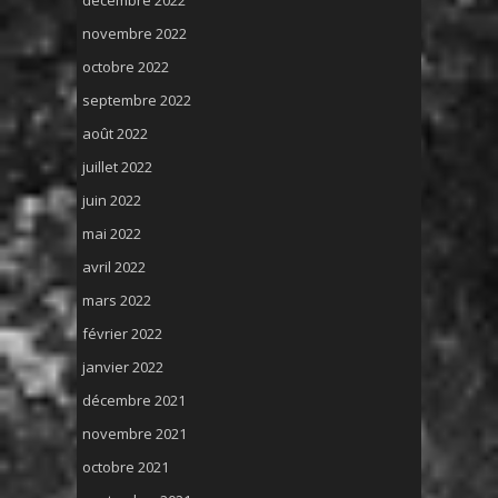
novembre 2022
octobre 2022
septembre 2022
août 2022
juillet 2022
juin 2022
mai 2022
avril 2022
mars 2022
février 2022
janvier 2022
décembre 2021
novembre 2021
octobre 2021