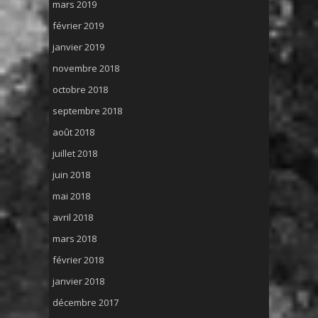
mars 2019
février 2019
janvier 2019
novembre 2018
octobre 2018
septembre 2018
août 2018
juillet 2018
juin 2018
mai 2018
avril 2018
mars 2018
février 2018
janvier 2018
décembre 2017