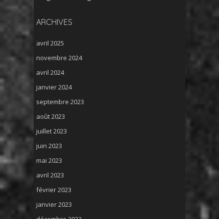
ARCHIVES
avril 2025
novembre 2024
avril 2024
janvier 2024
septembre 2023
août 2023
juillet 2023
juin 2023
mai 2023
avril 2023
février 2023
janvier 2023
décembre 2022