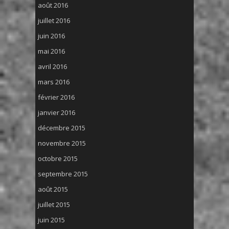
août 2016
juillet 2016
juin 2016
mai 2016
avril 2016
mars 2016
février 2016
janvier 2016
décembre 2015
novembre 2015
octobre 2015
septembre 2015
août 2015
juillet 2015
juin 2015