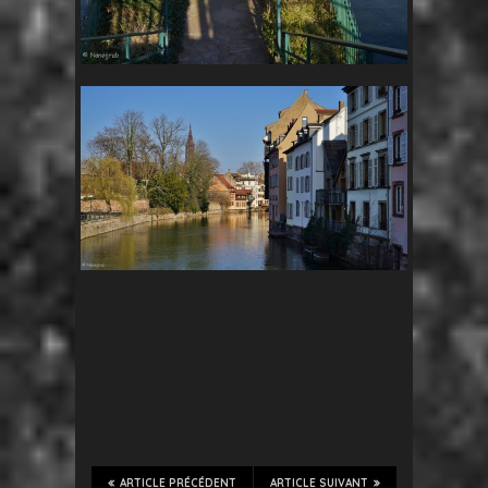
ARTICLE PRÉCÉDENT
ARTICLE SUIVANT