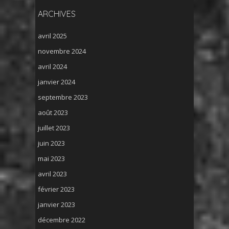
ARCHIVES
avril 2025
novembre 2024
avril 2024
janvier 2024
septembre 2023
août 2023
juillet 2023
juin 2023
mai 2023
avril 2023
février 2023
janvier 2023
décembre 2022