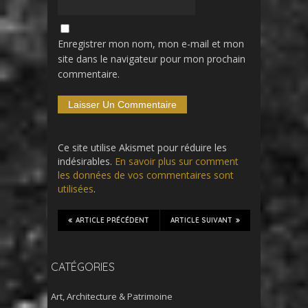
Enregistrer mon nom, mon e-mail et mon
site dans le navigateur pour mon prochain
commentaire.
Ce site utilise Akismet pour réduire les
indésirables.
En savoir plus sur comment
les données de vos commentaires sont
utilisées
.
ARTICLE PRÉCÉDENT
ARTICLE SUIVANT
CATÉGORIES
Art, Architecture & Patrimoine