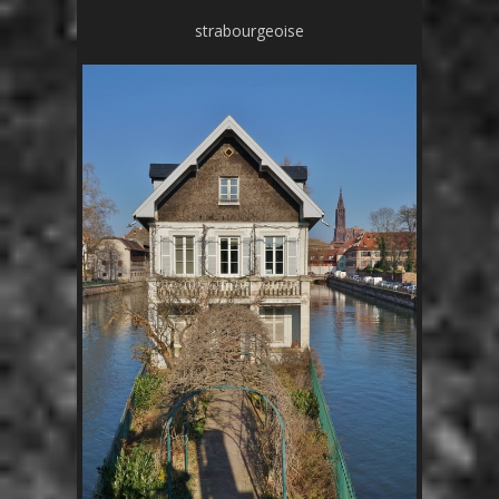
strabourgeoise