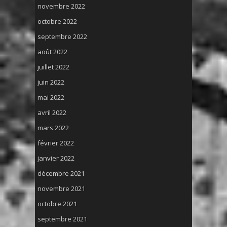
novembre 2022
octobre 2022
septembre 2022
août 2022
juillet 2022
juin 2022
mai 2022
avril 2022
mars 2022
février 2022
janvier 2022
décembre 2021
novembre 2021
octobre 2021
septembre 2021