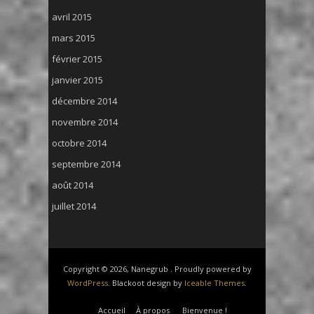
avril 2015
mars 2015
février 2015
janvier 2015
décembre 2014
novembre 2014
octobre 2014
septembre 2014
août 2014
juillet 2014
Copyright © 2026, Nanegrub . Proudly powered by
WordPress
. Blackoot design by
Iceable Themes
.
Accueil
À propos
Bienvenue !