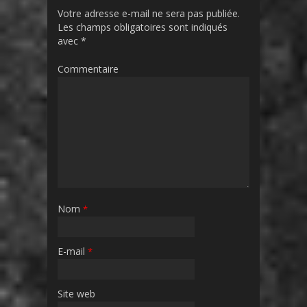
Votre adresse e-mail ne sera pas publiée.
Les champs obligatoires sont indiqués
avec
*
Commentaire
Nom
*
E-mail
*
Site web