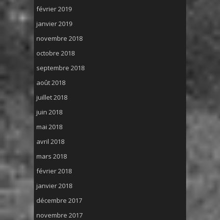
février 2019
janvier 2019
novembre 2018
octobre 2018
septembre 2018
août 2018
juillet 2018
juin 2018
mai 2018
avril 2018
mars 2018
février 2018
janvier 2018
décembre 2017
novembre 2017