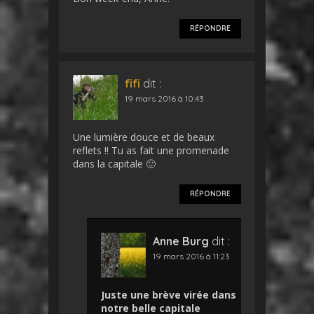
RÉPONDRE
fifi
dit :
19 mars 2016 à 10:43
Une lumière douce et de beaux
reflets !! Tu as fait une promenade
dans la capitale 🙂
RÉPONDRE
Anne Burg
dit :
19 mars 2016 à 11:23
Juste une brève virée dans
notre belle capitale