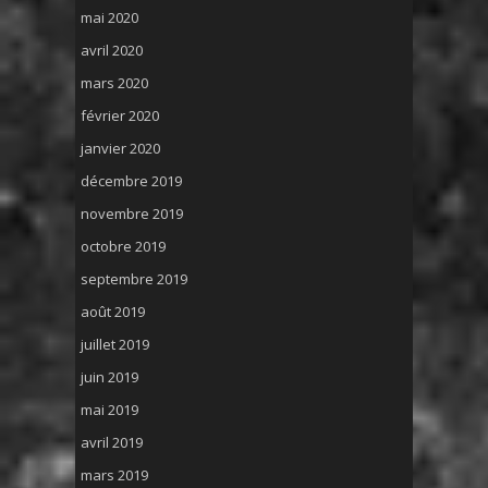
mai 2020
avril 2020
mars 2020
février 2020
janvier 2020
décembre 2019
novembre 2019
octobre 2019
septembre 2019
août 2019
juillet 2019
juin 2019
mai 2019
avril 2019
mars 2019