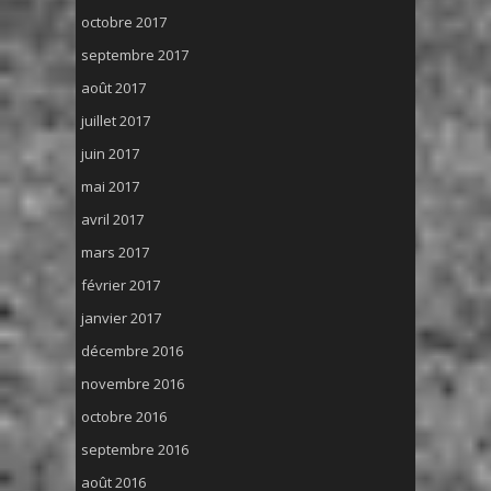
octobre 2017
septembre 2017
août 2017
juillet 2017
juin 2017
mai 2017
avril 2017
mars 2017
février 2017
janvier 2017
décembre 2016
novembre 2016
octobre 2016
septembre 2016
août 2016