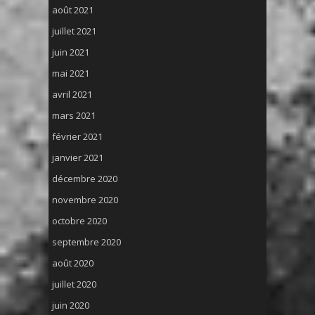
août 2021
juillet 2021
juin 2021
mai 2021
avril 2021
mars 2021
février 2021
janvier 2021
décembre 2020
novembre 2020
octobre 2020
septembre 2020
août 2020
juillet 2020
juin 2020