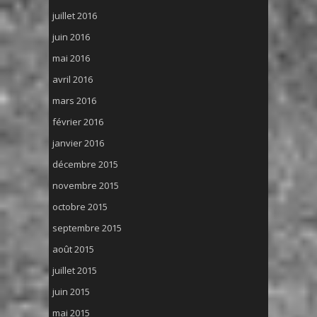
juillet 2016
juin 2016
mai 2016
avril 2016
mars 2016
février 2016
janvier 2016
décembre 2015
novembre 2015
octobre 2015
septembre 2015
août 2015
juillet 2015
juin 2015
mai 2015