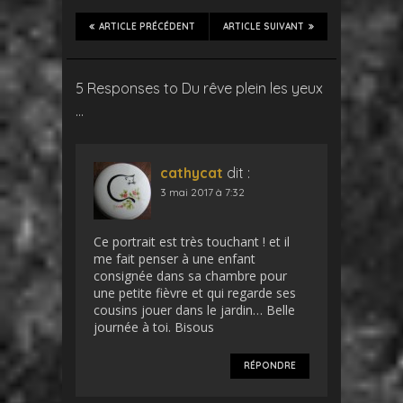
ARTICLE PRÉCÉDENT
ARTICLE SUIVANT
5 Responses to Du rêve plein les yeux
…
cathycat
dit :
3 mai 2017 à 7:32
Ce portrait est très touchant ! et il
me fait penser à une enfant
consignée dans sa chambre pour
une petite fièvre et qui regarde ses
cousins jouer dans le jardin… Belle
journée à toi. Bisous
RÉPONDRE