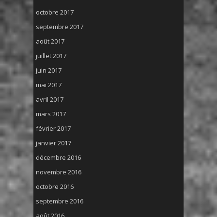
octobre 2017
septembre 2017
août 2017
juillet 2017
juin 2017
mai 2017
avril 2017
mars 2017
février 2017
janvier 2017
décembre 2016
novembre 2016
octobre 2016
septembre 2016
août 2016