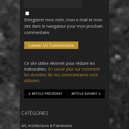
Enregistrer mon nom, mon e-mail et mon
site dans le navigateur pour mon prochain
commentaire.
Ce site utilise Akismet pour réduire les
indésirables.
En savoir plus sur comment
les données de vos commentaires sont
utilisées
.
ARTICLE PRÉCÉDENT
ARTICLE SUIVANT
CATÉGORIES
Art, Architecture & Patrimoine