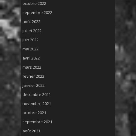
octobre 2022
septembre 2022
août 2022
juillet 2022
juin 2022
mai 2022
avril 2022
mars 2022
février 2022
janvier 2022
décembre 2021
novembre 2021
octobre 2021
septembre 2021
août 2021