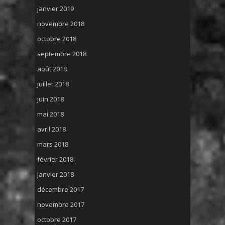
janvier 2019
novembre 2018
octobre 2018
septembre 2018
août 2018
juillet 2018
juin 2018
mai 2018
avril 2018
mars 2018
février 2018
janvier 2018
décembre 2017
novembre 2017
octobre 2017