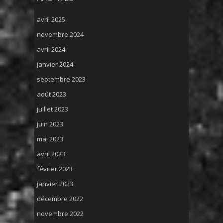
avril 2025
novembre 2024
avril 2024
janvier 2024
septembre 2023
août 2023
juillet 2023
juin 2023
mai 2023
avril 2023
février 2023
janvier 2023
décembre 2022
novembre 2022