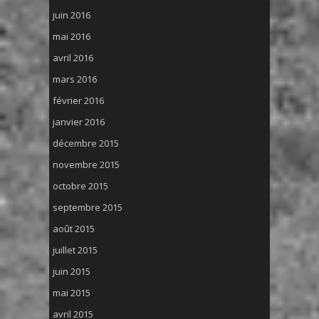
juin 2016
mai 2016
avril 2016
mars 2016
février 2016
janvier 2016
décembre 2015
novembre 2015
octobre 2015
septembre 2015
août 2015
juillet 2015
juin 2015
mai 2015
avril 2015