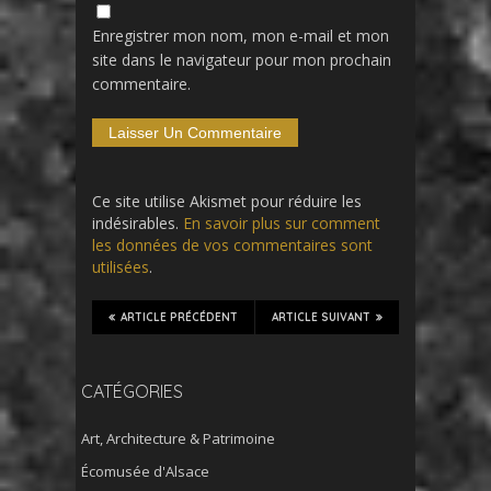
Enregistrer mon nom, mon e-mail et mon
site dans le navigateur pour mon prochain
commentaire.
Ce site utilise Akismet pour réduire les
indésirables.
En savoir plus sur comment
les données de vos commentaires sont
utilisées
.
ARTICLE PRÉCÉDENT
ARTICLE SUIVANT
CATÉGORIES
Art, Architecture & Patrimoine
Écomusée d'Alsace