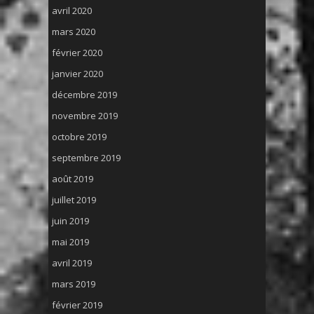
avril 2020
mars 2020
février 2020
janvier 2020
décembre 2019
novembre 2019
octobre 2019
septembre 2019
août 2019
juillet 2019
juin 2019
mai 2019
avril 2019
mars 2019
février 2019