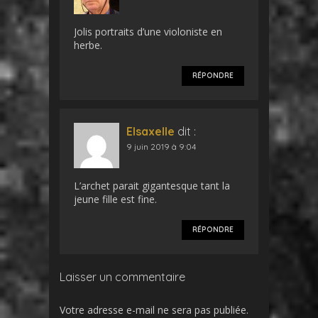
Jolis portraits d’une violoniste en
herbe.
RÉPONDRE
Elsaxelle
dit :
9 juin 2019 à 9:04
L’archet parait gigantesque tant la
jeune fille est fine.
RÉPONDRE
Laisser un commentaire
Votre adresse e-mail ne sera pas publiée.