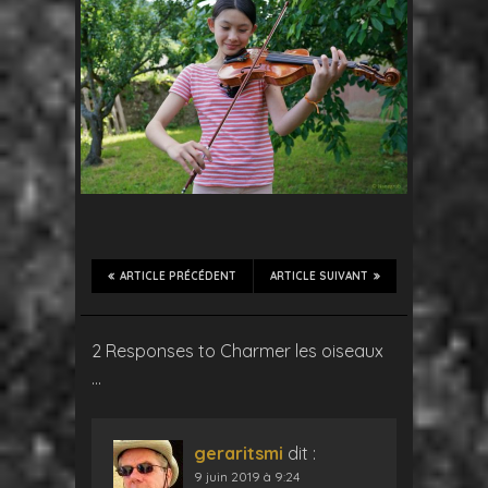
ARTICLE PRÉCÉDENT
ARTICLE SUIVANT
2 Responses to Charmer les oiseaux
…
geraritsmi
dit :
9 juin 2019 à 9:24