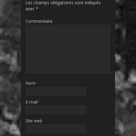
Les champs obligatoires sont indiqués
avec
*
Commentaire
Nom
*
E-mail
*
Site web