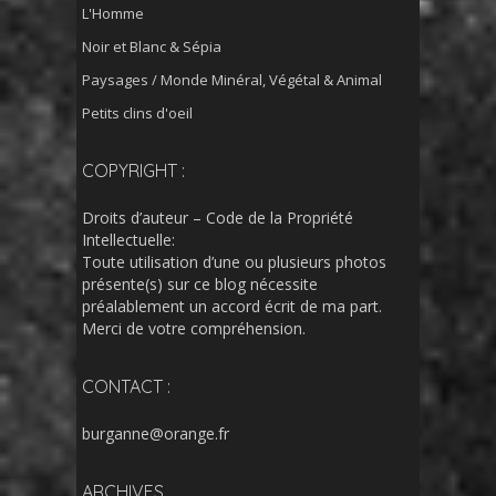
L'Homme
Noir et Blanc & Sépia
Paysages / Monde Minéral, Végétal & Animal
Petits clins d'oeil
COPYRIGHT :
Droits d’auteur – Code de la Propriété
Intellectuelle:
Toute utilisation d’une ou plusieurs photos
présente(s) sur ce blog nécessite
préalablement un accord écrit de ma part.
Merci de votre compréhension.
CONTACT :
burganne@orange.fr
ARCHIVES