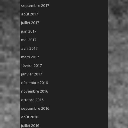
septembre 2017
août 2017
juillet 2017
juin 2017
mai 2017
avril 2017
mars 2017
février 2017
janvier 2017
décembre 2016
novembre 2016
octobre 2016
septembre 2016
août 2016
juillet 2016