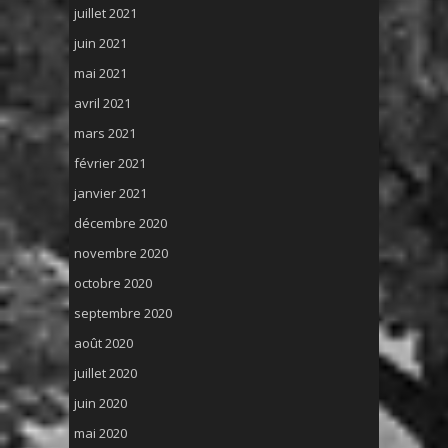
juillet 2021
juin 2021
mai 2021
avril 2021
mars 2021
février 2021
janvier 2021
décembre 2020
novembre 2020
octobre 2020
septembre 2020
août 2020
juillet 2020
juin 2020
mai 2020