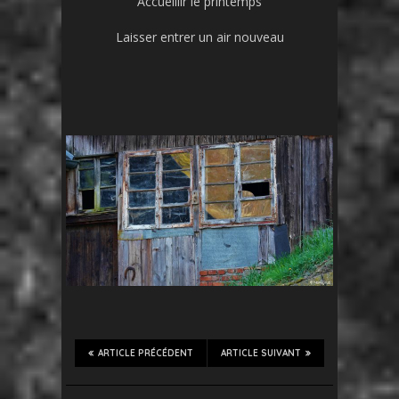
Accueillir le printemps
Laisser entrer un air nouveau
ARTICLE PRÉCÉDENT
ARTICLE SUIVANT