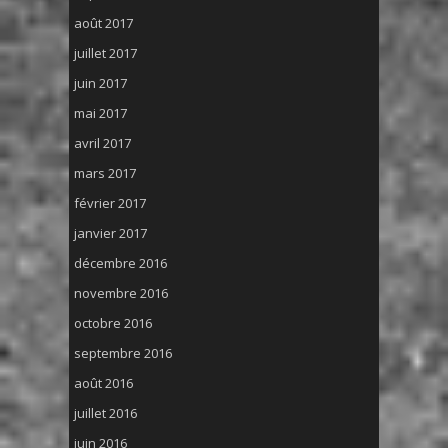
août 2017
juillet 2017
juin 2017
mai 2017
avril 2017
mars 2017
février 2017
janvier 2017
décembre 2016
novembre 2016
octobre 2016
septembre 2016
août 2016
juillet 2016
juin 2016