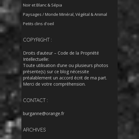
Noir et Blanc & Sépia
Paysages / Monde Minéral, Végétal & Animal
Petits clins d'oeil
COPYRIGHT :
Droits d’auteur – Code de la Propriété
Intellectuelle:
Toute utilisation d’une ou plusieurs photos
présente(s) sur ce blog nécessite
préalablement un accord écrit de ma part.
Merci de votre compréhension.
CONTACT :
burganne@orange.fr
ARCHIVES