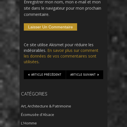
Enregistrer mon nom, mon e-mail et mon
site dans le navigateur pour mon prochain
commentaire.
Ce site utilise Akismet pour réduire les
indésirables.
En savoir plus sur comment
les données de vos commentaires sont
utilisées
.
ARTICLE PRÉCÉDENT
ARTICLE SUIVANT
CATÉGORIES
Art, Architecture & Patrimoine
Écomusée d'Alsace
L'Homme