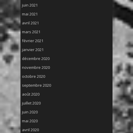
juin 2021
mai 2021
avril 2021
mars 2021
février 2021
janvier 2021
décembre 2020
novembre 2020
octobre 2020
septembre 2020
août 2020
juillet 2020
juin 2020
mai 2020
avril 2020