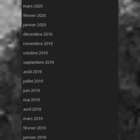
mars 2020
février 2020
janvier 2020
décembre 2019
novembre 2019
octobre 2019
septembre 2019
août 2019
juillet 2019
juin 2019
mai 2019
avril 2019
mars 2019
février 2019
janvier 2019