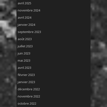
avril 2025
novembre 2024
avril 2024
janvier 2024
septembre 2023
août 2023
juillet 2023
juin 2023
mai 2023
avril 2023
février 2023
janvier 2023
décembre 2022
novembre 2022
octobre 2022