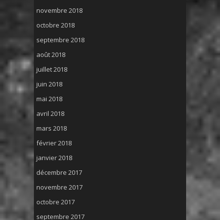
novembre 2018
octobre 2018
septembre 2018
août 2018
juillet 2018
juin 2018
mai 2018
avril 2018
mars 2018
février 2018
janvier 2018
décembre 2017
novembre 2017
octobre 2017
septembre 2017