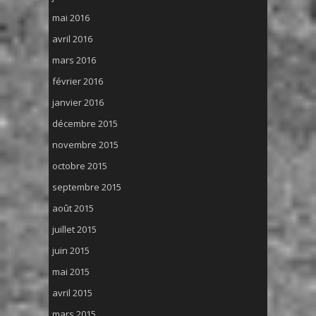
mai 2016
avril 2016
mars 2016
février 2016
janvier 2016
décembre 2015
novembre 2015
octobre 2015
septembre 2015
août 2015
juillet 2015
juin 2015
mai 2015
avril 2015
mars 2015