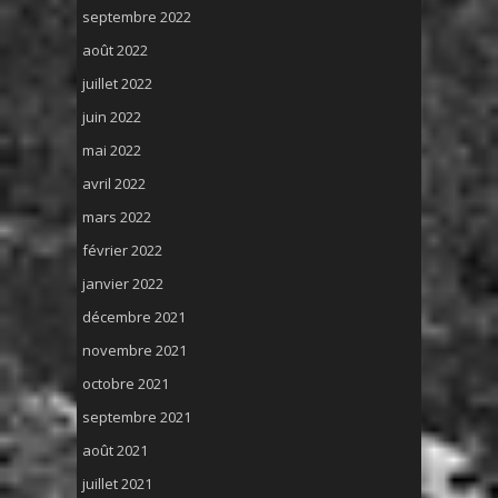
septembre 2022
août 2022
juillet 2022
juin 2022
mai 2022
avril 2022
mars 2022
février 2022
janvier 2022
décembre 2021
novembre 2021
octobre 2021
septembre 2021
août 2021
juillet 2021