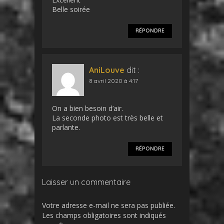
Belle soirée
RÉPONDRE
AniLouve
dit :
8 avril 2020 à 4:17
On a bien besoin d’air.
La seconde photo est très belle et
parlante.
RÉPONDRE
Laisser un commentaire
Votre adresse e-mail ne sera pas publiée.
Les champs obligatoires sont indiqués