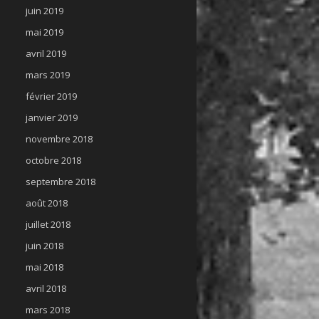
juin 2019
mai 2019
avril 2019
mars 2019
février 2019
janvier 2019
novembre 2018
octobre 2018
septembre 2018
août 2018
juillet 2018
juin 2018
mai 2018
avril 2018
mars 2018