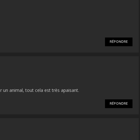
RÉPONDRE
r un animal, tout cela est très apaisant.
RÉPONDRE