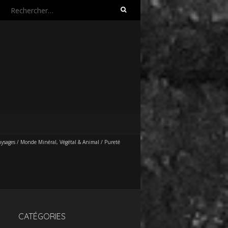
Rechercher :
aysages / Monde Minéral, Végétal & Animal
/
Pureté
CATÉGORIES