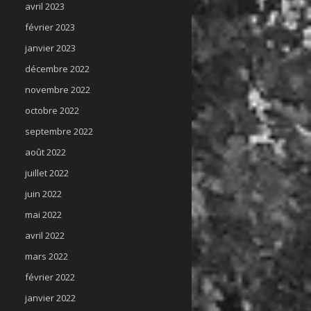
avril 2023
février 2023
janvier 2023
décembre 2022
novembre 2022
octobre 2022
septembre 2022
août 2022
juillet 2022
juin 2022
mai 2022
avril 2022
mars 2022
février 2022
janvier 2022