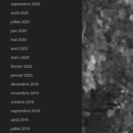
septembre 2020
août 2020
juillet 2020
juin 2020
mai 2020
avril 2020
mars 2020
février 2020
janvier 2020
décembre 2019
novembre 2019
octobre 2019
septembre 2019
août 2019
juillet 2019