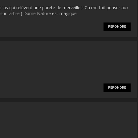
ias qui relèvent une pureté de merveilles! Ca me fait penser aux
 sur l’arbre:) Dame Nature est magique.
RÉPONDRE
RÉPONDRE