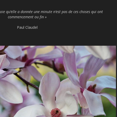
 joie qu’elle a donnée une minute n’est pas de ces choses qui ont
commencement ou fin »
Paul Claudel