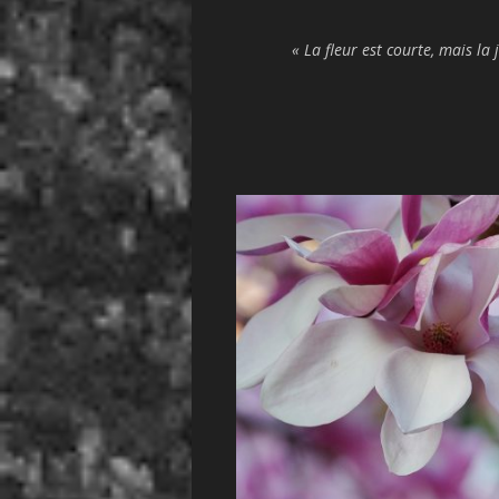
« La fleur est courte, mais la