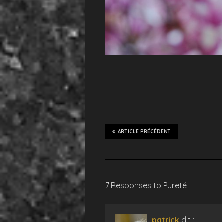
ARTICLE PRÉCÉDENT
7 Responses to Pureté
patrick
dit :