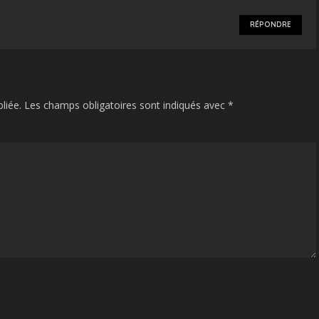
RÉPONDRE
liée.
Les champs obligatoires sont indiqués avec
*