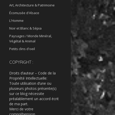
Art, Architecture & Patrimoine
Écomusée d'Alsace
L'Homme
Noir et Blanc & Sépia
Paysages / Monde Minéral,
Végétal & Animal
Petits clins d'oeil
COPYRIGHT :
Droits d’auteur – Code de la
Propriété Intellectuelle:
Toute utilisation d’une ou
plusieurs photos présente(s)
sur ce blog nécessite
préalablement un accord écrit
de ma part.
Merci de votre
compréhension.