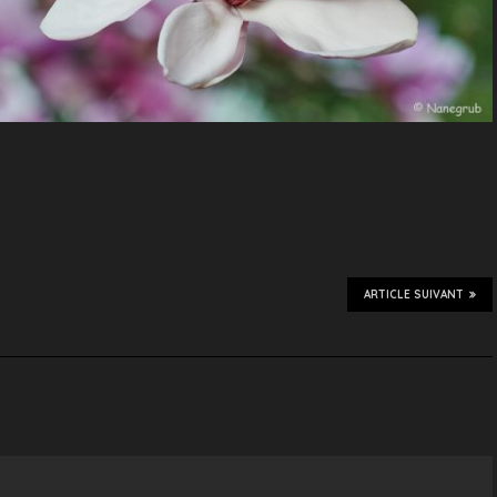
ARTICLE SUIVANT