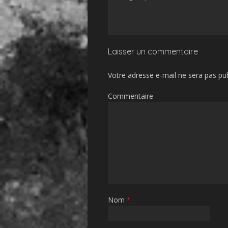
Laisser un commentaire
Votre adresse e-mail ne sera pas pub
Commentaire
Nom
*