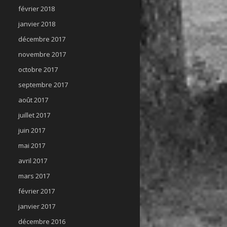
février 2018
janvier 2018
décembre 2017
novembre 2017
octobre 2017
septembre 2017
août 2017
juillet 2017
juin 2017
mai 2017
avril 2017
mars 2017
février 2017
janvier 2017
décembre 2016