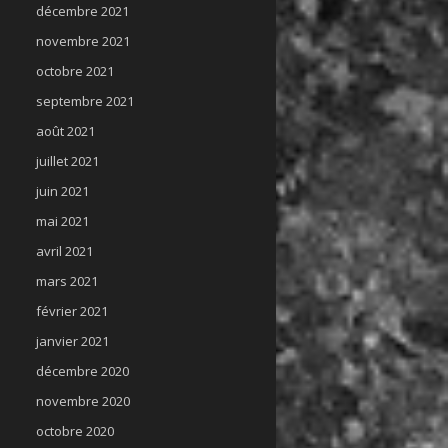
décembre 2021
novembre 2021
octobre 2021
septembre 2021
août 2021
juillet 2021
juin 2021
mai 2021
avril 2021
mars 2021
février 2021
janvier 2021
décembre 2020
novembre 2020
octobre 2020