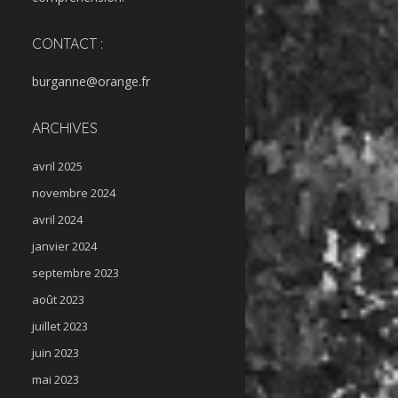
CONTACT :
burganne@orange.fr
ARCHIVES
avril 2025
novembre 2024
avril 2024
janvier 2024
septembre 2023
août 2023
juillet 2023
juin 2023
mai 2023