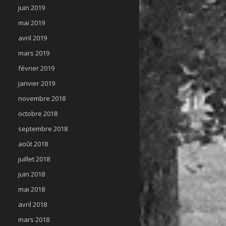
juin 2019
mai 2019
avril 2019
mars 2019
février 2019
janvier 2019
novembre 2018
octobre 2018
septembre 2018
août 2018
juillet 2018
juin 2018
mai 2018
avril 2018
mars 2018