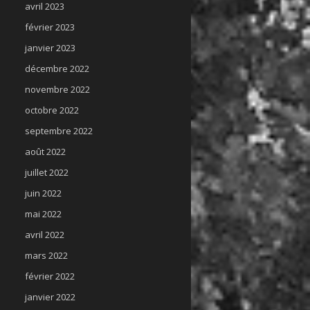
avril 2023
février 2023
janvier 2023
décembre 2022
novembre 2022
octobre 2022
septembre 2022
août 2022
juillet 2022
juin 2022
mai 2022
avril 2022
mars 2022
février 2022
janvier 2022