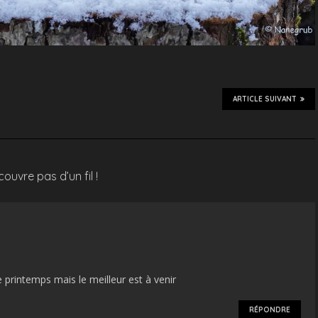
ARTICLE SUIVANT
ouvre pas d’un fil !
le printemps mais le meilleur est à venir
RÉPONDRE