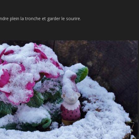
ndre plein la tronche et garder le sourire.