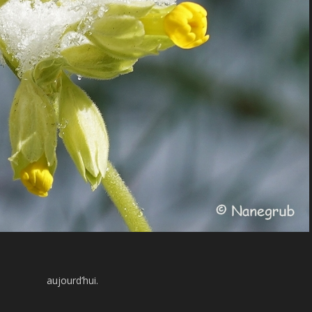
aujourd’hui.