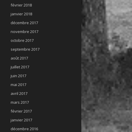
février 2018
janvier 2018
décembre 2017
novembre 2017
octobre 2017
septembre 2017
août 2017
juillet 2017
juin 2017
mai 2017
avril 2017
mars 2017
février 2017
janvier 2017
décembre 2016