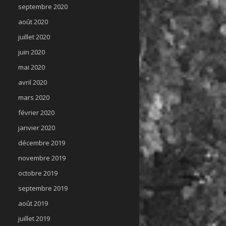
septembre 2020
août 2020
juillet 2020
juin 2020
mai 2020
avril 2020
mars 2020
février 2020
janvier 2020
décembre 2019
novembre 2019
octobre 2019
septembre 2019
août 2019
juillet 2019