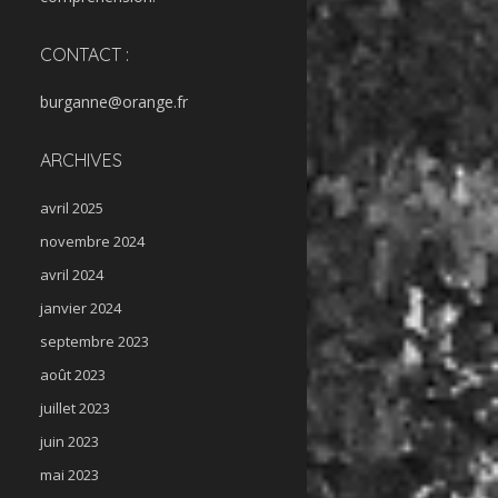
CONTACT :
burganne@orange.fr
ARCHIVES
avril 2025
novembre 2024
avril 2024
janvier 2024
septembre 2023
août 2023
juillet 2023
juin 2023
mai 2023