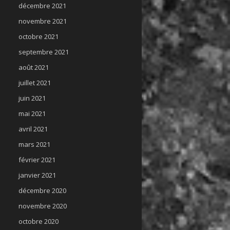
décembre 2021
novembre 2021
octobre 2021
septembre 2021
août 2021
juillet 2021
juin 2021
mai 2021
avril 2021
mars 2021
février 2021
janvier 2021
décembre 2020
novembre 2020
octobre 2020