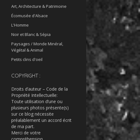
Art, Architecture & Patrimoine
Écomusée d'Alsace
L'Homme
Noir et Blanc & Sépia
Paysages / Monde Minéral,
Végétal & Animal
Petits clins d'oeil
COPYRIGHT :
Droits d’auteur – Code de la
Propriété Intellectuelle:
Toute utilisation d’une ou
plusieurs photos présente(s)
sur ce blog nécessite
préalablement un accord écrit
de ma part.
Merci de votre
compréhension.