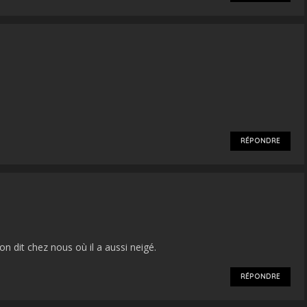
RÉPONDRE
 dit chez nous où il a aussi neigé.
RÉPONDRE