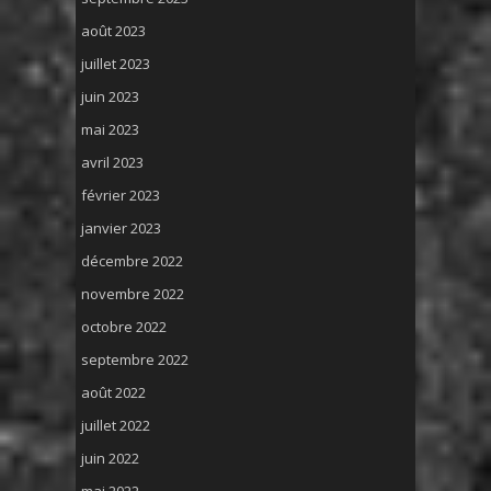
août 2023
juillet 2023
juin 2023
mai 2023
avril 2023
février 2023
janvier 2023
décembre 2022
novembre 2022
octobre 2022
septembre 2022
août 2022
juillet 2022
juin 2022