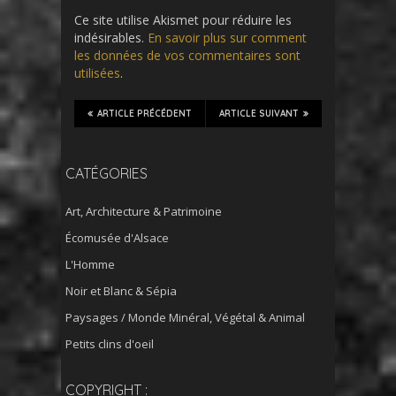
Ce site utilise Akismet pour réduire les
indésirables.
En savoir plus sur comment
les données de vos commentaires sont
utilisées
.
ARTICLE PRÉCÉDENT
ARTICLE SUIVANT
CATÉGORIES
Art, Architecture & Patrimoine
Écomusée d'Alsace
L'Homme
Noir et Blanc & Sépia
Paysages / Monde Minéral, Végétal & Animal
Petits clins d'oeil
COPYRIGHT :