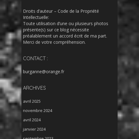
Droits d’auteur – Code de la Propriété
Intellectuelle:
Toute utilisation d’une ou plusieurs photos
présente(s) sur ce blog nécessite
préalablement un accord écrit de ma part.
Merci de votre compréhension.
CONTACT :
burganne@orange.fr
ARCHIVES
avril 2025
novembre 2024
avril 2024
janvier 2024
septembre 2023