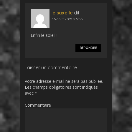
elsaxelle
dit :
16 août 2021 à 5:35
Enfin le soleil !
RÉPONDRE
Laisser un commentaire
Votre adresse e-mail ne sera pas publiée.
Les champs obligatoires sont indiqués
avec
*
Commentaire