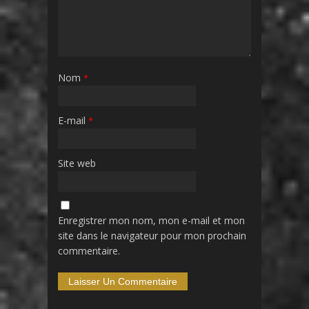
Nom
*
E-mail
*
Site web
Enregistrer mon nom, mon e-mail et mon
site dans le navigateur pour mon prochain
commentaire.