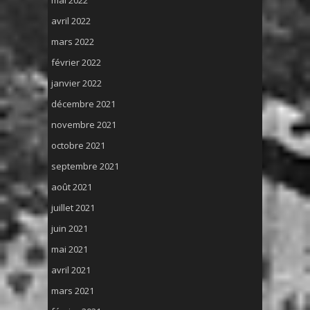
mai 2022
avril 2022
mars 2022
février 2022
janvier 2022
décembre 2021
novembre 2021
octobre 2021
septembre 2021
août 2021
juillet 2021
juin 2021
mai 2021
avril 2021
mars 2021