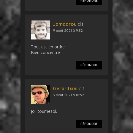
RÉPONDRE
Jamadrou
dit :
9 août 2021 à 9:32
Tout est en ordre
Bien concentré
RÉPONDRE
Geraritsmi
dit :
9 août 2021 à 10:52
Joli tournesol.
RÉPONDRE