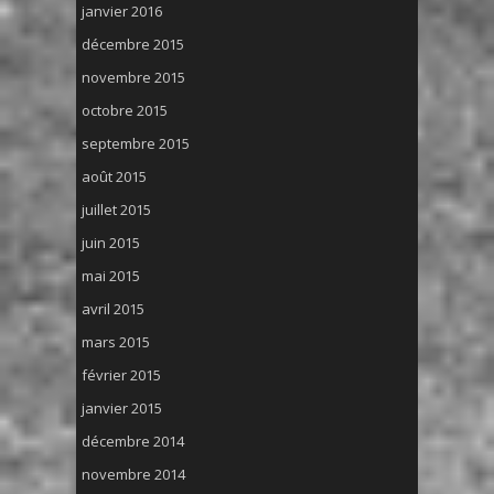
janvier 2016
décembre 2015
novembre 2015
octobre 2015
septembre 2015
août 2015
juillet 2015
juin 2015
mai 2015
avril 2015
mars 2015
février 2015
janvier 2015
décembre 2014
novembre 2014