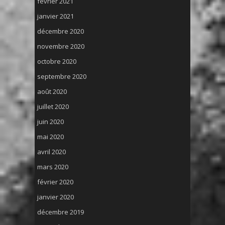
février 2021
janvier 2021
décembre 2020
novembre 2020
octobre 2020
septembre 2020
août 2020
juillet 2020
juin 2020
mai 2020
avril 2020
mars 2020
février 2020
janvier 2020
décembre 2019