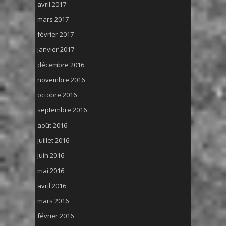
avril 2017
mars 2017
février 2017
janvier 2017
décembre 2016
novembre 2016
octobre 2016
septembre 2016
août 2016
juillet 2016
juin 2016
mai 2016
avril 2016
mars 2016
février 2016