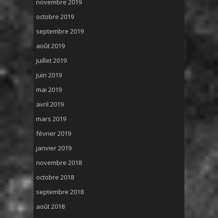
novembre 2019
octobre 2019
septembre 2019
août 2019
juillet 2019
juin 2019
mai 2019
avril 2019
mars 2019
février 2019
janvier 2019
novembre 2018
octobre 2018
septembre 2018
août 2018