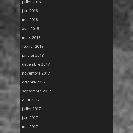
juillet 2018
juin 2018
mai 2018
avril 2018
mars 2018
février 2018
janvier 2018
décembre 2017
novembre 2017
octobre 2017
septembre 2017
août 2017
juillet 2017
juin 2017
mai 2017