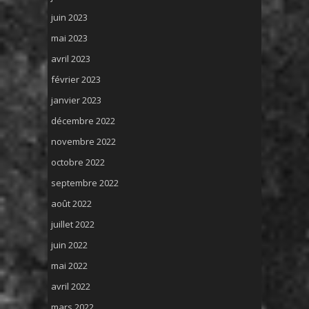
juin 2023
mai 2023
avril 2023
février 2023
janvier 2023
décembre 2022
novembre 2022
octobre 2022
septembre 2022
août 2022
juillet 2022
juin 2022
mai 2022
avril 2022
mars 2022