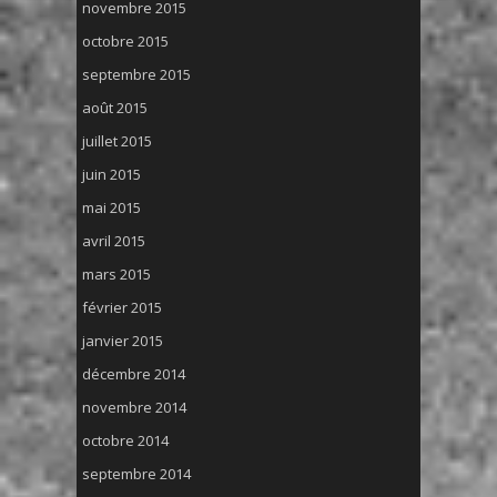
novembre 2015
octobre 2015
septembre 2015
août 2015
juillet 2015
juin 2015
mai 2015
avril 2015
mars 2015
février 2015
janvier 2015
décembre 2014
novembre 2014
octobre 2014
septembre 2014