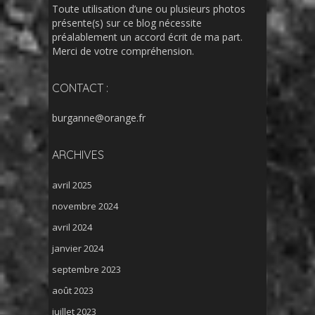
Toute utilisation d’une ou plusieurs photos
présente(s) sur ce blog nécessite
préalablement un accord écrit de ma part.
Merci de votre compréhension.
CONTACT :
burganne@orange.fr
ARCHIVES
avril 2025
novembre 2024
avril 2024
janvier 2024
septembre 2023
août 2023
juillet 2023