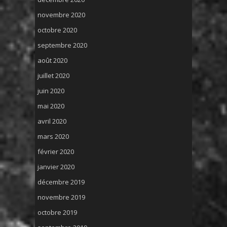
novembre 2020
octobre 2020
septembre 2020
août 2020
juillet 2020
juin 2020
mai 2020
avril 2020
mars 2020
février 2020
janvier 2020
décembre 2019
novembre 2019
octobre 2019