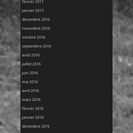
février 2017
janvier 2017
décembre 2016
novembre 2016
octobre 2016
septembre 2016
août 2016
juillet 2016
juin 2016
mai 2016
avril 2016
mars 2016
février 2016
janvier 2016
décembre 2015