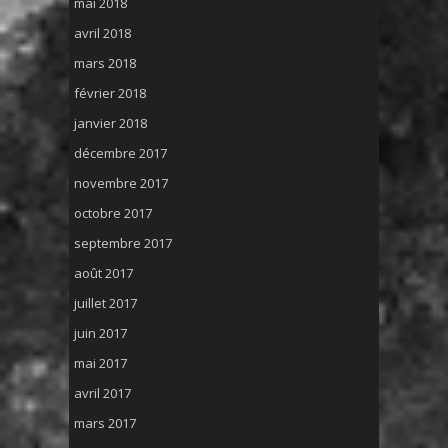
mai 2018
avril 2018
mars 2018
février 2018
janvier 2018
décembre 2017
novembre 2017
octobre 2017
septembre 2017
août 2017
juillet 2017
juin 2017
mai 2017
avril 2017
mars 2017