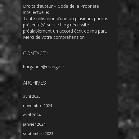
Droits d’auteur – Code de la Propriété
Intellectuelle:
Toute utilisation d’une ou plusieurs photos
présente(s) sur ce blog nécessite
préalablement un accord écrit de ma part.
Merci de votre compréhension.
CONTACT :
burganne@orange.fr
ARCHIVES
avril 2025
novembre 2024
avril 2024
janvier 2024
septembre 2023