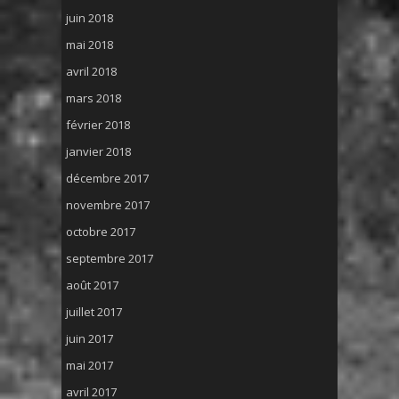
juin 2018
mai 2018
avril 2018
mars 2018
février 2018
janvier 2018
décembre 2017
novembre 2017
octobre 2017
septembre 2017
août 2017
juillet 2017
juin 2017
mai 2017
avril 2017