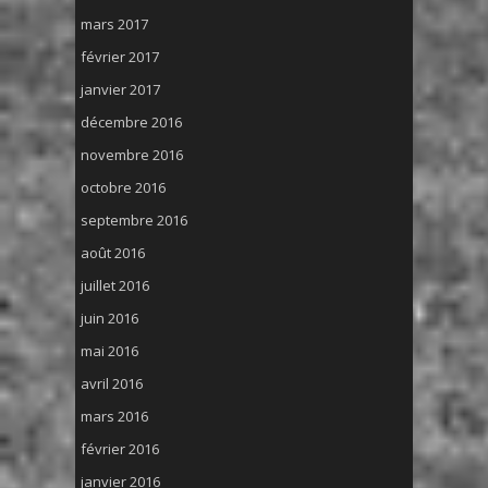
mars 2017
février 2017
janvier 2017
décembre 2016
novembre 2016
octobre 2016
septembre 2016
août 2016
juillet 2016
juin 2016
mai 2016
avril 2016
mars 2016
février 2016
janvier 2016