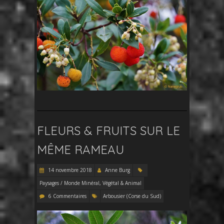
FLEURS & FRUITS SUR LE
MÊME RAMEAU
14 novembre 2018
Anne Burg
Paysages / Monde Minéral, Végétal & Animal
6 Commentaires
Arbousier (Corse du Sud)