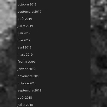
octobre 2019
septembre 2019
août 2019
juillet 2019
juin 2019
mai 2019
avril 2019
mars 2019
février 2019
janvier 2019
novembre 2018
octobre 2018
septembre 2018
août 2018
juillet 2018