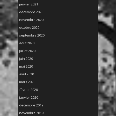
janvier 2021
décembre 2020
novembre 2020
octobre 2020
septembre 2020
août 2020
juillet 2020
juin 2020
mai 2020
avril 2020
mars 2020
février 2020
janvier 2020
décembre 2019
novembre 2019