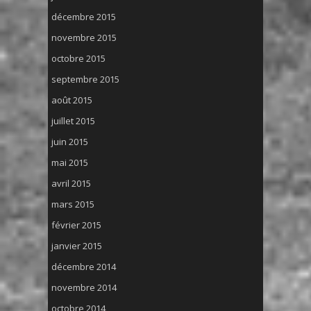
décembre 2015
novembre 2015
octobre 2015
septembre 2015
août 2015
juillet 2015
juin 2015
mai 2015
avril 2015
mars 2015
février 2015
janvier 2015
décembre 2014
novembre 2014
octobre 2014