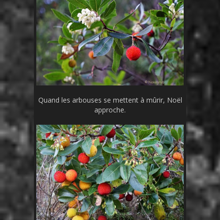
Quand les arbouses se mettent à mûrir, Noël
approche.