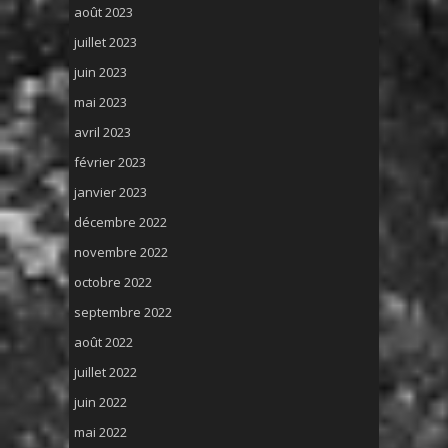
août 2023
juillet 2023
juin 2023
mai 2023
avril 2023
février 2023
janvier 2023
décembre 2022
novembre 2022
octobre 2022
septembre 2022
août 2022
juillet 2022
juin 2022
mai 2022