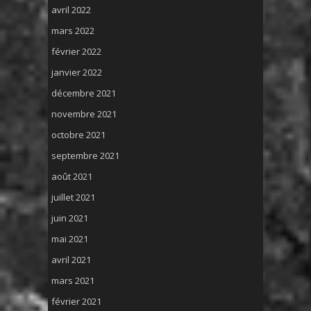
avril 2022
mars 2022
février 2022
janvier 2022
décembre 2021
novembre 2021
octobre 2021
septembre 2021
août 2021
juillet 2021
juin 2021
mai 2021
avril 2021
mars 2021
février 2021