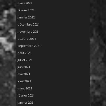
mars 2022
février 2022
janvier 2022
décembre 2021
novembre 2021
octobre 2021
septembre 2021
août 2021
juillet 2021
juin 2021
mai 2021
avril 2021
mars 2021
février 2021
janvier 2021