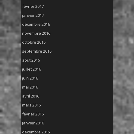
février 2017
janvier 2017
décembre 2016
novembre 2016
octobre 2016
septembre 2016
août 2016
juillet 2016
juin 2016
mai 2016
avril 2016
mars 2016
février 2016
janvier 2016
décembre 2015