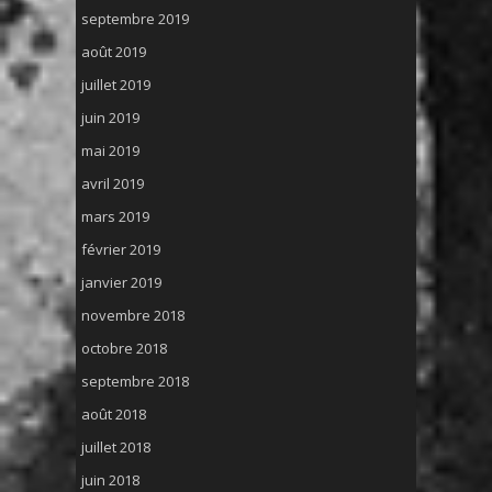
septembre 2019
août 2019
juillet 2019
juin 2019
mai 2019
avril 2019
mars 2019
février 2019
janvier 2019
novembre 2018
octobre 2018
septembre 2018
août 2018
juillet 2018
juin 2018