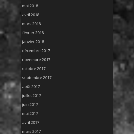
mai 2018
avril 2018
mars 2018
février 2018
janvier 2018
décembre 2017
novembre 2017
octobre 2017
septembre 2017
août 2017
juillet 2017
juin 2017
mai 2017
avril 2017
mars 2017