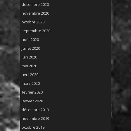
décembre 2020
novembre 2020
octobre 2020
septembre 2020
août 2020
juillet 2020
juin 2020
mai 2020
avril 2020
mars 2020
février 2020
janvier 2020
décembre 2019
novembre 2019
octobre 2019