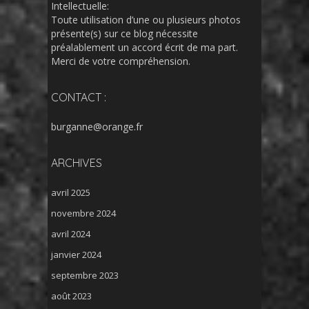
Intellectuelle:
Toute utilisation d’une ou plusieurs photos
présente(s) sur ce blog nécessite
préalablement un accord écrit de ma part.
Merci de votre compréhension.
CONTACT :
burganne@orange.fr
ARCHIVES
avril 2025
novembre 2024
avril 2024
janvier 2024
septembre 2023
août 2023