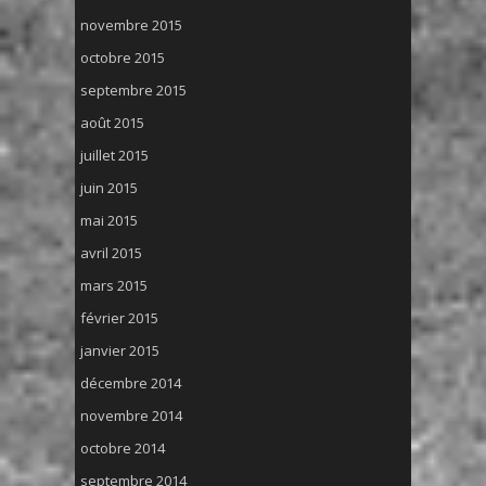
novembre 2015
octobre 2015
septembre 2015
août 2015
juillet 2015
juin 2015
mai 2015
avril 2015
mars 2015
février 2015
janvier 2015
décembre 2014
novembre 2014
octobre 2014
septembre 2014