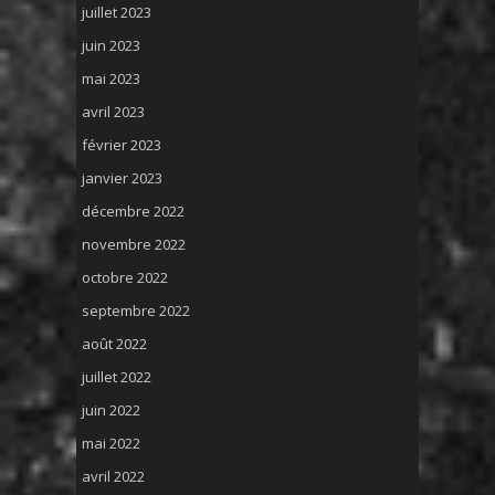
juillet 2023
juin 2023
mai 2023
avril 2023
février 2023
janvier 2023
décembre 2022
novembre 2022
octobre 2022
septembre 2022
août 2022
juillet 2022
juin 2022
mai 2022
avril 2022