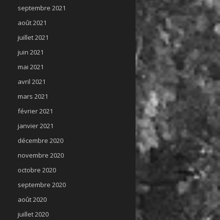
septembre 2021
août 2021
juillet 2021
juin 2021
mai 2021
avril 2021
mars 2021
février 2021
janvier 2021
décembre 2020
novembre 2020
octobre 2020
septembre 2020
août 2020
juillet 2020