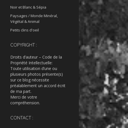
Noir et Blanc & Sépia
Paysages / Monde Minéral,
Végétal & Animal
Petits clins d'oeil
COPYRIGHT :
Droits d’auteur – Code de la
Propriété Intellectuelle:
Toute utilisation d’une ou
plusieurs photos présente(s)
sur ce blog nécessite
préalablement un accord écrit
de ma part.
Merci de votre
compréhension.
CONTACT :