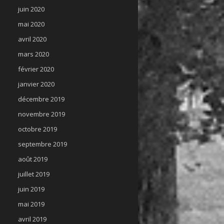
juin 2020
mai 2020
avril 2020
mars 2020
février 2020
janvier 2020
décembre 2019
novembre 2019
octobre 2019
septembre 2019
août 2019
juillet 2019
juin 2019
mai 2019
avril 2019