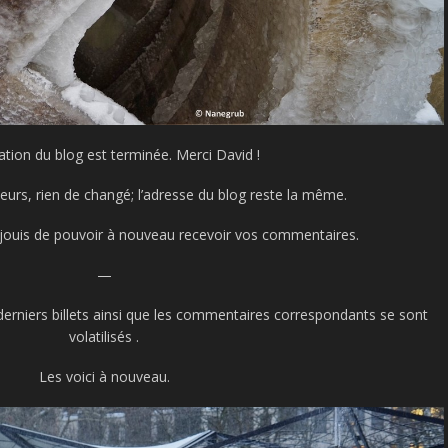
ation du blog est terminée. Merci David !
teurs, rien de changé; l’adresse du blog reste la même.
jouis de pouvoir à nouveau recevoir vos commentaires.
—
derniers billets ainsi que les commentaires correspondants se sont
volatilisés .
Les voici à nouveau.