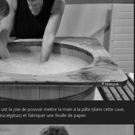
, ont la joie de pouvoir mettre la main à la pâte (dans cette cuve,
’eucalyptus) et fabriquer une feuille de papier.