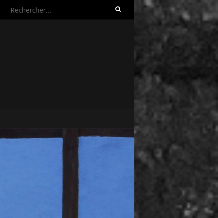
Rechercher :