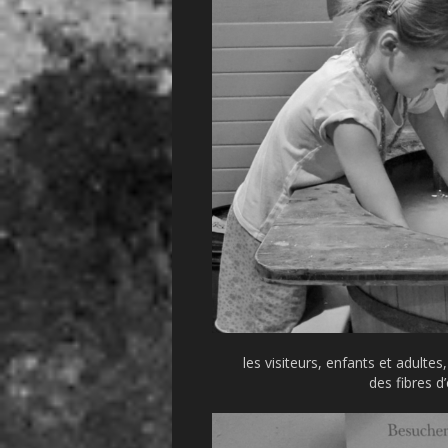
les visiteurs, enfants et adultes
des fibres d