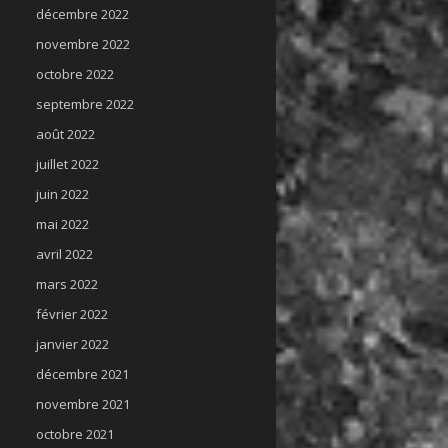
décembre 2022
novembre 2022
octobre 2022
septembre 2022
août 2022
juillet 2022
juin 2022
mai 2022
avril 2022
mars 2022
février 2022
janvier 2022
décembre 2021
novembre 2021
octobre 2021