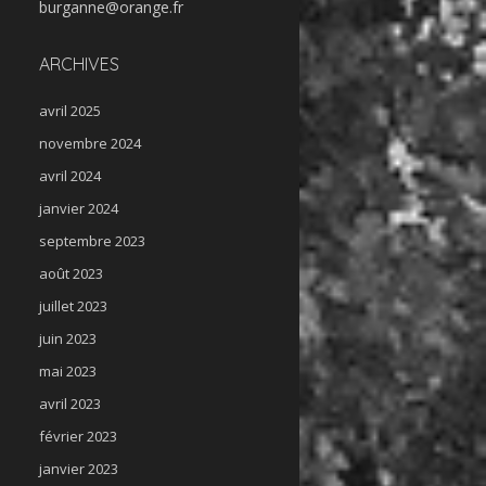
burganne@orange.fr
ARCHIVES
avril 2025
novembre 2024
avril 2024
janvier 2024
septembre 2023
août 2023
juillet 2023
juin 2023
mai 2023
avril 2023
février 2023
janvier 2023