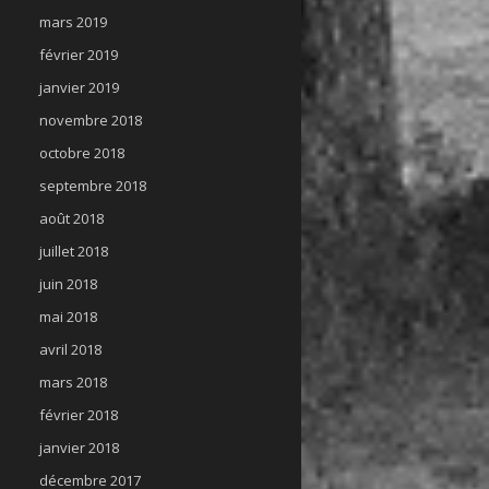
mars 2019
février 2019
janvier 2019
novembre 2018
octobre 2018
septembre 2018
août 2018
juillet 2018
juin 2018
mai 2018
avril 2018
mars 2018
février 2018
janvier 2018
décembre 2017