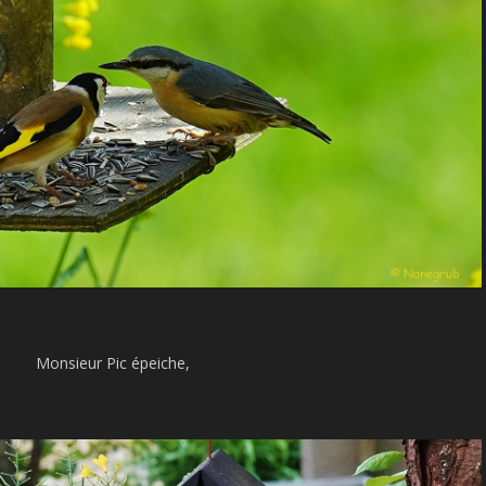
Monsieur Pic épeiche,