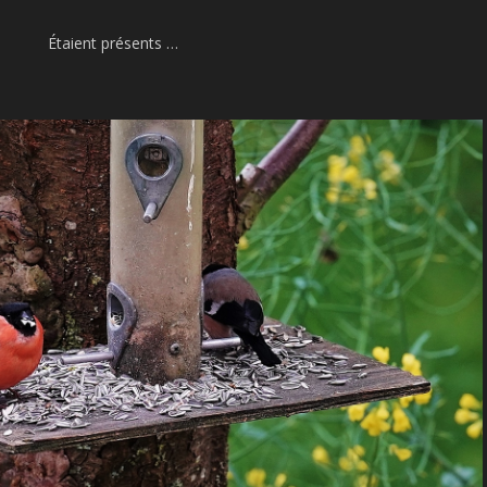
Étaient présents …