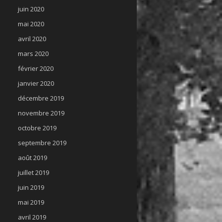
juin 2020
mai 2020
avril 2020
mars 2020
février 2020
janvier 2020
décembre 2019
novembre 2019
octobre 2019
septembre 2019
août 2019
juillet 2019
juin 2019
mai 2019
avril 2019