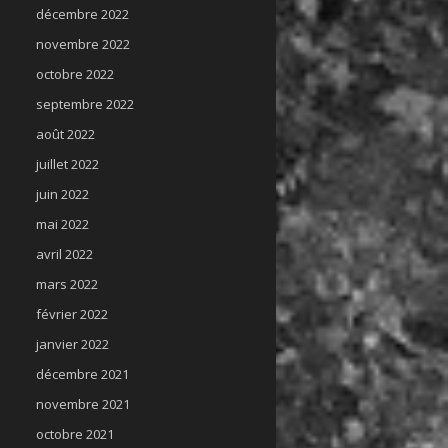
décembre 2022
novembre 2022
octobre 2022
septembre 2022
août 2022
juillet 2022
juin 2022
mai 2022
avril 2022
mars 2022
février 2022
janvier 2022
décembre 2021
novembre 2021
octobre 2021