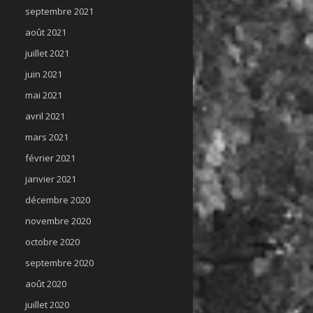
septembre 2021
août 2021
juillet 2021
juin 2021
mai 2021
avril 2021
mars 2021
février 2021
janvier 2021
décembre 2020
novembre 2020
octobre 2020
septembre 2020
août 2020
juillet 2020