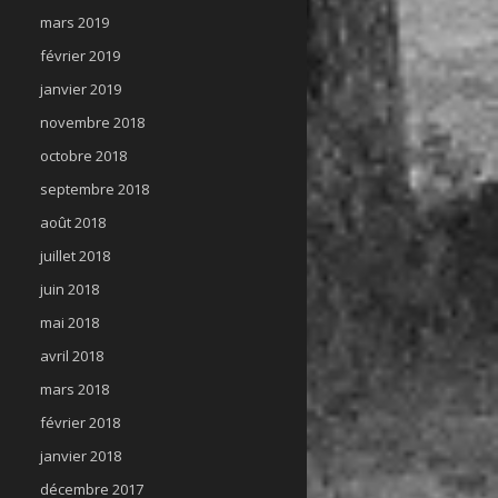
mars 2019
février 2019
janvier 2019
novembre 2018
octobre 2018
septembre 2018
août 2018
juillet 2018
juin 2018
mai 2018
avril 2018
mars 2018
février 2018
janvier 2018
décembre 2017