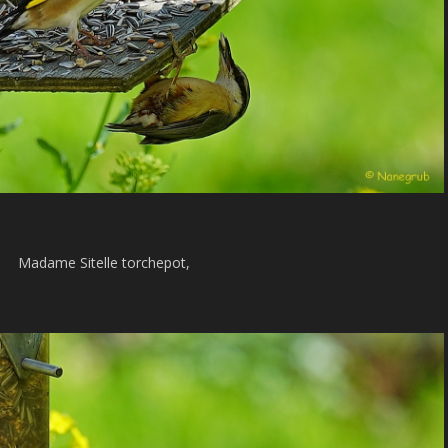
Madame Sitelle torchepot,