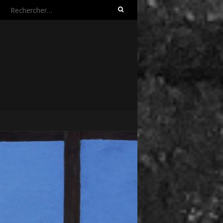
Rechercher :