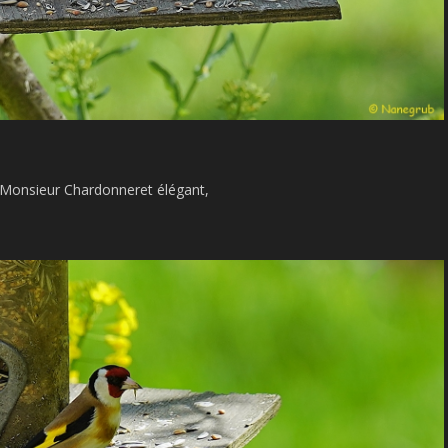
Monsieur Chardonneret élégant,