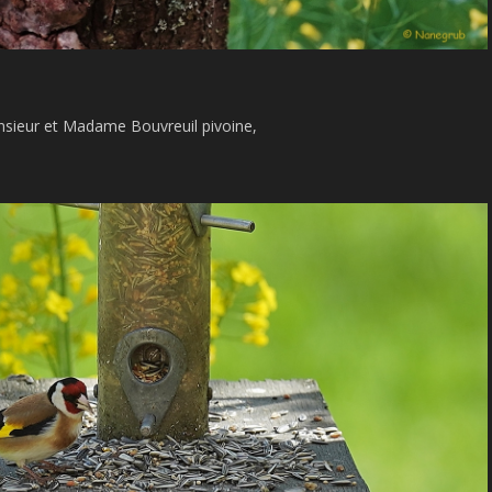
sieur et Madame Bouvreuil pivoine,