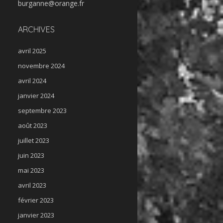
burganne@orange.fr
ARCHIVES
avril 2025
novembre 2024
avril 2024
janvier 2024
septembre 2023
août 2023
juillet 2023
juin 2023
mai 2023
avril 2023
février 2023
janvier 2023