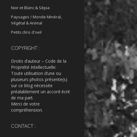
Noir et Blanc & Sépia
Paysages / Monde Minéral,
Végétal & Animal
Petits clins d'oeil
COPYRIGHT :
Droits d’auteur – Code de la
Propriété Intellectuelle:
Toute utilisation d’une ou
plusieurs photos présente(s)
sur ce blog nécessite
préalablement un accord écrit
de ma part.
Merci de votre
compréhension.
CONTACT :