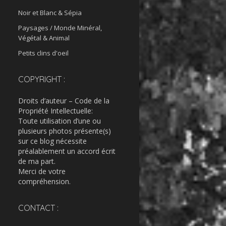
Noir et Blanc & Sépia
Paysages / Monde Minéral,
Végétal & Animal
Petits clins d'oeil
COPYRIGHT :
Droits d’auteur – Code de la
Propriété Intellectuelle:
Toute utilisation d’une ou
plusieurs photos présente(s)
sur ce blog nécessite
préalablement un accord écrit
de ma part.
Merci de votre
compréhension.
CONTACT :