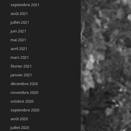
septembre 2021
août 2021
juillet 2021
juin 2021
mai 2021
avril 2021
mars 2021
février 2021
janvier 2021
décembre 2020
novembre 2020
octobre 2020
septembre 2020
août 2020
juillet 2020