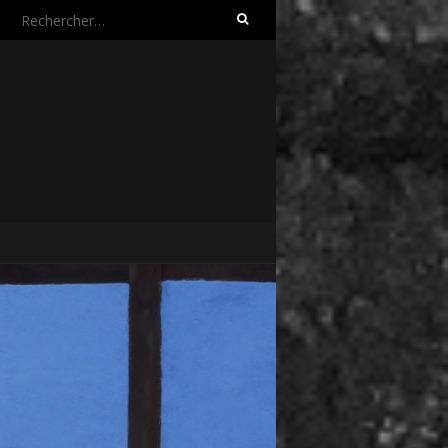
Rechercher :