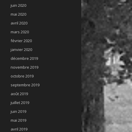
juin 2020
mai 2020
avril 2020
mars 2020
février 2020
janvier 2020
décembre 2019
novembre 2019
octobre 2019
septembre 2019
août 2019
juillet 2019
juin 2019
mai 2019
avril 2019