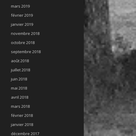
mars 2019
février 2019
janvier 2019
novembre 2018
octobre 2018
septembre 2018
août 2018
juillet 2018
juin 2018
mai 2018
avril 2018
mars 2018
février 2018
janvier 2018
décembre 2017