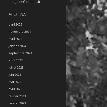
burganne@orange.fr
ARCHIVES
avril 2025
novembre 2024
avril 2024
janvier 2024
septembre 2023
août 2023
juillet 2023
juin 2023
mai 2023
avril 2023
février 2023
janvier 2023