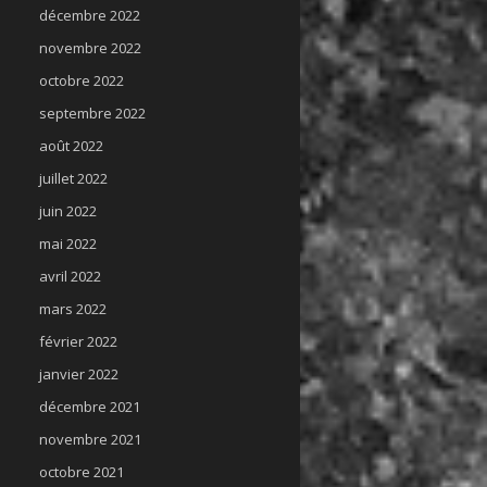
décembre 2022
novembre 2022
octobre 2022
septembre 2022
août 2022
juillet 2022
juin 2022
mai 2022
avril 2022
mars 2022
février 2022
janvier 2022
décembre 2021
novembre 2021
octobre 2021