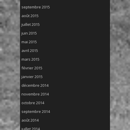
septembre 2015
août 2015
juillet 2015
juin 2015
mai 2015
avril 2015
mars 2015
février 2015
janvier 2015
décembre 2014
novembre 2014
octobre 2014
septembre 2014
août 2014
juillet 2014