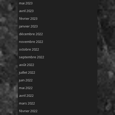
mai 2023
avril 2023
février 2023
janvier 2023
décembre 2022
novembre 2022
octobre 2022
septembre 2022
août 2022
juillet 2022
juin 2022
mai 2022
avril 2022
mars 2022
février 2022