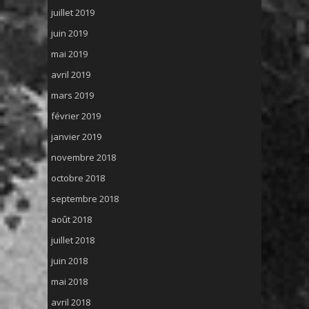
juillet 2019
juin 2019
mai 2019
avril 2019
mars 2019
février 2019
janvier 2019
novembre 2018
octobre 2018
septembre 2018
août 2018
juillet 2018
juin 2018
mai 2018
avril 2018