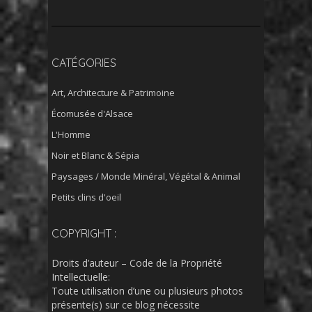
CATÉGORIES
Art, Architecture & Patrimoine
Écomusée d'Alsace
L'Homme
Noir et Blanc & Sépia
Paysages / Monde Minéral, Végétal & Animal
Petits clins d'oeil
COPYRIGHT :
Droits d’auteur – Code de la Propriété
Intellectuelle:
Toute utilisation d’une ou plusieurs photos
présente(s) sur ce blog nécessite