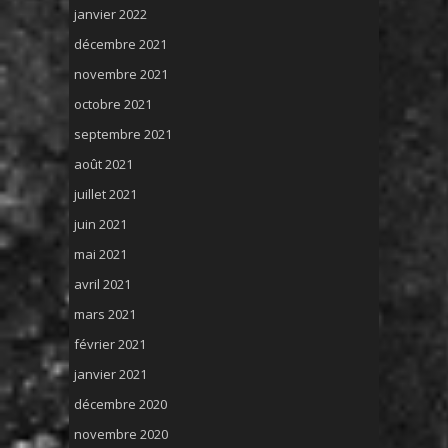
janvier 2022
décembre 2021
novembre 2021
octobre 2021
septembre 2021
août 2021
juillet 2021
juin 2021
mai 2021
avril 2021
mars 2021
février 2021
janvier 2021
décembre 2020
novembre 2020