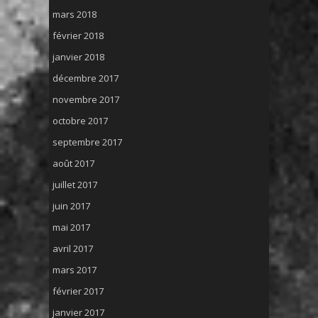
mars 2018
février 2018
janvier 2018
décembre 2017
novembre 2017
octobre 2017
septembre 2017
août 2017
juillet 2017
juin 2017
mai 2017
avril 2017
mars 2017
février 2017
janvier 2017