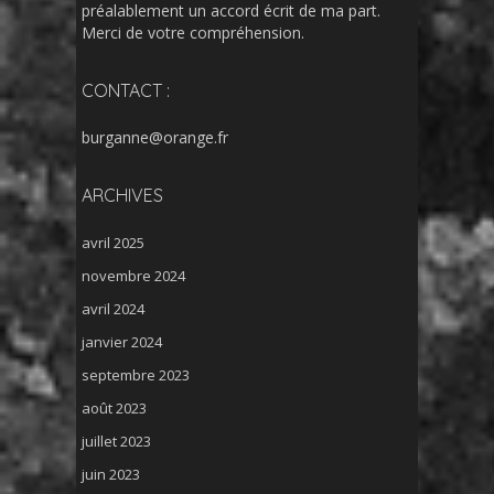
préalablement un accord écrit de ma part.
Merci de votre compréhension.
CONTACT :
burganne@orange.fr
ARCHIVES
avril 2025
novembre 2024
avril 2024
janvier 2024
septembre 2023
août 2023
juillet 2023
juin 2023