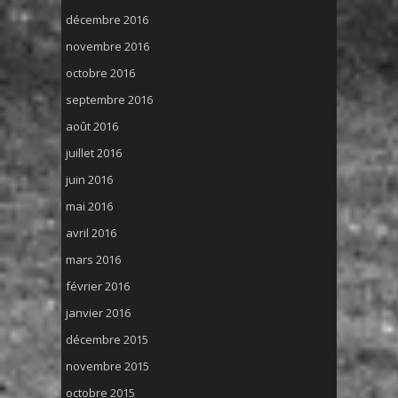
décembre 2016
novembre 2016
octobre 2016
septembre 2016
août 2016
juillet 2016
juin 2016
mai 2016
avril 2016
mars 2016
février 2016
janvier 2016
décembre 2015
novembre 2015
octobre 2015