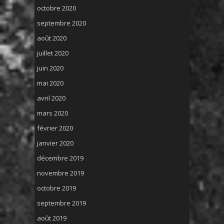
octobre 2020
septembre 2020
août 2020
juillet 2020
juin 2020
mai 2020
avril 2020
mars 2020
février 2020
janvier 2020
décembre 2019
novembre 2019
octobre 2019
septembre 2019
août 2019