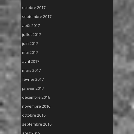
octobre 2017
septembre 2017
août 2017
juillet 2017
juin 2017
mai 2017
avril 2017
mars 2017
février 2017
janvier 2017
décembre 2016
novembre 2016
octobre 2016
septembre 2016
août 2016