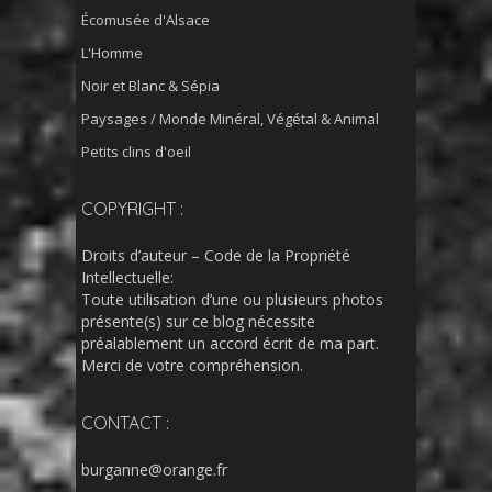
Écomusée d'Alsace
L'Homme
Noir et Blanc & Sépia
Paysages / Monde Minéral, Végétal & Animal
Petits clins d'oeil
COPYRIGHT :
Droits d’auteur – Code de la Propriété
Intellectuelle:
Toute utilisation d’une ou plusieurs photos
présente(s) sur ce blog nécessite
préalablement un accord écrit de ma part.
Merci de votre compréhension.
CONTACT :
burganne@orange.fr