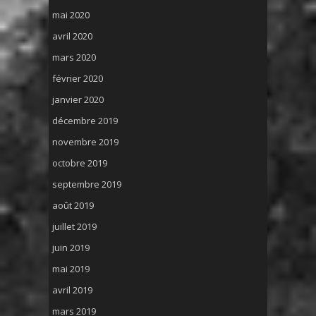
mai 2020
avril 2020
mars 2020
février 2020
janvier 2020
décembre 2019
novembre 2019
octobre 2019
septembre 2019
août 2019
juillet 2019
juin 2019
mai 2019
avril 2019
mars 2019