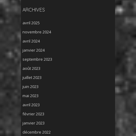
ARCHIVES
avril 2025
novembre 2024
avril 2024
janvier 2024
septembre 2023
août 2023
juillet 2023
juin 2023
mai 2023
avril 2023
février 2023
janvier 2023
décembre 2022