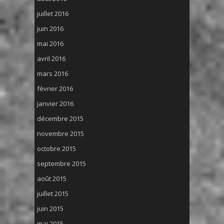
juillet 2016
juin 2016
mai 2016
avril 2016
mars 2016
février 2016
janvier 2016
décembre 2015
novembre 2015
octobre 2015
septembre 2015
août 2015
juillet 2015
juin 2015
mai 2015