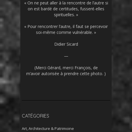
« On ne peut aller à la rencontre de l’autre si
on est bardé de certitudes, fussent-elles
spirituelles. »
« Pour rencontrer l’autre, il faut se percevoir
soi-même comme vulnérable. »
Didier Sicard
—
(Merci Gérard, merci François, de
m’avoir autorisée à prendre cette photo. )
CATÉGORIES
Art, Architecture & Patrimoine