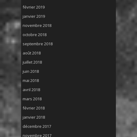
février 2019
janvier 2019
novembre 2018
octobre 2018
septembre 2018
août 2018
juillet 2018
juin 2018
mai 2018
avril 2018
mars 2018
février 2018
janvier 2018
décembre 2017
novembre 2017