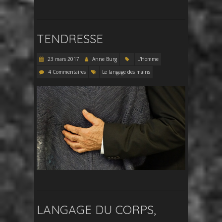
TENDRESSE
23 mars 2017
Anne Burg
L'Homme
4 Commentaires
Le langage des mains
LANGAGE DU CORPS,