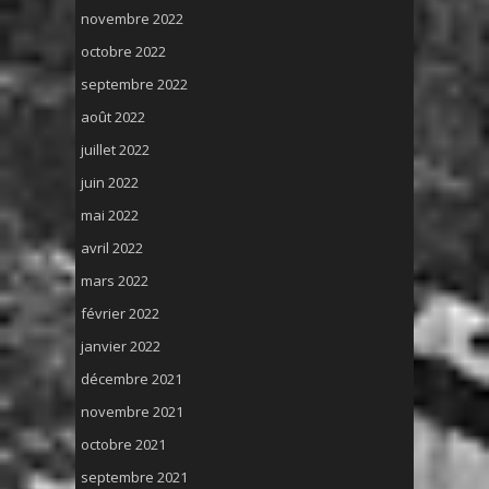
novembre 2022
octobre 2022
septembre 2022
août 2022
juillet 2022
juin 2022
mai 2022
avril 2022
mars 2022
février 2022
janvier 2022
décembre 2021
novembre 2021
octobre 2021
septembre 2021