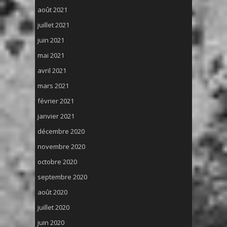
août 2021
juillet 2021
juin 2021
mai 2021
avril 2021
mars 2021
février 2021
janvier 2021
décembre 2020
novembre 2020
octobre 2020
septembre 2020
août 2020
juillet 2020
juin 2020